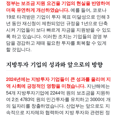
정부는 보조금 지원 요건을 기업의 현실을 반영하여
예를 들어, 코로나
더욱 유연하게 개선하였습니다.
19로 타격받은 기업이 투자 목표 미달성으로 인해 3
년 동안 재신청이 제한되었던 규정을 1년으로 단축
시켜 기업들이 보다 빠르게 자금을 지원받을 수 있도
록 하고 있습니다. 이러한 조치는 기업들의 경영 부
담을 경감하고 제때 필요한 투자를 회복할 수 있게
할 것입니다.
지방투자 기업의 성과와 앞으로의 방향
2024년에는 지방투자 기업들이 큰 성과를 올리며 지
지난해에는
역 사회에 긍정적인 영향을 미쳤습니다.
54개 지방투자기업에 2244억 원의 보조금을 지원하
여 2조 4783억 원의 민간투자를 유치하고 3000여 개
의 일자리를 창출하였습니다. 산업부는 앞으로도 지
속적으로 지자체와 협력하여 지방 투자와 관련된 정