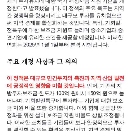
체의 투자유치에 대한 국가 재정자금 지원 기준을 개
정한다고 발표했습니다. 이 정책의 주요 목표는 지역
간 경쟁력을 향상시키고 대규모 투자를 유치함으로
써 지역 경제를 활성화하는 것입니다. 특히, 기회발
전특구에 대한 보조금 지원도 늘리며 중소기업과 중
견기업에 유리한 조건을 제공할 예정입니다. 이러한
변화는 2025년 1월 1일부터 본격 시행됩니다.
주요 개정 사항과 그 의의
이 정책은 대규모 민간투자의 촉진과 지역 산업 발전
먼저, 기존의 지
에 긍정적인 영향을 미칠 것입니다.
방투자보조금 한도가 100억 원에서 150억 원으로 늘
어나며, 기회발전특구에 투자하는 기업에 대한 보조
금 지원 비율 또한 증가합니다. 이와 함께 공급망 안
정화를 위한 설비 보조금 지원 비율도 상향 조정됩니
다. 이러한 조치들은 기업들이 보다 안정적으로 투자
를 결정할 수 있는 환경을 조성하고, 지역 경제의 발