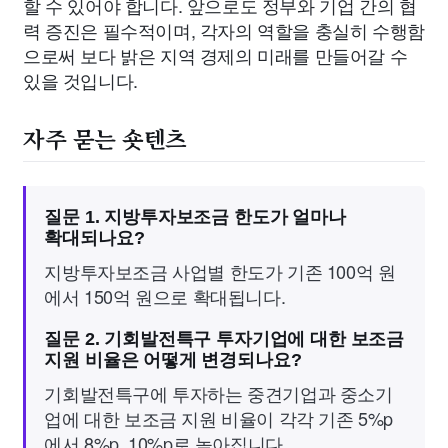
할 수 있어야 합니다. 앞으로도 정부와 기업 간의 협
력 증진은 필수적이며, 각자의 역할을 충실히 수행함
으로써 보다 밝은 지역 경제의 미래를 만들어갈 수
있을 것입니다.
자주 묻는 숏텐츠
질문 1. 지방투자보조금 한도가 얼마나
확대되나요?
지방투자보조금 사업별 한도가 기존 100억 원
에서 150억 원으로 확대됩니다.
질문 2. 기회발전특구 투자기업에 대한 보조금
지원 비율은 어떻게 변경되나요?
기회발전특구에 투자하는 중견기업과 중소기
업에 대한 보조금 지원 비율이 각각 기존 5%p
에서 8%p, 10%p로 높아집니다.