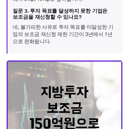
질문 3. 투자 목표를 달성하지 못한 기업은
보조금을 재신청할 수 있나요?
네, 불가피한 사유로 투자 목표를 미달성한 기
업의 보조금 재신청 제한 기간이 3년에서 1년
으로 완화됩니다.