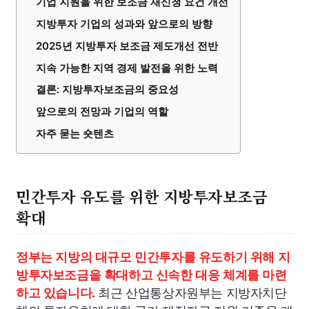
기업 지원을 위한 보조금 재신청 요건 개선
지방투자 기업의 성과와 앞으로의 방향
2025년 지방투자 보조금 제도개선 전반
지속 가능한 지역 경제 발전을 위한 노력
결론: 지방투자보조금의 중요성
앞으로의 전망과 기업의 역할
자주 묻는 숏텐츠
민간투자 유도를 위한 지방투자보조금
확대
정부는 지방의 대규모 민간투자를 유도하기 위해 지
방투자보조금을 확대하고 신속한 대응 체계를 마련
최근 산업통상자원부는 지방자치단
하고 있습니다.