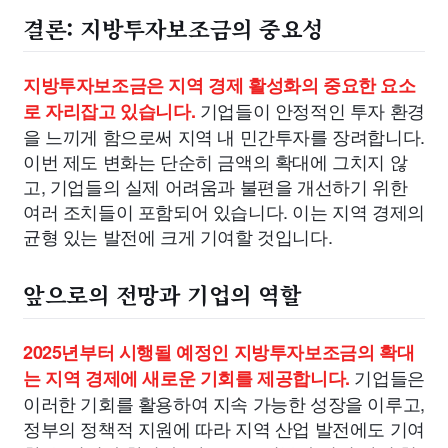
결론: 지방투자보조금의 중요성
지방투자보조금은 지역 경제 활성화의 중요한 요소
기업들이 안정적인 투자 환경
로 자리잡고 있습니다.
을 느끼게 함으로써 지역 내 민간투자를 장려합니다.
이번 제도 변화는 단순히 금액의 확대에 그치지 않
고, 기업들의 실제 어려움과 불편을 개선하기 위한
여러 조치들이 포함되어 있습니다. 이는 지역 경제의
균형 있는 발전에 크게 기여할 것입니다.
앞으로의 전망과 기업의 역할
2025년부터 시행될 예정인 지방투자보조금의 확대
기업들은
는 지역 경제에 새로운 기회를 제공합니다.
이러한 기회를 활용하여 지속 가능한 성장을 이루고,
정부의 정책적 지원에 따라 지역 산업 발전에도 기여