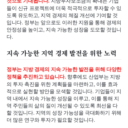
지방투자보조금의 확대는 기업
것으로 기대됩니다.
들이 신규 프로젝트에 더욱 적극적으로 투자할 수 있
도록 유도하고, 지역 경제의 체질 개선에 기여할 것
입니다. 정부는 앞으로도 이러한 지원을 통해 경제의
안정성을 높이고, 지속 가능한 성장을 도모할 것입니
다.
지속 가능한 지역 경제 발전을 위한 노력
정부는 지방 경제의 지속 가능한 발전을 위해 다양한
향후에도 산업부는 지방
정책을 추진하고 있습니다.
의 투자 촉진을 위한 계획들을 마련하고, 이를 효과
적으로 실현할 방안을 모색할 것입니다. 기업들이 지
역 내에서 지속 가능한 성장을 이루고, 이를 통해 지
역 주민들의 삶의 질이 개선될 수 있도록 최선을 다
할 것입니다. 지역의 성장 가능성을 극대화하기 위해
더 많은 연구와 투자가 필요할 것입니다.