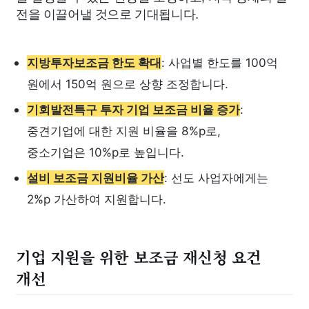
전을 이끌어낼 것으로 기대됩니다.
지방투자보조금 한도 확대
: 사업별 한도를 100억
원에서 150억 원으로 상향 조정합니다.
기회발전특구 투자 기업 보조금 비율 증가
:
중견기업에 대한 지원 비율을 8%p로,
중소기업은 10%p로 높입니다.
설비 보조금 지원비율 가산
: 선도 사업자에게는
2%p 가산하여 지원합니다.
기업 지원을 위한 보조금 재신청 요건
개선