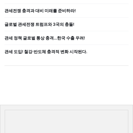
관세전쟁 충격과 대비 미래를 준비하라!
글로벌 관세전쟁 트럼프와 3국의 충돌!
관세 정책 글로벌 통상 충격…한국 수출 우려!
관세 도입! 철강·반도체 충격적 변화 시작된다.