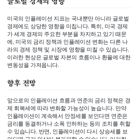
글로벌 경제의 영향
미국의 인플레이션 지표는 국내뿐만 아니라 글로벌
경제에도 상당한 영향을 미칩니다. 특히, 미국 경제
가 세계 경제의 주요한 부분을 차지하고 있기 때문
에, 미국의 금리 정책과 인플레이션 변화는 다른 나
라의 경제 정책 및 시장에 영향을 미칠 수 있습니다.
이러한 현상은 글로벌 자본의 흐름이나 환율에 대한
변동성을 가져옵니다.
향후 전망
앞으로의 인플레이션 흐름과 연준의 금리 정책은 경
제 회복세에 따라 변화할 가능성이 높습니다. 만약
인플레이션이 계속해서 안정세를 보인다면 연준은
금리를 동결하거나 소폭 인하하는 등의 조치를 취할
수 있습니다. 반면, 인플레이션이 다시 상승세를 보
인다면 금리 인상이 불가피할 수 있습니다. 이러한