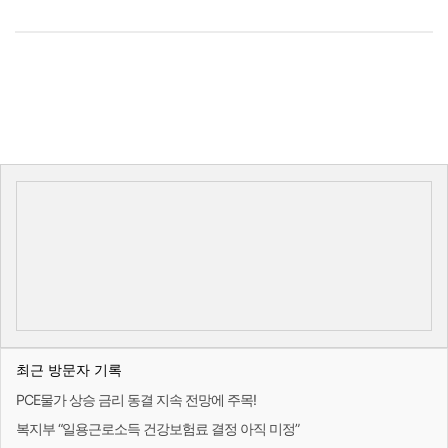
최근 방문자 기록
PCE물가 상승 금리 동결 지속 전망에 주목!
복지부 “일용근로소득 건강보험료 결정 아직 미정”