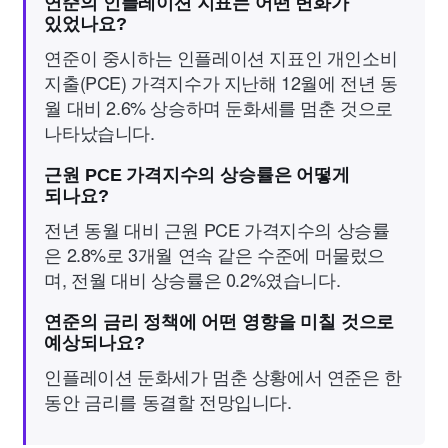
연준의 인플레이션 지표는 어떤 변화가
있었나요?
연준이 중시하는 인플레이션 지표인 개인소비
지출(PCE) 가격지수가 지난해 12월에 전년 동
월 대비 2.6% 상승하며 둔화세를 멈춘 것으로
나타났습니다.
근원 PCE 가격지수의 상승률은 어떻게
되나요?
전년 동월 대비 근원 PCE 가격지수의 상승률
은 2.8%로 3개월 연속 같은 수준에 머물렀으
며, 전월 대비 상승률은 0.2%였습니다.
연준의 금리 정책에 어떤 영향을 미칠 것으로
예상되나요?
인플레이션 둔화세가 멈춘 상황에서 연준은 한
동안 금리를 동결할 전망입니다.