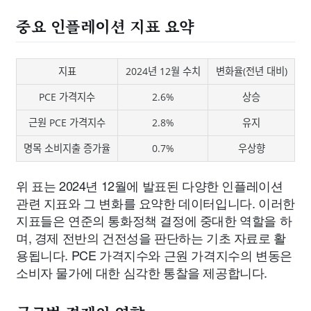
중요 인플레이션 지표 요약
지표
2024년 12월 수치
변화율(전년 대비)
PCE 가격지수
2.6%
상승
근원 PCE 가격지수
2.8%
유지
명목 소비지출 증가율
0.7%
우상향
위 표는 2024년 12월에 발표된 다양한 인플레이션
관련 지표와 그 변화를 요약한 데이터입니다. 이러한
지표들은 연준의 통화정책 결정에 중대한 역할을 하
며, 경제 전반의 건전성을 판단하는 기초 자료로 활
용됩니다. PCE 가격지수와 근원 가격지수의 변동은
소비자 물가에 대한 심각한 통찰을 제공합니다.