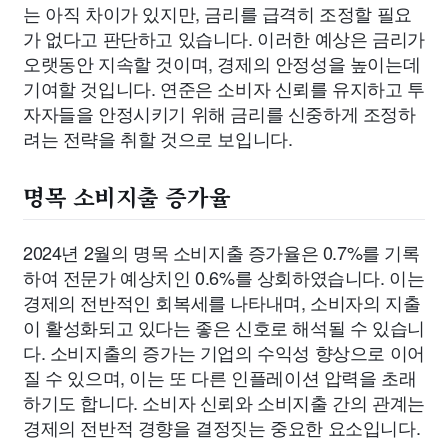
는 아직 차이가 있지만, 금리를 급격히 조정할 필요
가 없다고 판단하고 있습니다. 이러한 예상은 금리가
오랫동안 지속할 것이며, 경제의 안정성을 높이는데
기여할 것입니다. 연준은 소비자 신뢰를 유지하고 투
자자들을 안정시키기 위해 금리를 신중하게 조정하
려는 전략을 취할 것으로 보입니다.
명목 소비지출 증가율
2024년 2월의 명목 소비지출 증가율은 0.7%를 기록
하여 전문가 예상치인 0.6%를 상회하였습니다. 이는
경제의 전반적인 회복세를 나타내며, 소비자의 지출
이 활성화되고 있다는 좋은 신호로 해석될 수 있습니
다. 소비지출의 증가는 기업의 수익성 향상으로 이어
질 수 있으며, 이는 또 다른 인플레이션 압력을 초래
하기도 합니다. 소비자 신뢰와 소비지출 간의 관계는
경제의 전반적 경향을 결정짓는 중요한 요소입니다.