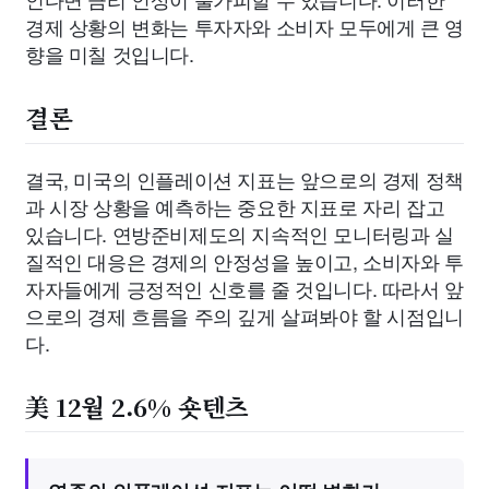
경제 상황의 변화는 투자자와 소비자 모두에게 큰 영
향을 미칠 것입니다.
결론
결국, 미국의 인플레이션 지표는 앞으로의 경제 정책
과 시장 상황을 예측하는 중요한 지표로 자리 잡고
있습니다. 연방준비제도의 지속적인 모니터링과 실
질적인 대응은 경제의 안정성을 높이고, 소비자와 투
자자들에게 긍정적인 신호를 줄 것입니다. 따라서 앞
으로의 경제 흐름을 주의 깊게 살펴봐야 할 시점입니
다.
美 12월 2.6% 숏텐츠