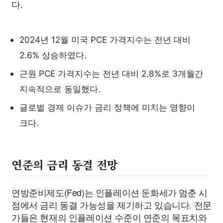
다.
2024년 12월 미국 PCE 가격지수는 전년 대비
2.6% 상승하였다.
근원 PCE 가격지수는 전년 대비 2.8%로 3개월간
지속적으로 동일했다.
글로벌 경제 이슈가 금리 정책에 미치는 영향이
크다.
연준의 금리 동결 전망
연방준비제도(Fed)는 인플레이션 둔화세가 멈춘 시
점에서 금리 동결 가능성을 제기하고 있습니다. 전문
가들은 현재의 인플레이션 수준이 연준의 목표치와