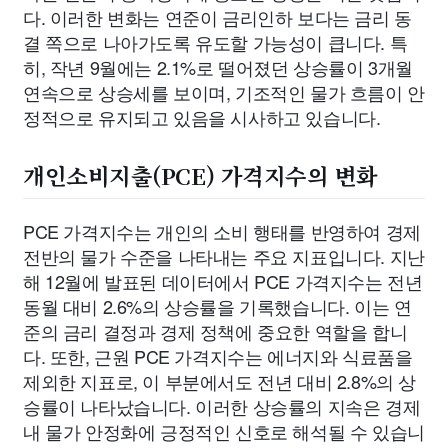
다. 이러한 변화는 연준이 금리인하 보다는 금리 동
결 쪽으로 나아가도록 유도할 가능성이 큽니다. 특
히, 작년 9월에는 2.1%로 떨어졌던 상승률이 3개월
연속으로 상승세를 보이며, 기조적인 물가 흐름이 안
정적으로 유지되고 있음을 시사하고 있습니다.
개인소비지출(PCE) 가격지수의 변화
PCE 가격지수는 개인의 소비 행태를 반영하여 경제
전반의 물가 수준을 나타내는 주요 지표입니다. 지난
해 12월에 발표된 데이터에서 PCE 가격지수는 전년
동월 대비 2.6%의 상승률을 기록했습니다. 이는 연
준의 금리 결정과 경제 정책에 중요한 역할을 합니
다. 또한, 근원 PCE 가격지수는 에너지와 식료품을
제외한 지표로, 이 부분에서도 전년 대비 2.8%의 상
승률이 나타났습니다. 이러한 상승률의 지속은 경제
내 물가 안정화에 긍정적인 신호로 해석될 수 있습니