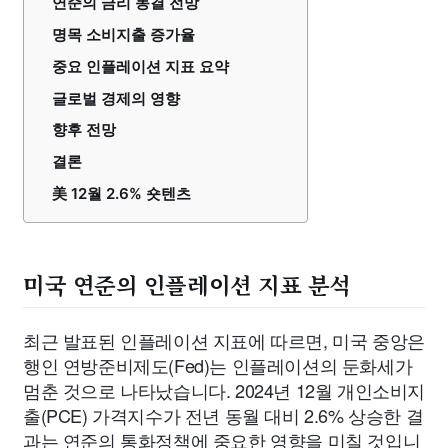
연준의 금리 동결 전망
명목 소비지출 증가율
중요 인플레이션 지표 요약
글로벌 경제의 영향
향후 전망
결론
美 12월 2.6% 숏텐츠
미국 연준의 인플레이션 지표 분석
최근 발표된 인플레이션 지표에 따르면, 미국 중앙은
행인 연방준비제도(Fed)는 인플레이션의 둔화세가
멈춘 것으로 나타났습니다. 2024년 12월 개인소비지
출(PCE) 가격지수가 전년 동월 대비 2.6% 상승한 결
과는 연준의 통화정책에 중요한 영향을 미칠 것입니