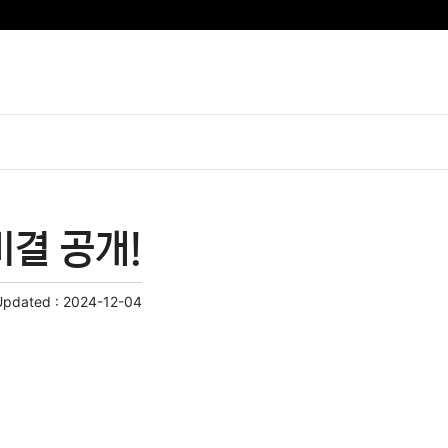
비결 공개!
Updated :
2024-12-04