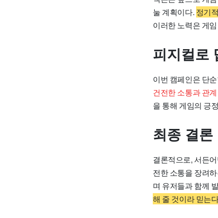
눌 계획이다.
정기적
이러한 노력은 게임
피지컬로 
이번 캠페인은 단순
건전한 소통과 관계
을 통해 게임의 긍
최종 결론
결론적으로, 서든어
전한 소통을 장려하
며 유저들과 함께 
해 줄 것이라 믿는