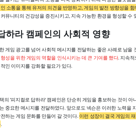
인 소통을 통해 유저의 의견을 반영하고, 게임의 발전 방향성을 함
 커뮤니티의 건강성을 증진시키고, 지속 가능한 환경을 형성할 수 
답하라 캠페인의 사회적 영향
한 게임 광고를 넘어 사회적 메시지를 전달하는 좋은 사례로 남을 
 형성을 위한 게임의 역할을 인식시키는 데 큰 기여를 했다
. 지속
정적인 이미지를 강화할 필요가 있다.
택의 '피지컬로 답하라' 캠페인은 단순히 게임을 홍보하는 것이 아
는 중요한 메시지를 전달하였다. 앞으로도 넥슨은 이러한 노력을
발전하는 게임 문화를 만들어 갈 것이다.
이런 성장이 결국 게임의 
다
.