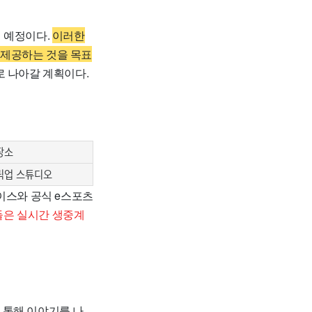
 예정이다.
이러한
 제공하는 것을 목표
로 나아갈 계획이다.
장소
릭업 스튜디오
이스와 공식 e스포츠
들은 실시간 생중계
 통해 이야기를 나