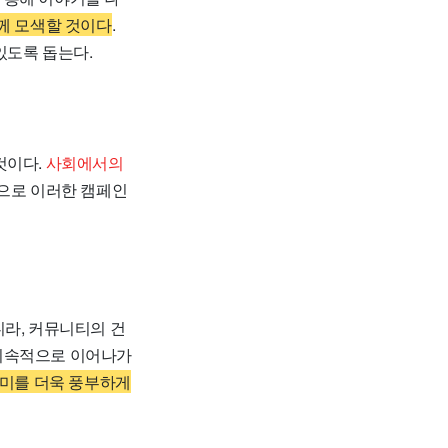
께 모색할 것이다
.
있도록 돕는다.
것이다.
사회에서의
적으로 이러한 캠페인
니라, 커뮤니티의 건
 지속적으로 이어나가
재미를 더욱 풍부하게