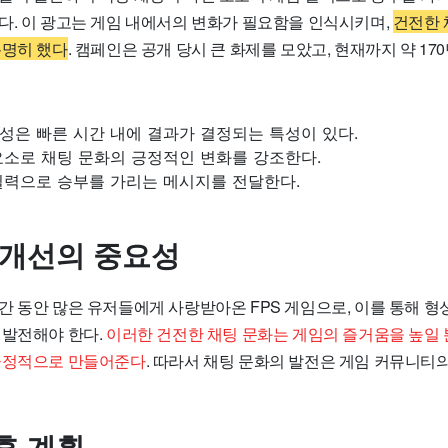
다. 이 광고는 게임 내에서의 변화가 필요함을 인식시키며,
건전한 
분명히 했다
. 캠페인은 공개 당시 큰 화제를 모았고, 현재까지 약 17
성은 빠른 시간 내에 결과가 결정되는 특성이 있다.
요소로 채팅 문화의 긍정적인 변화를 강조한다.
실력으로 승부를 가리는 메시지를 전달한다.
 개선의 중요성
간 동안 많은 유저들에게 사랑받아온 FPS 게임으로, 이를 통해 형
 발전해야 한다.
이러한 건전한 채팅 문화는 게임의 즐거움을 높일 
긍정적으로 만들어준다
. 따라서 채팅 문화의 발전은 게임 커뮤니티