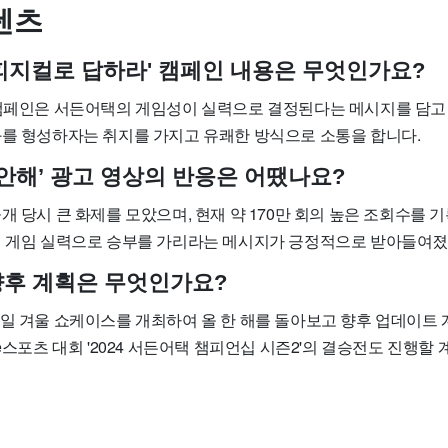
숏텐츠
피지컬로 답하라' 캠페인 내용은 무엇인가요?
 캠페인은 서든어택의 게임성이 실력으로 결정된다는 메시지를 담고 
화를 형성하자는 취지를 가지고 유쾌한 방식으로 소통을 합니다.
미안해’ 광고 영상의 반응은 어땠나요?
개 당시 큰 화제를 모았으며, 현재 약 170만 회의 높은 조회수를 
닌 게임 실력으로 승부를 가리라는 메시지가 긍정적으로 받아들여
후 계획은 무엇인가요?
5일 겨울 쇼케이스를 개최하여 올 한 해를 돌아보고 향후 업데이트
 e스포츠 대회 '2024 서든어택 챔피언십 시즌2'의 결승전도 진행할