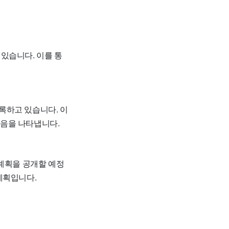
있습니다. 이를 통
기록하고 있습니다. 이
졌음을 나타냅니다.
 계획을 공개할 예정
 계획입니다.