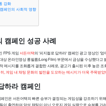
통 강화
 캠페인의 사회적 영향
 캠페인 성공 사례
 FPS 게임
서든어택
의 '피지컬로 답하라' 캠페인 광고 영상인 '엄
대상 온라인영상 롱필름(Long Film) 부문에서 금상을 수상했다고 
적 메시지를 조화롭게 결합한 사례로, 광고가 출시된 이후 높은 조
히, 게임 내 채팅 문화의 발전을 도모하는 메시지가 더욱 주목받았
답하라 캠페인
 캠페인은 서든어택의 빠른 승부가 결정되는 게임성을 강조하기 위해
들이 출연하여 악성 채팅이 아닌 오로지 게임 실력으로 승부를 가