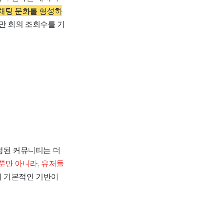
채팅 문화를 형성하
0만 회의 조회수를 기
성된 커뮤니티는 더
뿐만 아니라, 유저들
의 기본적인 기반이