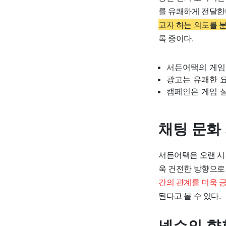
를 유쾌하게 전달한
고자 하는 의도를 
록 중이다.
서든어택의 게임
광고는 유쾌한 
캠페인은 게임 
채팅 문화
서든어택은 오랜 시
욱 건전한 방향으로
간의 관계를 더욱 
된다고 볼 수 있다.