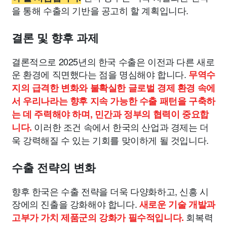
을 통해 수출의 기반을 공고히 할 계획입니다.
결론 및 향후 과제
결론적으로 2025년의 한국 수출은 이전과 다른 새로
운 환경에 직면했다는 점을 명심해야 합니다.
무역수
지의 급격한 변화와 불확실한 글로벌 경제 환경 속에
서 우리나라는 향후 지속 가능한 수출 패턴을 구축하
는 데 주력해야 하며, 민간과 정부의 협력이 중요합
이러한 조건 속에서 한국의 산업과 경제는 더
니다.
욱 강력해질 수 있는 기회를 맞이하게 될 것입니다.
수출 전략의 변화
향후 한국은 수출 전략을 더욱 다양화하고, 신흥 시
장에의 진출을 강화해야 합니다.
새로운 기술 개발과
회복력
고부가 가치 제품군의 강화가 필수적입니다.