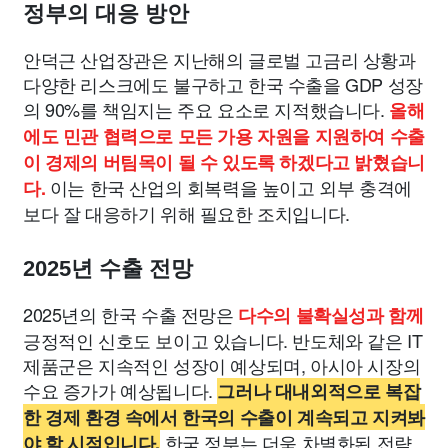
정부의 대응 방안
안덕근 산업장관은 지난해의 글로벌 고금리 상황과
다양한 리스크에도 불구하고 한국 수출을 GDP 성장
의 90%를 책임지는 주요 요소로 지적했습니다.
올해
에도 민관 협력으로 모든 가용 자원을 지원하여 수출
이 경제의 버팀목이 될 수 있도록 하겠다고 밝혔습니
이는 한국 산업의 회복력을 높이고 외부 충격에
다.
보다 잘 대응하기 위해 필요한 조치입니다.
2025년 수출 전망
2025년의 한국 수출 전망은
다수의 불확실성과 함께
긍정적인 신호도 보이고 있습니다. 반도체와 같은 IT
제품군은 지속적인 성장이 예상되며, 아시아 시장의
수요 증가가 예상됩니다.
그러나 대내외적으로 복잡
한 경제 환경 속에서 한국의 수출이 계속되고 지켜봐
한국 정부는 더욱 차별화된 전략
야 할 시점입니다.