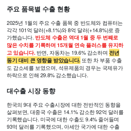
주요 품목별 수출 현황
2025년 1월의 주요 수출 품목 중 반도체와 컴퓨터는
각각 101억 달러(+8.1%)와 8억 달러(+14.8%)로 증
가했습니다.
반도체 수출은 역대 1월 중 두 번째로
많은 수치를 기록하며 15개월 연속 플러스를 유지하
반면, 자동차는 19.6% 감소하며
고 있습니다.
전년
또한 차 부품 수출
동기 대비 큰 영향을 받았습니다.
도 감소세를 보였으며, 석유제품의 경우는 국제유가
하락으로 인해 29.8% 감소했습니다.
대수출 시장 동향
한국의 9대 주요 수출시장에 대한 전반적인 동향을
살펴보면, 대중국 수출은 14.1% 감소한 92억 달러를
기록했습니다. 미국에 대한 수출도 9.4% 줄어들며
93억 달러를 기록했으며, 아세안 국가에 대한 수출