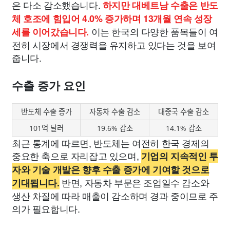
은 다소 감소했습니다.
하지만 대베트남 수출은 반도
체 호조에 힘입어 4.0% 증가하며 13개월 연속 성장
이는 한국의 다양한 품목들이 여
세를 이어갔습니다.
전히 시장에서 경쟁력을 유지하고 있다는 것을 보여
줍니다.
수출 증가 요인
반도체 수출 증가
자동차 수출 감소
대중국 수출 감소
101억 달러
19.6% 감소
14.1% 감소
최근 통계에 따르면, 반도체는 여전히 한국 경제의
중요한 축으로 자리잡고 있으며,
기업의 지속적인 투
자와 기술 개발은 향후 수출 증가에 기여할 것으로
반면, 자동차 부문은 조업일수 감소와
기대됩니다.
생산 차질에 따라 매출이 감소하며 경과 중이므로 주
의가 필요합니다.