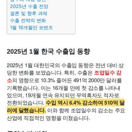
2025년 수출 전망
결론 및 향후 과제
수출 전략의 변화
1월 16개월만 숏텐츠
2025년 1월 한국 수출입 동향
2025년 1월 대한민국의 수출입 동향은 전년 대비 상
당한 변화를 보였습니다. 특히, 수출은
조업일수 감
의 영향으로 10.3% 줄어든 491억 2000만 달러를
소
기록했습니다. 이는 16개월 만에 첫 감소를 나타내
었으며, 19개월 연속 유지되던 무역흑자도 적자로
전환되었습니다.
수입 역시 6.4% 감소하여 510억 달
이와 함께 조업일수의 감소는 주요
러에 달했습니다.
산업에 직접적인 영향을 미쳤습니다.