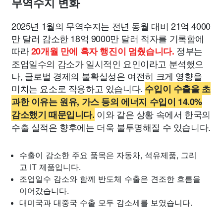
무역수지 변화
2025년 1월의 무역수지는 전년 동월 대비 21억 4000
만 달러 감소한 18억 9000만 달러 적자를 기록함에
따라
정부는
20개월 만에 흑자 행진이 멈췄습니다.
조업일수의 감소가 일시적인 요인이라고 분석했으
나, 글로벌 경제의 불확실성은 여전히 크게 영향을
미치는 요소로 작용하고 있습니다.
수입이 수출을 초
과한 이유는 원유, 가스 등의 에너지 수입이 14.0%
이와 같은 상황 속에서 한국의
감소했기 때문입니다.
수출 실적은 향후에는 더욱 불투명해질 수 있습니다.
수출이 감소한 주요 품목은 자동차, 석유제품, 그리
고 IT 제품입니다.
조업일수 감소와 함께 반도체 수출은 견조한 흐름을
이어갔습니다.
대미국과 대중국 수출 모두 감소세를 보였습니다.