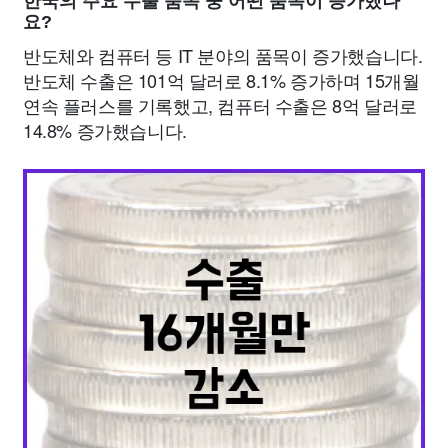
한국의 주요 수출 품목 중 어떤 품목이 증가했나
요?
반도체와 컴퓨터 등 IT 분야의 품목이 증가했습니다.
반도체 수출은 101억 달러로 8.1% 증가하며 15개월
연속 플러스를 기록했고, 컴퓨터 수출은 8억 달러로
14.8% 증가했습니다.