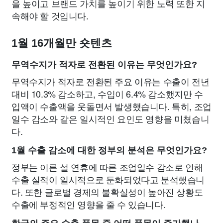
을 높이고 브랜드 가치를 높이기 위한 노력 또한 지
속해야 할 것입니다.
1월 16개월만 숏텐츠
무역수지가 적자로 전환된 이유는 무엇인가요?
무역수지가 적자로 전환된 주요 이유는 수출이 전년
대비 10.3% 감소하고, 수입이 6.4% 감소했지만 수
입액이 수출액을 웃돌면서 발생했습니다. 특히, 조업
일수 감소와 같은 일시적인 요인도 영향을 미쳤습니
다.
1월 수출 감소에 대한 정부의 분석은 무엇인가요?
정부는 이른 설 연휴에 따른 조업일수 감소로 인해
수출 실적이 일시적으로 둔화되었다고 분석했습니
다. 또한 글로벌 경제의 불확실성이 높아진 상황도
수출에 부정적인 영향을 줄 수 있습니다.