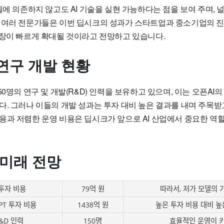
델에 의존하지 않고도 AI 기술을 실현 가능하다는 점을 보여 주며, 널
 여러 전문가들은 이번 딥시크의 성과가 스타트업과 중소기업의 진
시장이 빠르게 확대될 것이라고 전망하고 있습니다.
연구 개발 현황
0명의 연구 및 개발(R&D) 인력을 보유하고 있으며, 이는 오픈AI의 
다. 그러나 이들의 개발 성과는 투자 대비 높은 결과를 내며 주목받
용과 저렴한 운영 비용은 딥시크가 앞으로 AI 산업에서 중요한 역할
 미래 전망
투자 비용
79억 원
따라서, 저가 모델의 
PT 투자 비용
1438억 원
높은 투자 비용 대비 높
&D 인력
150명
효율적인 운영이 