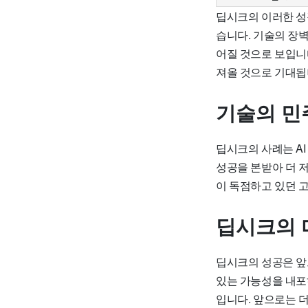
딥시크의 이러한 성
습니다. 기술의 장
어질 것으로 보입니
져올 것으로 기대됩
기술의 민
딥시크의 사례는 A
성공을 본받아 더 
이 독점하고 있던 고
딥시크의 
딥시크의 성공은 앞으
있는 가능성을 내포
입니다. 앞으로는 더