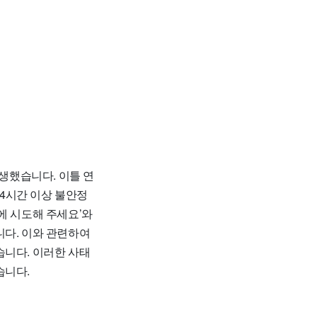
발생했습니다. 이틀 연
24시간 이상 불안정
에 시도해 주세요’와
니다. 이와 관련하여
습니다. 이러한 사태
습니다.