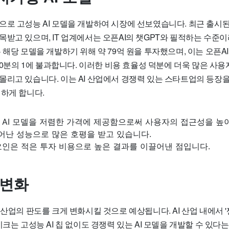
으로 고성능 AI 모델을 개발하여 시장에 선보였습니다. 최근 출시된
목받고 있으며, IT 업계에서는 오픈AI의 챗GPT와 필적하는 수준
 해당 모델을 개발하기 위해 약 79억 원을 투자했으며, 이는 오픈A
 20분의 1에 불과합니다. 이러한 비용 효율성 덕분에 더욱 많은 사
몰리고 있습니다. 이는 AI 산업에서 경쟁력 있는 스타트업의 등장을
대하게 합니다.
 AI 모델을 저렴한 가격에 제공함으로써 사용자의 접근성을 높
어난 성능으로 많은 호평을 받고 있습니다.
요인은 적은 투자 비용으로 높은 결과를 이끌어낸 점입니다.
 변화
 산업의 판도를 크게 변화시킬 것으로 예상됩니다. AI 산업 내에서 
시크는 고성능 AI 칩 없이도 경쟁력 있는 AI 모델을 개발할 수 있다