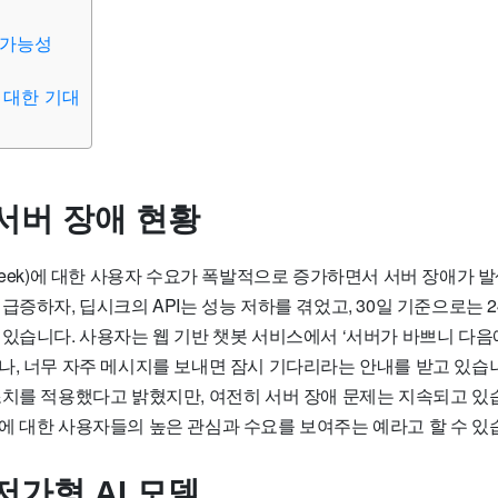
 가능성
 대한 기대
서버 장애 현황
seek)에 대한 사용자 수요가 폭발적으로 증가하면서 서버 장애가 
급증하자, 딥시크의 API는 성능 저하를 겪었고, 30일 기준으로는 
 있습니다. 사용자는 웹 기반 챗봇 서비스에서 ‘서버가 바쁘니 다음
나, 너무 자주 메시지를 보내면 잠시 기다리라는 안내를 받고 있습
조치를 적용했다고 밝혔지만, 여전히 서버 장애 문제는 지속되고 있
에 대한 사용자들의 높은 관심과 수요를 보여주는 예라고 할 수 있
저가형 AI 모델