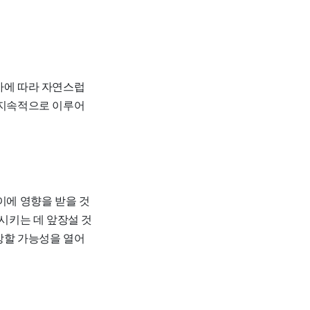
가에 따라 자연스럽
 지속적으로 이루어
이에 영향을 받을 것
상시키는 데 앞장설 것
장할 가능성을 열어