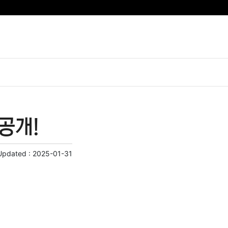
공개!
Updated :
2025-01-31