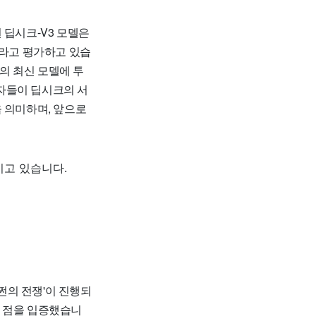
 딥시크-V3 모델은
이라고 평가하고 있습
I의 최신 모델에 투
용자들이 딥시크의 서
 의미하며, 앞으로
이고 있습니다.
'쩐의 전쟁'이 진행되
는 점을 입증했습니