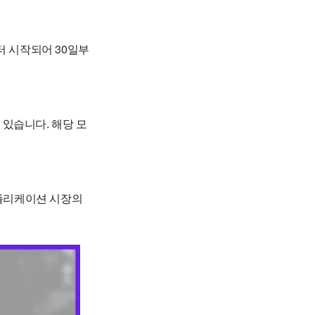
터 시작되어 30일부
 있습니다. 해당 모
애플리케이션 시장의