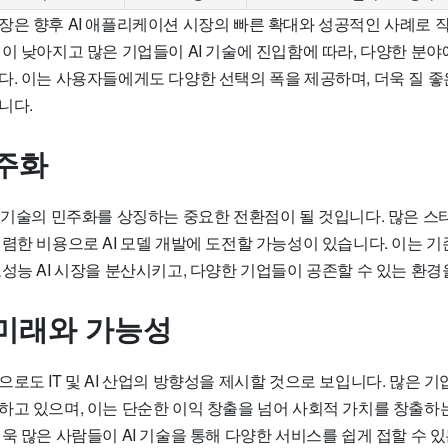
장은 향후 AI 애플리케이션 시장의 빠른 확대와 성공적인 사례로 
벽이 낮아지고 많은 기업들이 AI 기술에 진입함에 따라, 다양한 분
다. 이는 사용자들에게도 다양한 선택의 폭을 제공하며, 더욱 질 좋
니다.
주화
I 기술의 민주화를 상징하는 중요한 전환점이 될 것입니다. 많은 
저렴한 비용으로 AI 모델 개발에 도전할 가능성이 있습니다. 이는 
성능 AI 시장을 분산시키고, 다양한 기업들이 공존할 수 있는 환경
미래와 가능성
로도 IT 및 AI 산업의 방향성을 제시할 것으로 보입니다. 많은 기
하고 있으며, 이는 단순한 이익 창출을 넘어 사회적 가치를 창출하
욱 많은 사람들이 AI 기술을 통해 다양한 서비스를 쉽게 접할 수 