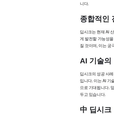
니다.
종합적인 
딥시크는 현재 AI
게 발전할 가능성을
질 것이며, 이는 
AI 기술의
딥시크의 성공 사례는
입니다. 이는 AI 
으로 기대됩니다. 
두고 있습니다.
中 딥시크