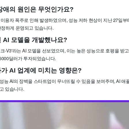
장애의 원인은 무엇인가요?
 이용자 폭주로 인해 발생하였으며, 성능 저하 현상이 지난 27일부
불안정하게 운영되고 있습니다.
 AI 모델을 개발했나요?
크-V3'라는 AI 모델을 선보였으며, 이는 높은 성능으로 호평을 받고
 6000달러가 투자되었습니다.
가 AI 업계에 미치는 영향은?
성능 AI의 장벽을 스타트업이 무너뜨릴 수 있음을 보여주며, AI 
고 있습니다.