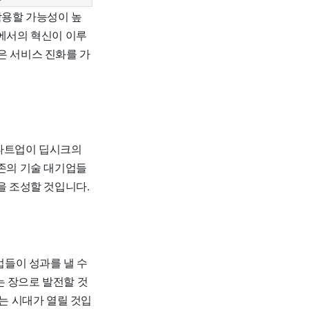
작용할 가능성이 높
야에서의 혁신이 이루
은 서비스 진화를 가
스타트업이 딥시크의
기존의 기술 대기업들
을 조성할 것입니다.
업들이 성과를 낼 수
는 장으로 발전할 것
있는 시대가 열릴 것입