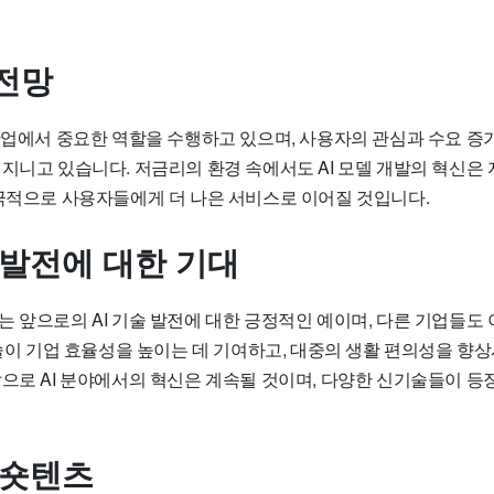
전망
 산업에서 중요한 역할을 수행하고 있으며, 사용자의 관심과 수요 증
 지니고 있습니다. 저금리의 환경 속에서도 AI 모델 개발의 혁신은
궁극적으로 사용자들에게 더 나은 서비스로 이어질 것입니다.
 발전에 대한 기대
 앞으로의 AI 기술 발전에 대한 긍정적인 예이며, 다른 기업들도 
기술이 기업 효율성을 높이는 데 기여하고, 대중의 생활 편의성을 향
앞으로 AI 분야에서의 혁신은 계속될 것이며, 다양한 신기술들이 등
 숏텐츠