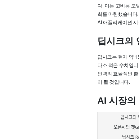
다. 이는 고비용 모
회를 마련했습니다.
AI 애플리케이션 
딥시크의 
딥시크는 현재 약 15
다소 적은 수치입니
인력의 효율적인 활
이 될 것입니다.
AI 시장의
딥시크의 
오픈AI의 챗G
딥시크 R