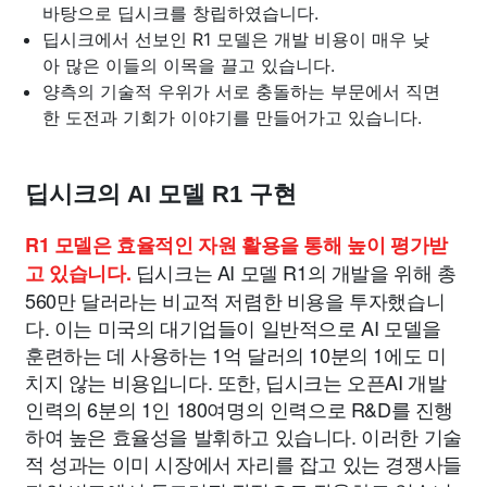
바탕으로 딥시크를 창립하였습니다.
딥시크에서 선보인 R1 모델은 개발 비용이 매우 낮
아 많은 이들의 이목을 끌고 있습니다.
양측의 기술적 우위가 서로 충돌하는 부문에서 직면
한 도전과 기회가 이야기를 만들어가고 있습니다.
딥시크의 AI 모델 R1 구현
R1 모델은 효율적인 자원 활용을 통해 높이 평가받
딥시크는 AI 모델 R1의 개발을 위해 총
고 있습니다.
560만 달러라는 비교적 저렴한 비용을 투자했습니
다. 이는 미국의 대기업들이 일반적으로 AI 모델을
훈련하는 데 사용하는 1억 달러의 10분의 1에도 미
치지 않는 비용입니다. 또한, 딥시크는 오픈AI 개발
인력의 6분의 1인 180여명의 인력으로 R&D를 진행
하여 높은 효율성을 발휘하고 있습니다. 이러한 기술
적 성과는 이미 시장에서 자리를 잡고 있는 경쟁사들