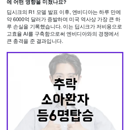
에 어떤 영향을 미쳤나요?
딥시크의 R1 모델 발표 이후, 엔비디아는 하루 만에
약 6000억 달러가 증발하며 미국 역사상 가장 큰 하
루 손실을 기록했습니다. 이는 딥시크가 저비용으로
고효율 AI를 구축함으로써 엔비디아와의 경쟁에서
큰 충격을 준 결과입니다.