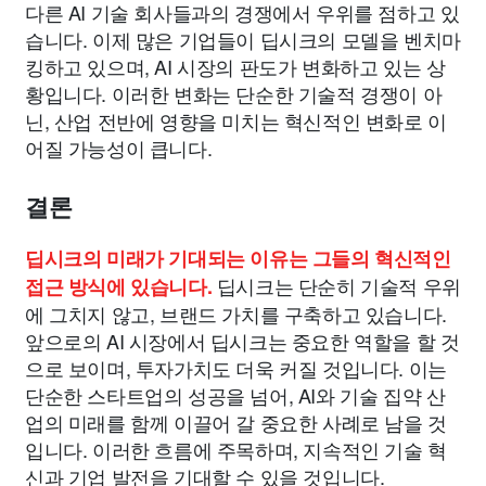
다른 AI 기술 회사들과의 경쟁에서 우위를 점하고 있
습니다. 이제 많은 기업들이 딥시크의 모델을 벤치마
킹하고 있으며, AI 시장의 판도가 변화하고 있는 상
황입니다. 이러한 변화는 단순한 기술적 경쟁이 아
닌, 산업 전반에 영향을 미치는 혁신적인 변화로 이
어질 가능성이 큽니다.
결론
딥시크의 미래가 기대되는 이유는 그들의 혁신적인
딥시크는 단순히 기술적 우위
접근 방식에 있습니다.
에 그치지 않고, 브랜드 가치를 구축하고 있습니다.
앞으로의 AI 시장에서 딥시크는 중요한 역할을 할 것
으로 보이며, 투자가치도 더욱 커질 것입니다. 이는
단순한 스타트업의 성공을 넘어, AI와 기술 집약 산
업의 미래를 함께 이끌어 갈 중요한 사례로 남을 것
입니다. 이러한 흐름에 주목하며, 지속적인 기술 혁
신과 기업 발전을 기대할 수 있을 것입니다.