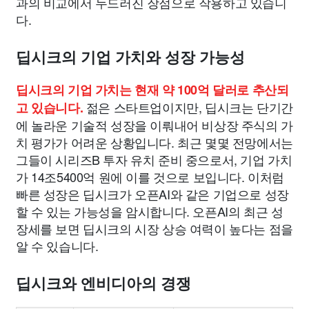
과의 비교에서 두드러진 장점으로 작용하고 있습니
다.
딥시크의 기업 가치와 성장 가능성
딥시크의 기업 가치는 현재 약 100억 달러로 추산되
젊은 스타트업이지만, 딥시크는 단기간
고 있습니다.
에 놀라운 기술적 성장을 이뤄내어 비상장 주식의 가
치 평가가 어려운 상황입니다. 최근 몇몇 전망에서는
그들이 시리즈B 투자 유치 준비 중으로서, 기업 가치
가 14조5400억 원에 이를 것으로 보입니다. 이처럼
빠른 성장은 딥시크가 오픈AI와 같은 기업으로 성장
할 수 있는 가능성을 암시합니다. 오픈AI의 최근 성
장세를 보면 딥시크의 시장 상승 여력이 높다는 점을
알 수 있습니다.
딥시크와 엔비디아의 경쟁