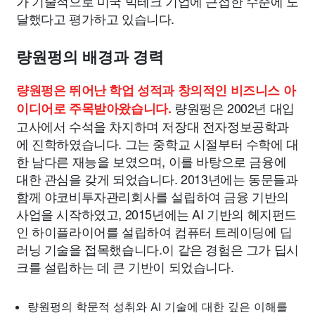
가 기술적으로 미국 빅테크 기업에 근접한 수준에 도
달했다고 평가하고 있습니다.
량원펑의 배경과 경력
량원펑은 뛰어난 학업 성적과 창의적인 비즈니스 아
량원펑은 2002년 대입
이디어로 주목받아왔습니다.
고사에서 수석을 차지하며 저장대 전자정보공학과
에 진학하였습니다. 그는 중학교 시절부터 수학에 대
한 남다른 재능을 보였으며, 이를 바탕으로 금융에
대한 관심을 갖게 되었습니다. 2013년에는 동문들과
함께 야코비투자관리회사를 설립하여 금융 기반의
사업을 시작하였고, 2015년에는 AI 기반의 헤지펀드
인 하이플라이어를 설립하여 컴퓨터 트레이딩에 딥
러닝 기술을 접목했습니다.이 같은 경험은 그가 딥시
크를 설립하는 데 큰 기반이 되었습니다.
량원펑의 학문적 성취와 AI 기술에 대한 깊은 이해를