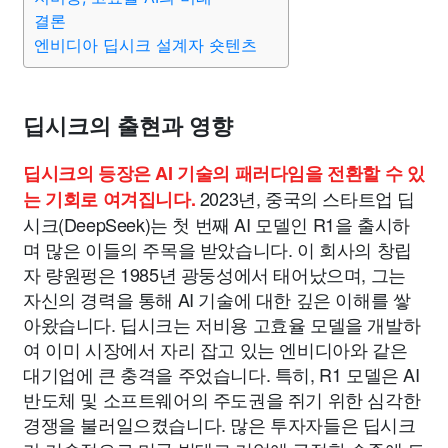
결론
엔비디아 딥시크 설계자 숏텐츠
딥시크의 출현과 영향
딥시크의 등장은 AI 기술의 패러다임을 전환할 수 있
2023년, 중국의 스타트업 딥
는 기회로 여겨집니다.
시크(DeepSeek)는 첫 번째 AI 모델인 R1을 출시하
며 많은 이들의 주목을 받았습니다. 이 회사의 창립
자 량원펑은 1985년 광둥성에서 태어났으며, 그는
자신의 경력을 통해 AI 기술에 대한 깊은 이해를 쌓
아왔습니다. 딥시크는 저비용 고효율 모델을 개발하
여 이미 시장에서 자리 잡고 있는 엔비디아와 같은
대기업에 큰 충격을 주었습니다. 특히, R1 모델은 AI
반도체 및 소프트웨어의 주도권을 쥐기 위한 심각한
경쟁을 불러일으켰습니다. 많은 투자자들은 딥시크