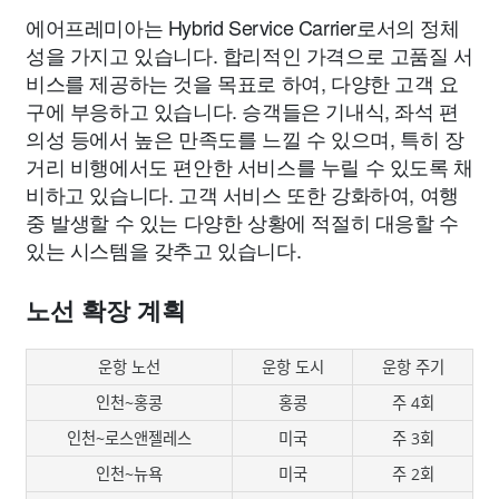
에어프레미아는 Hybrid Service Carrier로서의 정체
성을 가지고 있습니다. 합리적인 가격으로 고품질 서
비스를 제공하는 것을 목표로 하여, 다양한 고객 요
구에 부응하고 있습니다. 승객들은 기내식, 좌석 편
의성 등에서 높은 만족도를 느낄 수 있으며, 특히 장
거리 비행에서도 편안한 서비스를 누릴 수 있도록 채
비하고 있습니다. 고객 서비스 또한 강화하여, 여행
중 발생할 수 있는 다양한 상황에 적절히 대응할 수
있는 시스템을 갖추고 있습니다.
노선 확장 계획
운항 노선
운항 도시
운항 주기
인천~홍콩
홍콩
주 4회
인천~로스앤젤레스
미국
주 3회
인천~뉴욕
미국
주 2회