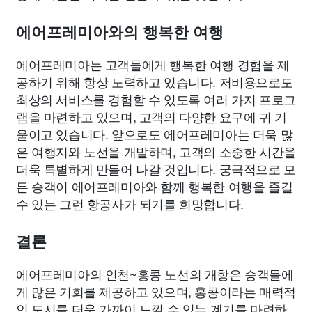
에어프레미아와의 행복한 여행
에어프레미아는 고객들에게 행복한 여행 경험을 제
공하기 위해 항상 노력하고 있습니다. 저비용으로도
최상의 서비스를 경험할 수 있도록 여러 가지 프로그
램을 마련하고 있으며, 고객의 다양한 요구에 귀 기
울이고 있습니다. 앞으로도 에어프레미아는 더욱 많
은 여행지와 노선을 개발하며, 고객의 소중한 시간을
더욱 특별하게 만들어 나갈 것입니다. 궁극적으로 모
든 승객이 에어프레미아와 함께 행복한 여행을 즐길
수 있는 그런 항공사가 되기를 희망합니다.
결론
에어프레미아의 인천~홍콩 노선의 개항은 승객들에
게 많은 기회를 제공하고 있으며, 홍콩이라는 매력적
인 도시를 더욱 가까이 느낄 수 있는 계기를 마련하