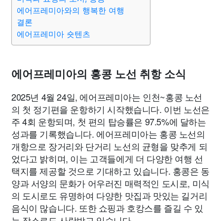
에어프레미아와의 행복한 여행
결론
에어프레미아 숏텐츠
에어프레미아의 홍콩 노선 취항 소식
2025년 4월 24일, 에어프레미아는 인천~홍콩 노선
의 첫 정기편을 운항하기 시작했습니다. 이번 노선은
주 4회 운항되며, 첫 편의 탑승률은 97.5%에 달하는
성과를 기록했습니다. 에어프레미아는 홍콩 노선의
개항으로 장거리와 단거리 노선의 균형을 맞추게 되
었다고 밝히며, 이는 고객들에게 더 다양한 여행 선
택지를 제공할 것으로 기대하고 있습니다. 홍콩은 동
양과 서양의 문화가 어우러진 매력적인 도시로, 미식
의 도시로도 유명하여 다양한 맛집과 맛있는 길거리
음식이 많습니다. 또한 쇼핑과 호캉스를 즐길 수 있
는 장소로도 사랑받고 있습니다.