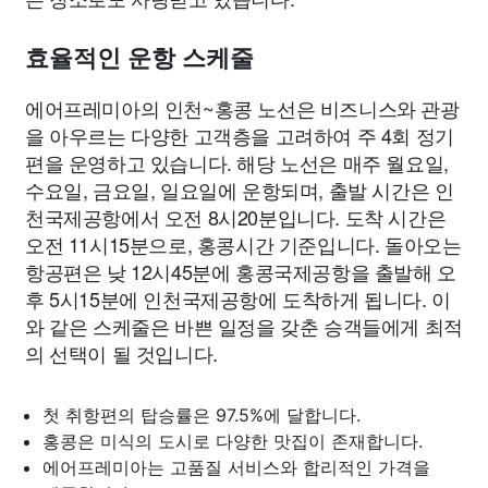
효율적인 운항 스케줄
에어프레미아의 인천~홍콩 노선은 비즈니스와 관광
을 아우르는 다양한 고객층을 고려하여 주 4회 정기
편을 운영하고 있습니다. 해당 노선은 매주 월요일,
수요일, 금요일, 일요일에 운항되며, 출발 시간은 인
천국제공항에서 오전 8시20분입니다. 도착 시간은
오전 11시15분으로, 홍콩시간 기준입니다. 돌아오는
항공편은 낮 12시45분에 홍콩국제공항을 출발해 오
후 5시15분에 인천국제공항에 도착하게 됩니다. 이
와 같은 스케줄은 바쁜 일정을 갖춘 승객들에게 최적
의 선택이 될 것입니다.
첫 취항편의 탑승률은 97.5%에 달합니다.
홍콩은 미식의 도시로 다양한 맛집이 존재합니다.
에어프레미아는 고품질 서비스와 합리적인 가격을