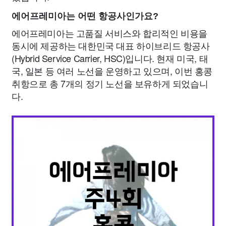
에어프레미아는 어떤 항공사인가요?
에어프레미아는 고품질 서비스와 합리적인 비용을
동시에 제공하는 대한민국 대표 하이브리드 항공사
(Hybrid Service Carrier, HSC)입니다. 현재 미국, 태
국, 일본 등 여러 노선을 운영하고 있으며, 이번 홍콩
취항으로 총 7개의 정기 노선을 보유하게 되었습니
다.