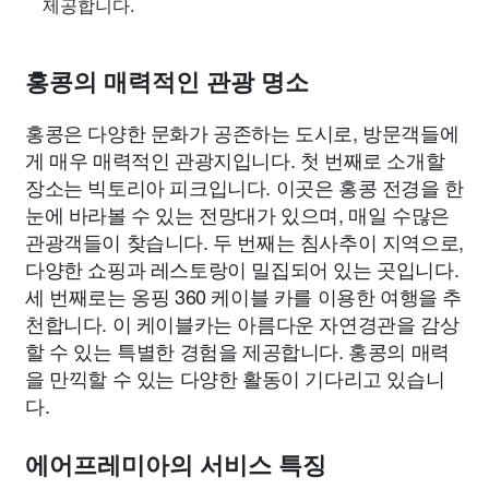
제공합니다.
홍콩의 매력적인 관광 명소
홍콩은 다양한 문화가 공존하는 도시로, 방문객들에
게 매우 매력적인 관광지입니다. 첫 번째로 소개할
장소는 빅토리아 피크입니다. 이곳은 홍콩 전경을 한
눈에 바라볼 수 있는 전망대가 있으며, 매일 수많은
관광객들이 찾습니다. 두 번째는 침사추이 지역으로,
다양한 쇼핑과 레스토랑이 밀집되어 있는 곳입니다.
세 번째로는 옹핑 360 케이블 카를 이용한 여행을 추
천합니다. 이 케이블카는 아름다운 자연경관을 감상
할 수 있는 특별한 경험을 제공합니다. 홍콩의 매력
을 만끽할 수 있는 다양한 활동이 기다리고 있습니
다.
에어프레미아의 서비스 특징