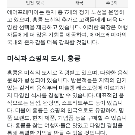
인천~방콕
태국
주 3회
에어프레미아는 현재 총 7개의 정기 노선을 운영하
고 있으며, 홍콩 노선의 추가로 고객들에게 더욱 다
양한 선택을 제공하고 있습니다. 이러한 확장은 여행
자들에게 더 많은 기회를 제공하며, 에어프레미아의
국내외 존재감을 더욱 강화할 것입니다.
미식과 쇼핑의 도시, 홍콩
홍콩은 미식의 도시로 각광받고 있으며, 다양한 음식
문화가 형성되어 있습니다. 방문객들은 지역의 인기
있는 길거리 음식부터 미슐랭 레스토랑에 이르기까
지 다양한 식사를 경험할 수 있습니다. 대표적인 음
식으로는 딤섬, 완탕면, 스트리트푸드 등이 있습니
다. 더불어 홍콩은 쇼핑의 천국으로도 유명하여, 명
품 브랜드, 현지 제품, 기념품 등을 구매할 수 있습니
다. 홍콩을 찾는 여행자들은 맛있고 다양한 경험을
통해 특별한 기억을 만들 수 있을 것입니다.