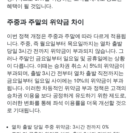
혜택이 될 것입니다.
주중과 주말의 위약금 차이
이번 정책 개정은 주중과 주말에 따라 다르게 적용됩
니다. 주중, 즉 월요일부터 목요일까지는 열차 출발
당일 3시간 전까지 위약금이 부과되지 않습니다. 그
러나 주말인 금요일부터 일요일 및 공휴일에는 상황
이 다릅니다. 이때는 승차권 취소 시 5%의 위약금이
부과되며, 출발 3시간 전부터 열차 출발 직전까지는
금요일부터 일요일 사이에는 10%의 위약금이 부과
됩니다. 이러한 차등적인 위약금 부과 정책은 고객의
승차권 이용을 보다 공정하게 유도하기 위한 제도로,
이러한 변화를 통해 좌석 이용률을 더욱 개선할 것으
로 기대됩니다.
열차 출발 당일 주중 위약금: 3시간 전까지 0%