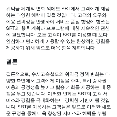
위약금 체계의 변화 외에도 SRT에서 고객에게 제공
하는 다양한 혜택이 있을 것입니다. 고객의 요구와
이용 편의성을 반영하여 서비스 품질 향상에 힘쓰는
SRT의 향후 계획과 프로그램에 대한 지속적인 관심
이 필요합니다. 모든 고객이 SRT를 이용할 때 보다
안심하고 편리하게 이용할 수 있는 환상적인 경험을
제공하기 위해 앞으로 더욱 힘쓸 계획입니다.
결론
결론적으로, 수서고속철도의 위약금 정책 변화는 다
양한 측면에서 고객에게 이점을 주며, 특히 승차권
이용의 공정성을 높이고 탑승 기회를 제공하는 데 중
점을 두고 있습니다. 이러한 변화는 SRT의 고객 서
비스와 경험을 극대화하는데 강력한 기반이 될 것입
니다. SRT를 이용하는 고객들은 앞으로 이러한 새로
운 규정을 통해 더욱 향상된 서비스와 혜택을 누릴