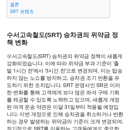
결론
SRT 숏텐츠
수서고속철도(SRT) 승차권의 위약금 정
책 변화
수서고속철도(SRT) 승차권의 위약금 정책이 새롭게
강화되었습니다. 이에 따라 위약금 부과 기준이 '출
발 1시간 전'에서 '3시간 전'으로 변경되며, 이는 탑승
하지 않는 노쇼를 방지하고, 승차권 조기 반환을 유
도하기 위한 조치입니다. SRT 운영사인 SR은 이러
한 변화를 통해 고객에게 보다 많은 좌석 구매 기회
를 제공할 수 있도록 노력하고 있으며, 새롭게 개정
된 여객 운송 약관은 이달 31일부터 적용될 예정입
니다. 이번 개정으로 인해 승차권을 취소하거나 반환
하는 경우 발생하는 위약금의 기준이 크게 변경되며,
정기적으로 SRT를 이용하는 고객들에게도 중요한