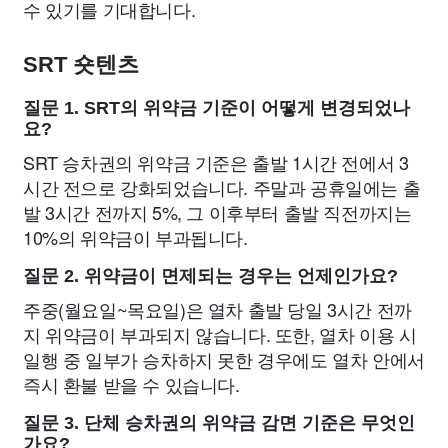
수 있기를 기대합니다.
SRT 숏텐츠
질문 1. SRT의 위약금 기준이 어떻게 변경되었나
요?
SRT 승차권의 위약금 기준은 출발 1시간 전에서 3
시간 전으로 강화되었습니다. 주말과 공휴일에는 출
발 3시간 전까지 5%, 그 이후부터 출발 직전까지는
10%의 위약금이 부과됩니다.
질문 2. 위약금이 면제되는 경우는 언제인가요?
주중(월요일~목요일)은 열차 출발 당일 3시간 전까
지 위약금이 부과되지 않습니다. 또한, 열차 이용 시
일행 중 일부가 승차하지 못한 경우에도 열차 안에서
즉시 환불 받을 수 있습니다.
질문 3. 단체 승차권의 위약금 감면 기준은 무엇인
가요?