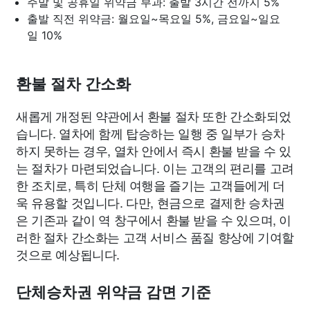
주말 및 공휴일 위약금 부과: 출발 3시간 전까지 5%
출발 직전 위약금: 월요일~목요일 5%, 금요일~일요
일 10%
환불 절차 간소화
새롭게 개정된 약관에서 환불 절차 또한 간소화되었
습니다. 열차에 함께 탑승하는 일행 중 일부가 승차
하지 못하는 경우, 열차 안에서 즉시 환불 받을 수 있
는 절차가 마련되었습니다. 이는 고객의 편리를 고려
한 조치로, 특히 단체 여행을 즐기는 고객들에게 더
욱 유용할 것입니다. 다만, 현금으로 결제한 승차권
은 기존과 같이 역 창구에서 환불 받을 수 있으며, 이
러한 절차 간소화는 고객 서비스 품질 향상에 기여할
것으로 예상됩니다.
단체승차권 위약금 감면 기준