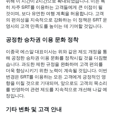
위해 이 시간이 2시간으로 확대되었습니다. 이는 특
히 자주 SRT를 이용하는 고객들에게 큰 이점이 될
것이며, 보다 유연한 여행 계획을 허용합니다. 고객
의 편의성을 지속적으로 강화하는 이 정책은 SRT 운
영사의 고객 만족도를 높이는 데 기여할 것입니다.
공정한 승차권 이용 문화 정착
이종국 에스알 대표이사는 위와 같은 제도 개정을 통
해 공정한 승차권 이용 문화를 정착시킬 것을 다짐했
습니다. 과도한 제한 규정을 완화하며 고객 편의를
더욱 향상시키기 위한 노력이 계속될 것입니다. 이번
변경은 SRT를 이용하는 모든 고객에게 긍정적인 영
향을 미칠 것으로 기대되며, 앞으로도 고객의 목소리
를 반영하여 관련 제도를 지속적으로 개선해 나갈 예
정입니다.
기타 변화 및 고객 안내