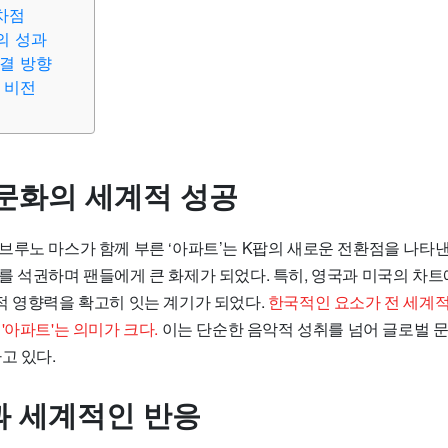
차점
의 성과
결 방향
 비전
문화의 세계적 성공
루노 마스가 함께 부른 ‘아파트’는 K팝의 새로운 전환점을 나타낸다
를 석권하며 팬들에게 큰 화제가 되었다. 특히, 영국과 미국의 차
적 영향력을 확고히 잇는 계기가 되었다.
한국적인 요소가 전 세계
'아파트'는 의미가 크다.
이는 단순한 음악적 성취를 넘어 글로벌 
고 있다.
과 세계적인 반응