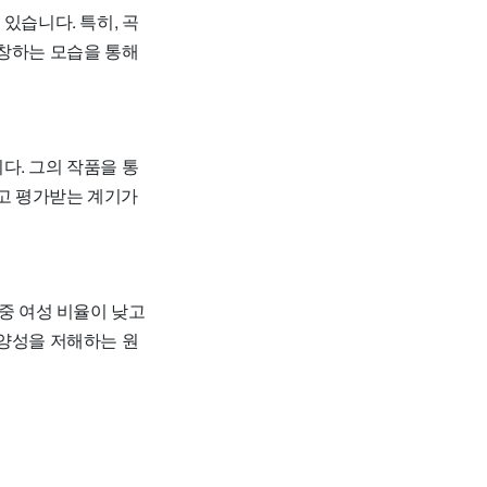
있습니다. 특히, 곡
열창하는 모습을 통해
다. 그의 작품을 통
되고 평가받는 계기가
 중 여성 비율이 낮고
다양성을 저해하는 원