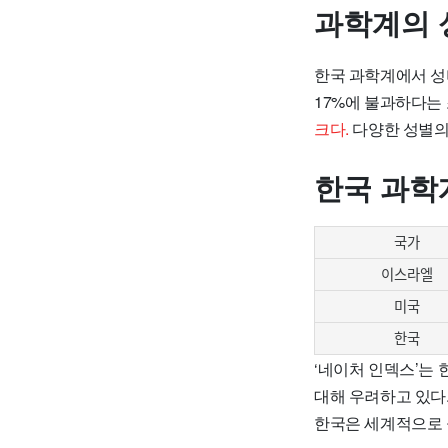
과학계의 
한국 과학계에서 성
17%에 불과하다는 
크다.
다양한 성별의
한국 과학
국가
이스라엘
미국
한국
‘네이처 인덱스’는
대해 우려하고 있다
한국은 세계적으로 