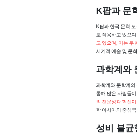
K팝과 문
K팝과 한국 문학 
로 작용하고 있으며,
고 있으며, 이는 
세계적 예술 및 문화
과학계와 
과학계와 문학계의 
통해 많은 사람들이 
의 전문성과 혁신이 
학 아시아의 중심국
성비 불균