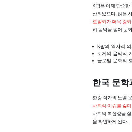
K팝은 이제 단순한 
산되었으며, 많은 
로벌화가 더욱 강화
히 음악을 넘어 문화
K팝의 역사적 
로제의 음악적 
글로벌 문화의 
한국 문학
한강 작가의 노벨 
사회적 이슈를 깊이 
사회의 복잡성을 잘
을 확인하게 된다.