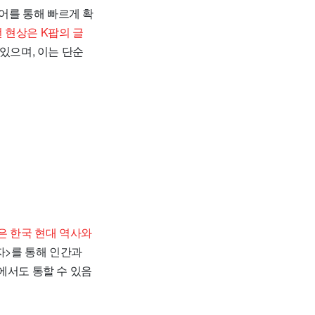
디어를 통해 빠르게 확
 현상은 K팝의 글
있으며, 이는 단순
은 한국 현대 역사와
자>를 통해 인간과
에서도 통할 수 있음