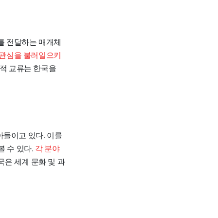
서를 전달하는 매개체
 관심을 불러일으키
적 교류는 한국을
아들이고 있다. 이를
 수 있다.
각 분야
국은 세계 문화 및 과