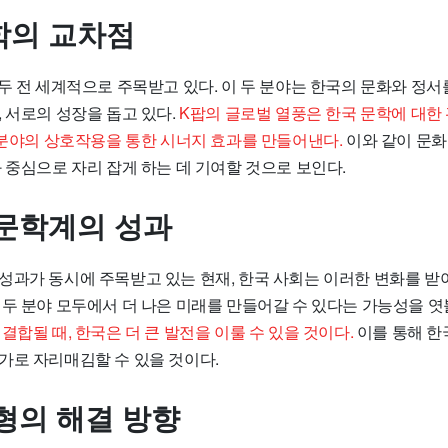
학의 교차점
모두 전 세계적으로 주목받고 있다. 이 두 분야는 한국의 문화와 정
 서로의 성장을 돕고 있다.
K팝의 글로벌 열풍은 한국 문학에 대한
두 분야의 상호작용을 통한 시너지 효과를 만들어낸다.
이와 같이 문화
 중심으로 자리 잡게 하는 데 기여할 것으로 보인다.
문학계의 성과
성과가 동시에 주목받고 있는 현재, 한국 사회는 이러한 변화를 받
두 분야 모두에서 더 나은 미래를 만들어갈 수 있다는 가능성을 엿볼
결합될 때, 한국은 더 큰 발전을 이룰 수 있을 것이다.
이를 통해 한
가로 자리매김할 수 있을 것이다.
형의 해결 방향