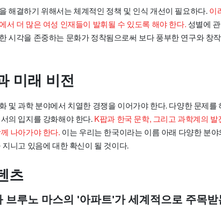
을 해결하기 위해서는 체계적인 정책 및 인식 개선이 필요하다.
이
서 더 많은 여성 인재들이 발휘될 수 있도록 해야 한다.
성별에 관
한 시각을 존중하는 문화가 정착됨으로써 보다 풍부한 연구와 창작
과 미래 비전
화 및 과학 분야에서 치열한 경쟁을 이어가야 한다. 다양한 문제를
에서의 입지를 강화해야 한다.
K팝과 한국 문학, 그리고 과학계의 
께 나아가야 한다.
이는 우리는 한국이라는 이름 아래 다양한 분야
 지니고 있음에 대한 확신이 될 것이다.
텐츠
제와 브루노 마스의 '아파트'가 세계적으로 주목받