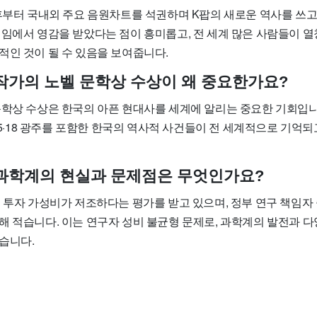
후부터 국내외 주요 음원차트를 석권하며 K팝의 새로운 역사를 쓰고 
게임에서 영감을 받았다는 점이 흥미롭고, 전 세계 많은 사람들이 
적인 것이 될 수 있음을 보여줍니다.
강 작가의 노벨 문학상 수상이 왜 중요한가요?
문학상 수상은 한국의 아픈 현대사를 세계에 알리는 중요한 기회입니
과 5·18 광주를 포함한 한국의 역사적 사건들이 전 세계적으로 기억
국 과학계의 현실과 문제점은 무엇인가요?
 투자 가성비가 저조하다는 평가를 받고 있으며, 정부 연구 책임자
해 적습니다. 이는 연구자 성비 불균형 문제로, 과학계의 발전과 
습니다.