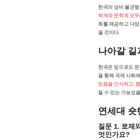
한국의 성비 불균형
학계와 문학계 모두에
회를 제공하고 다양
을 것이다.
나아갈 길
한국은 앞으로도 문
을 통해 국제 사회
있음을 인식하고, 함
들 수 있는 가능성을
연세대 숏
질문 1. 로
엇인가요?