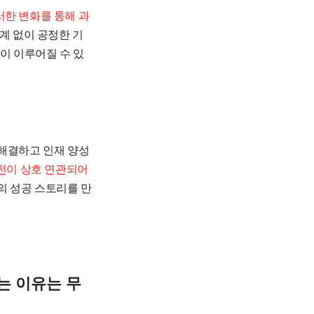
러한 변화를 통해 과
계 없이 공정한 기
이 이루어질 수 있
 해결하고 인재 양성
발전이 상호 연관되어
의 성공 스토리를 만
는 이유는 무