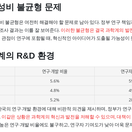
성비 불균형 문제
비 불균형은 여전히 해결해야 할 문제로 남아 있다. 정부 연구 책임
조사 결과는 이를 잘 보여준다.
이러한 불균형은 결국 과학계의 발
 관점이 연구에 포함될 때, 혁신적인 아이디어가 도출될 가능성이 
계의 R&D 환경
연구·개발 비율
연구자
5.6%
5
4.8%
4
5.2%
2
 한국의 연구·개발 환경에 대해 비판적 의견을 제시하며, 정부가 연
.
이같은 상황은 과학계의 혁신과 발전을 저해할 수 있으며, 대책이
높은 연구·개발 비율에도 불구하고, 연구자 기여도가 낮아 더욱 문