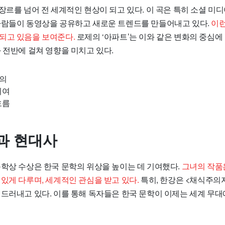
장르를 넘어 전 세계적인 현상이 되고 있다. 이 곡은 특히 소셜 미
사람들이 동영상을 공유하고 새로운 트렌드를 만들어내고 있다.
이런
되고 있음을 보여준다.
로제의 ‘아파트’는 이와 같은 변화의 중심에 
 전반에 걸쳐 영향을 미치고 있다.
의의
기여
흐름
과 현대사
문학상 수상은 한국 문학의 위상을 높이는 데 기여했다.
그녀의 작품
있게 다루며, 세계적인 관심을 받고 있다.
특히, 한강은 <채식주의
 드러내고 있다. 이를 통해 독자들은 한국 문학이 이제는 세계 무대