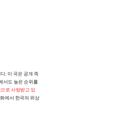
. 이 곡은 공개 즉
트에서도 높은 순위를
적으로 사랑받고 있
문화에서 한국의 위상