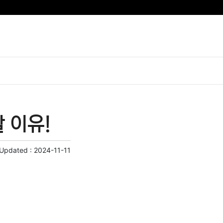
 이유!
 Updated :
2024-11-11