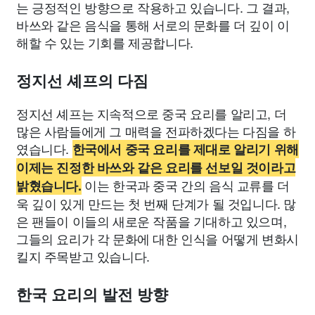
는 긍정적인 방향으로 작용하고 있습니다. 그 결과,
바쓰와 같은 음식을 통해 서로의 문화를 더 깊이 이
해할 수 있는 기회를 제공합니다.
정지선 셰프의 다짐
정지선 셰프는 지속적으로 중국 요리를 알리고, 더
많은 사람들에게 그 매력을 전파하겠다는 다짐을 하
였습니다.
한국에서 중국 요리를 제대로 알리기 위해
이제는 진정한 바쓰와 같은 요리를 선보일 것이라고
이는 한국과 중국 간의 음식 교류를 더
밝혔습니다.
욱 깊이 있게 만드는 첫 번째 단계가 될 것입니다. 많
은 팬들이 이들의 새로운 작품을 기대하고 있으며,
그들의 요리가 각 문화에 대한 인식을 어떻게 변화시
킬지 주목받고 있습니다.
한국 요리의 발전 방향