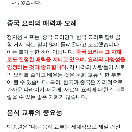
나누었습니다.
중국 요리의 매력과 오해
정지선 셰프는 “중국 요리인데 한국 요리로 탈바꿈
할 거지”라는 말이 많이 들려온다고 토로했습니다.
이는 불가능한 것이 아닙니다.
중국 요리는 그 자체
로도 진정한 매력을 지니고 있으며, 요리의 다양성을
각 나라의 사람들이 서로
인정하는 것이 중요합니다.
의 요리를 즐기고 배우는 것은 문화 교류의 한 부분
이 될 수 있습니다. 특히, 한국과 중국은 지리적으로
가까운 나라이기 때문에, 서로의 요리에 대한 신뢰를
쌓을 수 있는 좋은 기회가 많습니다.
음식 교류의 중요성
백종원은 “나는 음식 교류는 세계적으로 제일 건전