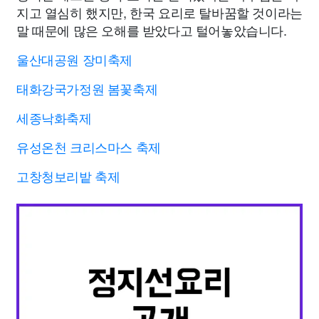
지고 열심히 했지만, 한국 요리로 탈바꿈할 것이라는
말 때문에 많은 오해를 받았다고 털어놓았습니다.
울산대공원 장미축제
태화강국가정원 봄꽃축제
세종낙화축제
유성온천 크리스마스 축제
고창청보리밭 축제