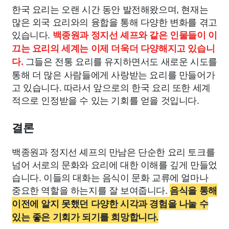
한국 요리는 오랜 시간 동안 발전해왔으며, 현재는
많은 외국 요리와의 융합을 통해 다양한 변화를 겪고
있습니다.
백종원과 정지선 셰프와 같은 인물들이 이
끄는 요리의 세계는 이제 더욱더 다양해지고 있습니
그들은 전통 요리를 유지하면서도 새로운 시도를
다.
통해 더 많은 사람들에게 사랑받는 요리를 만들어가
고 있습니다. 따라서 앞으로의 한국 요리 또한 세계
적으로 인정받을 수 있는 기회를 얻을 것입니다.
결론
백종원과 정지선 셰프의 만남은 단순한 요리 토크를
넘어 서로의 문화와 요리에 대한 이해를 깊게 만들었
습니다. 이들의 대화는 음식이 문화 교류에 얼마나
중요한 역할을 하는지를 잘 보여줍니다.
음식을 통해
이전에 알지 못했던 다양한 시각과 경험을 나눌 수
있는 좋은 기회가 되기를 희망합니다.