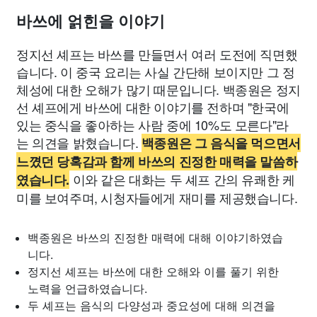
바쓰에 얽힌을 이야기
정지선 셰프는 바쓰를 만들면서 여러 도전에 직면했
습니다. 이 중국 요리는 사실 간단해 보이지만 그 정
체성에 대한 오해가 많기 때문입니다. 백종원은 정지
선 셰프에게 바쓰에 대한 이야기를 전하며 "한국에
있는 중식을 좋아하는 사람 중에 10%도 모른다"라
는 의견을 밝혔습니다.
백종원은 그 음식을 먹으면서
느꼈던 당혹감과 함께 바쓰의 진정한 매력을 말씀하
이와 같은 대화는 두 셰프 간의 유쾌한 케
였습니다.
미를 보여주며, 시청자들에게 재미를 제공했습니다.
백종원은 바쓰의 진정한 매력에 대해 이야기하였습
니다.
정지선 셰프는 바쓰에 대한 오해와 이를 풀기 위한
노력을 언급하였습니다.
두 셰프는 음식의 다양성과 중요성에 대해 의견을