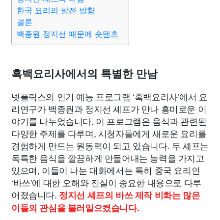
한국 요리의 발전 방향
결론
백종원 정지선 때문에 숏텐츠
흑백요리사에서의 특별한 만남
넷플릭스의 인기 예능 프로그램 ‘흑백요리사’에서 요
리연구가 백종원과 정지선 셰프가 만나 흥미로운 이
야기를 나누었습니다. 이 프로그램은 음식과 관련된
다양한 주제를 다루며, 시청자들에게 새로운 요리를
경험하게 만드는 원동력이 되고 있습니다. 두 셰프는
독특한 음식을 깔끔하게 만들어내는 능력을 가지고
있으며, 이들이 나눈 대화에서는 특히 중국 요리인
‘바쓰’에 대한 오해와 진실이 중요한 내용으로 다루
어졌습니다.
정지선 셰프의 바쓰 제작 비화는 많은
이들의 관심을 불러일으켰습니다.