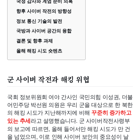
국정 감사와 계엄 준비 의혹
향후 사이버 작전의 방향성
정보 통신 기술의 발전
국방과 사이버 공간의 융합
결론 및 향후 과제
올해 해킹 시도 숏텐츠
군 사이버 작전과 해킹 위협
국회 정보위원회 여야 간사인 국민의힘 이성권, 더불
어민주당 박선원 의원은 우리 군을 대상으로 한 북한
의 해킹 시도가 지난해까지에 비해
꾸준히 증가하고
라고 설명했습니다. 군 사이버작전사령부
있는 추세
의 보고에 따르면, 올해 들어서만 해킹 시도가 만 건
을 넘었으며, 이로 인해 사이버 보안의 중요성이 날