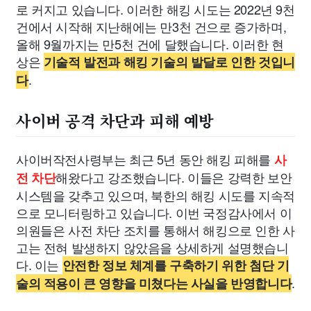
로 커지고 있습니다. 이러한 해킹 시도는 2022년 9천
건에서 시작해 지난해에는 만3천 건으로 증가하며,
올해 9월까지는 만5천 건에 달했습니다. 이러한 현
상은
기술적 발전과 해킹 기술의 발달로 인한 것입니
.
다
사이버 공격 차단과 피해 예방
사이버작전사령부는 최근 5년 동안 해킹 피해를
사
해왔다고 강조했습니다. 이들은 강력한 보안
전 차단
시스템을 갖추고 있으며, 북한의 해킹 시도를 지속적
으로 모니터링하고 있습니다. 이번 국정감사에서 이
의원들은 사전 차단 조치를 통해서 해킹으로 인한 사
고는 전혀 발생하지 않았음을 상세하게 설명했습니
다. 이는
안전한 정보 체계를 구축하기 위한 첨단 기
.
술의 적용이 큰 영향을 미쳤다는 사실을 반영합니다