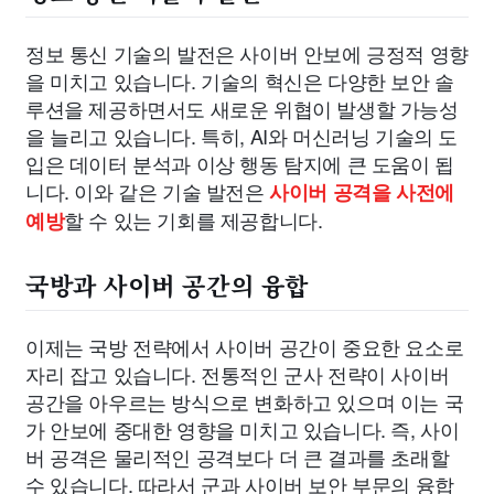
정보 통신 기술의 발전은 사이버 안보에 긍정적 영향
을 미치고 있습니다. 기술의 혁신은 다양한 보안 솔
루션을 제공하면서도 새로운 위협이 발생할 가능성
을 늘리고 있습니다. 특히, AI와 머신러닝 기술의 도
입은 데이터 분석과 이상 행동 탐지에 큰 도움이 됩
니다. 이와 같은 기술 발전은
사이버 공격을 사전에
할 수 있는 기회를 제공합니다.
예방
국방과 사이버 공간의 융합
이제는 국방 전략에서 사이버 공간이 중요한 요소로
자리 잡고 있습니다. 전통적인 군사 전략이 사이버
공간을 아우르는 방식으로 변화하고 있으며 이는 국
가 안보에 중대한 영향을 미치고 있습니다. 즉, 사이
버 공격은 물리적인 공격보다 더 큰 결과를 초래할
수 있습니다. 따라서 군과 사이버 보안 부문의 융합