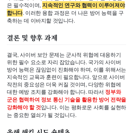
은 필수적이며,
지속적인 연구와 협력이 이루어져야
. 이러한 융합 과정은 더 나은 방어 능력을 구
합니다
축하는 데 이바지할 것입니다.
결론 및 향후 과제
결국, 사이버 보안 문제는 군사적 위협에 대응하기
위한 필수 요소로 자리 잡았습니다. 국가의 사이버
방어 능력은 끊임없이 진화해야 하며, 이를 위해서는
지속적인 교육과 훈련이 필요합니다. 앞으로 사이버
작전의 중요성은 더욱 커질 것이며, 다양한 위협에
대한 예방 조치를 강화해야 합니다. 따라서
정부와
군은 협력하여 정보 통신 기술을 활용한 방어 전략을
입니다. 이는 평화로운 사회를 실현하
강화해야 할 것
는 중요한 열쇠가 될 것입니다.
올해 해킹 시도 숏텐츠