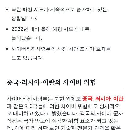
북한 해킹 시도가 지속적으로 증가하고 있는
상황입니다.
2022년 대비 올해 해킹 시도가 대폭
늘어났습니다.
사이버작전사령부의 사전 차단 조치가 효과를
보고 있습니다.
중국·러시아·이란의 사이버 위협
사이버작전사령부는 북한 외에도
중국, 러시아, 이란
과 같은 제3국들에 의한 사이버 위협에도 상시적으
로 대비하고 있다고 밝혔습니다. 각국의 사이버 군사
작전은 국가 안보에 심각한 위험 요소가 되고 있는
데, 이에 따라 첨단 보안 기술과 전문가 인력을 활용