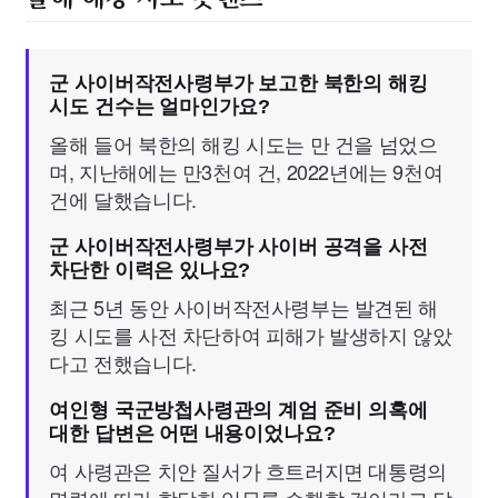
군 사이버작전사령부가 보고한 북한의 해킹
시도 건수는 얼마인가요?
올해 들어 북한의 해킹 시도는 만 건을 넘었으
며, 지난해에는 만3천여 건, 2022년에는 9천여
건에 달했습니다.
군 사이버작전사령부가 사이버 공격을 사전
차단한 이력은 있나요?
최근 5년 동안 사이버작전사령부는 발견된 해
킹 시도를 사전 차단하여 피해가 발생하지 않았
다고 전했습니다.
여인형 국군방첩사령관의 계엄 준비 의혹에
대한 답변은 어떤 내용이었나요?
여 사령관은 치안 질서가 흐트러지면 대통령의
명령에 따라 합당한 임무를 수행할 것이라고 답