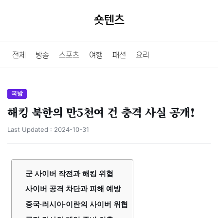
숏텐츠
전체
방송
스포츠
여행
패션
요리
국방
해킹 북한의 만5천여 건 충격 사실 공개!
Last Updated :
2024-10-31
군 사이버 작전과 해킹 위협
사이버 공격 차단과 피해 예방
중국·러시아·이란의 사이버 위협