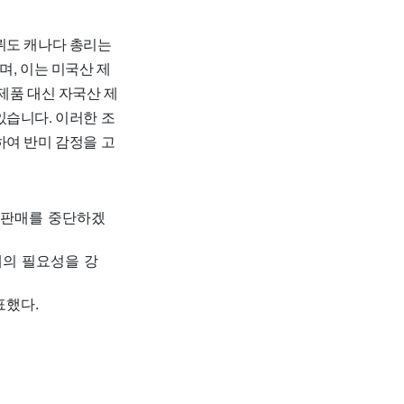
뤼도 캐나다 총리는
며, 이는 미국산 제
제품 대신 자국산 제
있습니다. 이러한 조
하여 반미 감정을 고
 판매를 중단하겠
대의 필요성을 강
표했다.