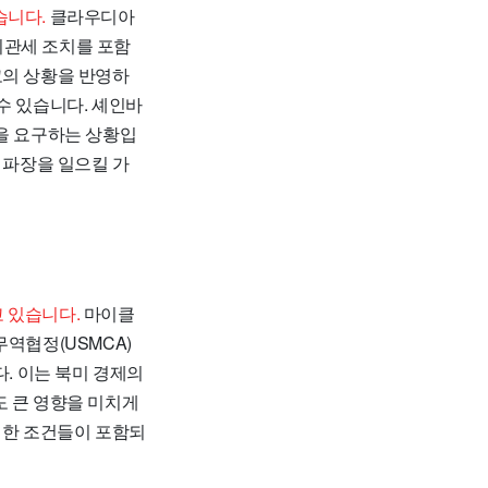
습니다.
클라우디아
비관세 조치를 포함
코의 상황을 반영하
수 있습니다. 셰인바
결을 요구하는 상황입
 파장을 일으킬 가
 있습니다.
마이클
역협정(USMCA)
. 이는 북미 경제의
도 큰 영향을 미치게
리한 조건들이 포함되