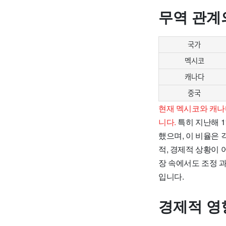
무역 관계
국가
멕시코
캐나다
중국
현재 멕시코와 캐나
니다.
특히 지난해 1
했으며, 이 비율은
적, 경제적 상황이
장 속에서도 조정 
입니다.
경제적 영