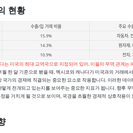
의 현황
수출/입 거래 비율
주요 수
15.9%
자동차, 
14.3%
원자재,
10.9%
전자,
다는 미국의 최대 교역국으로 지정되어 있어, 이들의 무역 관계는 
1월 한 달 기준으로 봤을 때, 멕시코와 캐나다가 미국과의 거래에서
 각 국가의 경제에 직결되는 중요한 요소로 작용합니다. 이러한 데이
 어떻게 전개되고 있는지를 보여주는 중요한 지표가 됩니다. 향후 무
과정을 거치게 될 것으로 보이며, 국경을 초월한 경제적 상호작용이 
향