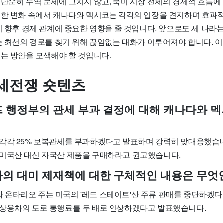
 단순히 무역 문제에 그치지 않고, 북미 시장 전체의 경제적 흐름에
러한 변화 속에서 캐나다와 멕시코는 각각의 입장을 견지하며 효과
이 향후 경제 관계에 중요한 영향을 줄 것입니다. 앞으로도 세 나라
는 최선의 경로를 찾기 위해 끊임없는 대화가 이루어져야 합니다. 이
있는 방안을 모색해야 할 것입니다.
세전쟁 숏텐츠
럼프 행정부의 관세 부과 결정에 대해 캐나다와 
각각 25% 보복관세를 부과하겠다고 발표하며 강력히 맞대응했습니
미국산 대신 자국산 제품을 구매하라고 권고했습니다.
나다의 대미 제재책에 대한 구체적인 내용은 무엇
온타리오 주는 미국의 '레드 스테이트'산 주류 판매를 중단하겠다
상용차의 도로 통행료를 두 배로 인상하겠다고 발표했습니다.