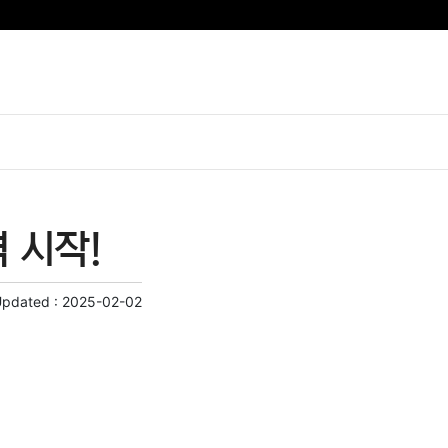
 시작!
Updated :
2025-02-02