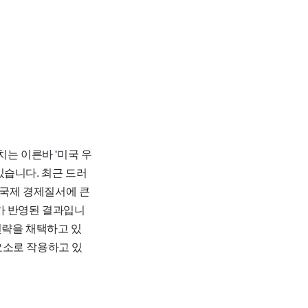
는 이른바 '미국 우
있습니다. 최근 드러
 국제 경제질서에 큰
가 반영된 결과입니
전략을 채택하고 있
요소로 작용하고 있