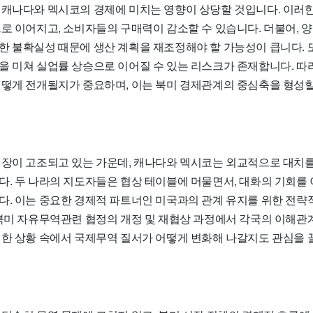
 캐나다와 멕시코의 경제에 미치는 영향이 상당할 것입니다. 이러
으로 이어지고, 소비자들의 구매력이 감소할 수 있습니다. 더불어,
한 불확실성 때문에 생산 계획을 재조정해야 할 가능성이 큽니다. 
을 미쳐 실업률 상승으로 이어질 수 있는 리스크가 존재합니다. 따라
어떻게 전개될지가 중요하며, 이는 북미 경제관계의 중심축을 형성할
긴장이 고조되고 있는 가운데, 캐나다와 멕시코는 외교적으로 대치를
다. 두 나라의 지도자들은 협상 테이블에 머물면서, 대화의 기회를
다. 이는 중요한 경제적 파트너인 미국과의 관계 유지를 위한 전략
 북미 자유무역관련 협정의 개정 및 재협상 과정에서 각국의 이해관
러한 상황 속에서 국제무역 질서가 어떻게 변화해 나갈지도 관심을 