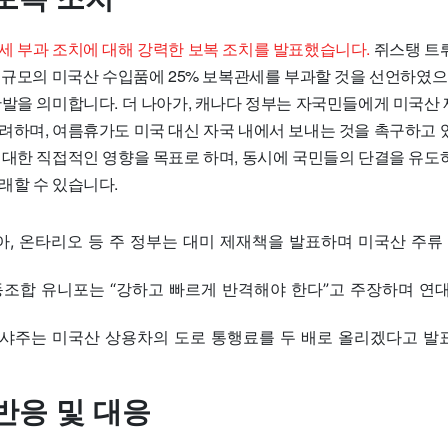
세 부과 조치에 대해 강력한 보복 조치를 발표했습니다.
쥐스탱 트
 규모의 미국산 수입품에 25% 보복관세를 부과할 것을 선언하였으
반발을 의미합니다. 더 나아가, 캐나다 정부는 자국민들에게 미국산 
려하며, 여름휴가도 미국 대신 자국 내에서 보내는 것을 촉구하고 
 대한 직접적인 영향을 목표로 하며, 동시에 국민들의 단결을 유도
래할 수 있습니다.
, 온타리오 등 주 정부는 대미 제재책을 발표하며 미국산 주류
동조합 유니포는 “강하고 빠르게 반격해야 한다”고 주장하며 연
샤주는 미국산 상용차의 도로 통행료를 두 배로 올리겠다고 발
반응 및 대응