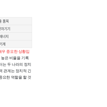
출 품목
전자기기
 에너지
 기계
매우 중요한 상황입
 높은 비율을 기록
터는 두 나라의 정치
역 관계는 정치적 긴
중요한 역할을 할 것