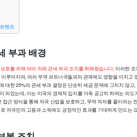
 숏텐츠
세 부과 배경
 보호를 위해 여러 차례 관세 부과 조치를 취해왔습니다.
이러한 조치
로 이루어지며, 여러 무역 파트너국들과의 관계에도 영향을 미치고 
 대한 25%의 관세 부과 결정은 단순히 세금 문제에 그치지 않고,
이 되었는데, 이는 미국의 경제적 입지를 더욱 공고히 하려는 의도
은 접근 방식을 통해 자국 산업을 보호하고, 무역 적자를 줄이려는 
으로 자국민의 고용과 소득에도 긍정적인 효과를 기대하게 만드는 
보복 조치