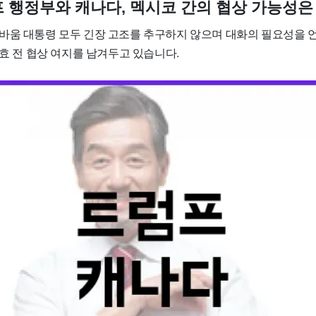
럼프 행정부와 캐나다, 멕시코 간의 협상 가능성
바움 대통령 모두 긴장 고조를 추구하지 않으며 대화의 필요성을 
발효 전 협상 여지를 남겨두고 있습니다.