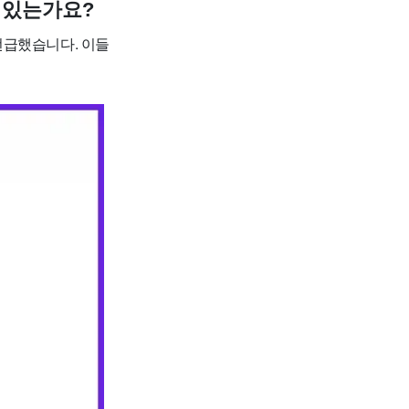
은 있는가요?
언급했습니다. 이들