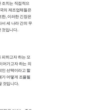
한 조치는 직접적으
 양국의 제조업체들은
또한, 이러한 긴장은
서 세 나라 간의 무
 것입니다.
 피하고자 하는 모
 이어가고자 하는 의
적인 선택이라고 할
계가 어떻게 조율될
끌 것입니다.