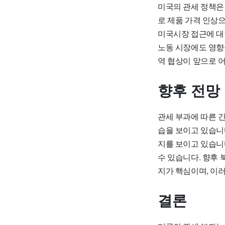
미국의 관세 정책은
로 제품 가격 인상
미국시장 접근에 대
노동 시장에도 영향
역 협상이 앞으로 
향후 전망
관세 부과에 따른 
습을 보이고 있습니
지를 보이고 있습니
수 있습니다. 향후
지가 핵심이며, 이
결론