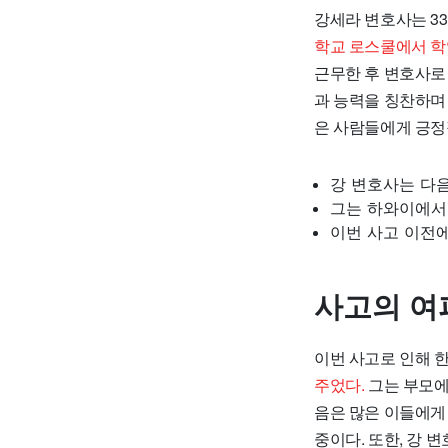
강세라 변호사는 3
학교 로스쿨에서 학
근무한 후 변호사로
과 능력을 칭찬하며
은 사람들에게 긍정
강 변호사는 다음
그는 하와이에서
이번 사고 이전에
사고의 여
이번 사고로 인해 
주었다.
그는 부모에
음은 많은 이들에게
중이다. 또한, 강 