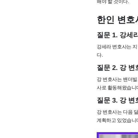
해야 할 것이다.
한인 변호
질문 1. 강
강세라 변호사는 지
다.
질문 2. 강
강 변호사는 밴더빌
사로 활동해왔습니다
질문 3. 강
강 변호사는 다음 달
계획하고 있었습니