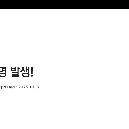
명 발생!
Updated :
2025-01-31