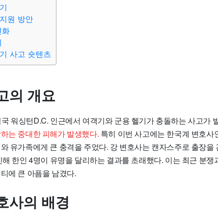
향기
지원 방안
변화
계
기 사고 숏텐츠
고의 개요
일, 미국 워싱턴D.C. 인근에서 여객기와 군용 헬기가 충돌하는 사고가
망하는 중대한 피해가 발생했다.
특히 이번 사고에는 한국계 변호사
회와 유가족에게 큰 충격을 주었다. 강 변호사는 캔자스주로 출장을 
인해 한인 4명이 유명을 달리하는 결과를 초래했다. 이는 최근 분
티에 큰 아픔을 남겼다.
호사의 배경