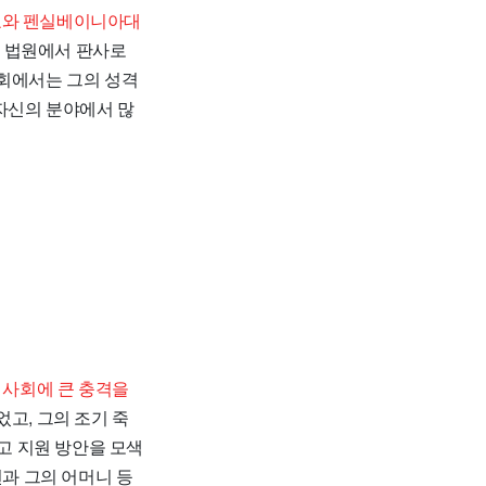
교와 펜실베이니아대
 법원에서 판사로
사회에서는 그의 성격
자신의 분야에서 많
 사회에 큰 충격을
고, 그의 조기 죽
고 지원 방안을 모색
년과 그의 어머니 등