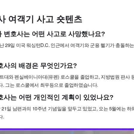
사 여객기 사고 숏텐츠
세라 변호사는 어떤 사고로 사망했나요?
난 29일 미국 워싱턴D.C. 인근에서 여객기와 군용 헬기가 충돌하
 변호사의 배경은 무엇인가요?
트대와 펜실베이니아대(유펜) 로스쿨을 졸업하고, 지방법원 판사 등
. 그는 로스쿨에서 최우등으로 졸업하였습니다.
 변호사는 어떤 개인적인 계획이 있었나요?
 21일 남편과의 10주년 기념일을 앞두고 있었고, 오는 5월에는 
다.