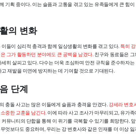
께 기획 중이다. 이는 슬픔과 고통을 겪고 있는 유족들에게 큰 힘이
생활의 변화
은 이들이 심리적 충격과 함께 일상생활의 변화를 겪고 있다.
특히 강
것은 그가 활동하던 분야에도 큰 공백을 남겼다.
친구와 동료들은 그
 자세히 살피고 있다. 다수는 더욱 조심하며 안전 규칙을 준수하자는
사고 재발을 미연에 방지하는 데 기여할 것으로 기대된다.
다음 단계
의 충돌 사고는 많은 이들에게 슬픔과 충격을 안겼다.
강세라 변호사의 
 소중한 교훈을 남긴다.
이에 따라 사고 조사가 마무리되고, 유가족
에 커뮤니티의 단합을 통해 이 위기를 극복할 수 있기를 희망한다. 
 무엇보다도 중요하며, 우리는 강 변호사와 같은 인재를 더 이상 잃