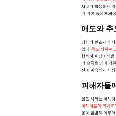
사고가 발생하지 않
기 위한 중요한 과정
애도와 추
강세라 변호사의 사
있다.
동포 사회는 
협력하여 장례식을 
의 슬픔을 넘어 커뮤
산이 계속해서 세상
피해자들에
한인 사회는 피해자
피해자들의 유가족에
동이 활발히 이루어