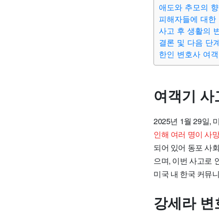
애도와 추모의 
피해자들에 대한 
사고 후 생활의 
결론 및 다음 단
한인 변호사 여객
여객기 사
2025년 1월 29
인해 여러 명이 사
되어 있어 동포 사
으며, 이번 사고로 
미국 내 한국 커뮤니
강세라 변