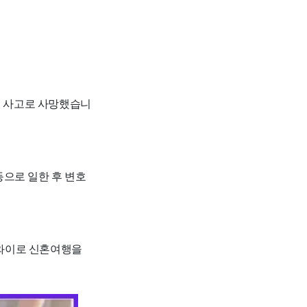
는 사고로 사망했습니
으로 일한 후 변호
하와이로 신혼여행을