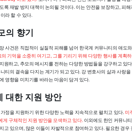
도록 재발 방지 대책이 논의될 것이다. 이는 안전을 보장하고, 피
이라 할 수 있다.
모의 향기
망 사건은 직접적이 실질적 피해를 넘어 한국계 커뮤니티의 애도
그의 기억을 소중히 여기고, 그를 기리기 위해 다양한 행사를 계획하
지원하고, 추모의 메시지를 전하는 다양한 방법들을 강구하고 있다.
니티의 결속을 다지는 계기가 되고 있다. 강 변호사의 삶과 사랑을 
에 영향을 미치기를 바라는 마음이 담겨 있다.
 대한 지원 방안
 가정을 지원하기 위한 다양한 노력을 지속적으로 펼치고 있다.
미
게 구체적인 지원 방안을 모색하고 있다.
이외에도 한인 커뮤니티
지고 있으며, 많은 이들이 자발적으로 참여하고 있다. 필요한 경우