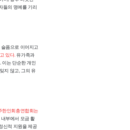
해자들의 명예를 기리
와 슬픔으로 이어지고
고 있다.
유가족과
 이는 단순한 개인
잊지 않고, 그의 유
주한인회총연합회는
 내부에서 모금 활
 정신적 지원을 제공