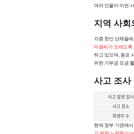
여러 인물이 이번 
지역 사회
각종 한인 단체들에
마음씨가 오래도록 
하고 있으며, 동포
위한 기부금 모금 
사고 조사
사고 발생 일시
사고 장소
희생자 수
현재 정부 기관에서
기 위한 노력들이 un