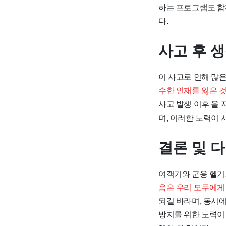
하는 프로그램도 함
다.
사고 후 
이 사고로 인해 많
수한 인재를 잃은 
사고 발생 이후 을
며, 이러한 노력이 
결론 및 
여객기와 군용 헬기
음은 우리 모두에게
되길 바라며, 동시
방지를 위한 노력이