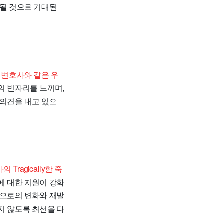
 될 것으로 기대된
 변호사와 같은 우
의 빈자리를 느끼며,
 의견을 내고 있으
Tragically한 죽
에 대한 지원이 강화
앞으로의 변화와 재발
지 않도록 최선을 다