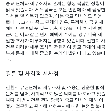
종교 단체와 세무조사의 관계는 항상 복잡한 정황이
얽혀 있습니다. 세무당국은 모든 법인에 대해 공정한
과세를 할 의무가 있으며, 이는 종교 단체에도 적용
됩니다. 그러나 종교 단체의 경우, 특정한 세금 면제
혜택이 부여될 수 있는 상황이 많습니다. 하지만 최
근에는 이와 같은 면세 혜택이 주어질 경우 더욱 세
밀한 조사가 이루어지는 경향이 있습니다. 신천지 사
건은 이러한 세무 조사와 관련하여 종교 단체의 세금
부과 문제에 대한 중요한 논의의 발단이 되고 있습니
다.
결론 및 사회적 시사점
신천지 유관단체의 세무조사 및 소송은 단순한 법적
문제를 넘어, 사회적으로 많은 의미를 내포하고 있습
니다. 이번 사건은 관계 당국이 종교 단체에 대해 어
떻게 접근하고 관리해야 하는지에 대한 논쟁을 불러