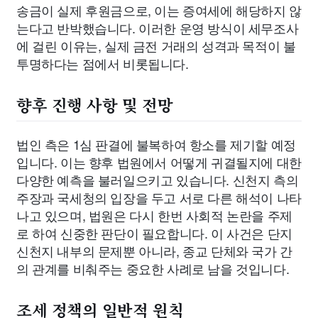
송금이 실제 후원금으로, 이는 증여세에 해당하지 않
는다고 반박했습니다. 이러한 운영 방식이 세무조사
에 걸린 이유는, 실제 금전 거래의 성격과 목적이 불
투명하다는 점에서 비롯됩니다.
향후 진행 사항 및 전망
법인 측은 1심 판결에 불복하여 항소를 제기할 예정
입니다. 이는 향후 법원에서 어떻게 귀결될지에 대한
다양한 예측을 불러일으키고 있습니다. 신천지 측의
주장과 국세청의 입장을 두고 서로 다른 해석이 나타
나고 있으며, 법원은 다시 한번 사회적 논란을 주제
로 하여 신중한 판단이 필요합니다. 이 사건은 단지
신천지 내부의 문제뿐 아니라, 종교 단체와 국가 간
의 관계를 비춰주는 중요한 사례로 남을 것입니다.
조세 정책의 일반적 원칙