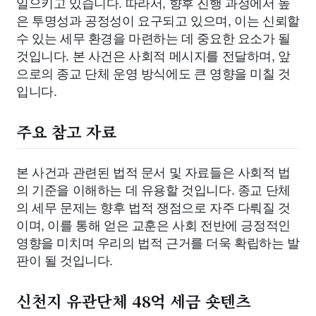
일으키고 있습니다. 따라서, 향후 진행 과정에서 높
은 투명성과 공정성이 요구되고 있으며, 이는 신뢰할
수 있는 세무 환경을 마련하는 데 중요한 요소가 될
것입니다. 본 사건은 사회적 메시지를 전달하며, 앞
으로의 종교 단체 운영 방식에도 큰 영향을 미칠 것
입니다.
주요 참고 자료
본 사건과 관련된 법적 문서 및 자료들은 사회적 법
의 기준을 이해하는 데 유용할 것입니다. 종교 단체
의 세무 문제는 향후 법적 쟁점으로 자주 다뤄질 것
이며, 이를 통해 얻은 교훈은 사회 전반에 긍정적인
영향을 미치며 우리의 법적 근거를 더욱 확립하는 발
판이 될 것입니다.
신천지 유관단체 48억 세금 숏텐츠