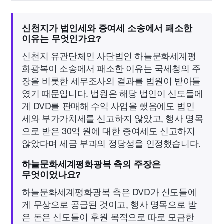
신천지가 법인세와 증여세 소송에서 패소한
이유는 무엇인가요?
신천지 유관단체인 사단법인 하늘문화세계평
화광복이 소송에서 패소한 이유는 국세청의 주
장을 비롯한 세무조사의 결과를 법원이 받아들
였기 때문입니다. 법원은 해당 법인이 신도들에
게 DVD를 판매해 수익 사업을 했음에도 법인
세와 부가가치세를 신고하지 않았고, 행사 명목
으로 받은 30억 원에 대한 증여세도 신고하지
않았다며 세금 부과의 정당성을 인정했습니다.
하늘문화세계평화광복 측의 주장은
무엇이었나요?
하늘문화세계평화광복 측은 DVD가 신도들에
게 무상으로 공급된 것이고, 행사 명목으로 받
은 돈은 신도들이 후원 목적으로 따로 모금한