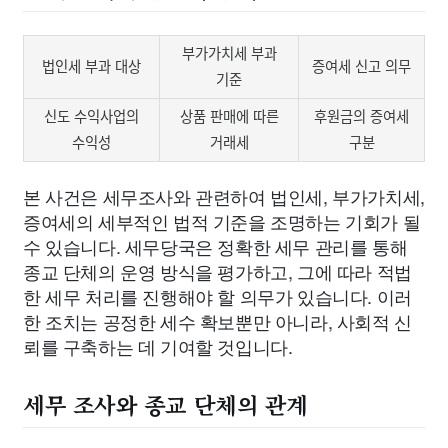
부가가치세 부과
법인세 부과 대상
증여세 신고 의무
기준
신도 수익사업의
상품 판매에 따른
후원금의 증여세
수익성
거래세
구분
본 사건은 세무조사와 관련하여 법인세, 부가가치세,
증여세의 세부적인 법적 기준을 조명하는 기회가 될
수 있습니다. 세무당국은 정확한 세무 관리를 통해
종교 단체의 운영 방식을 평가하고, 그에 따라 적법
한 세무 처리를 진행해야 할 의무가 있습니다. 이러
한 조치는 공정한 세수 확보뿐만 아니라, 사회적 신
뢰를 구축하는 데 기여할 것입니다.
세무 조사와 종교 단체의 관계