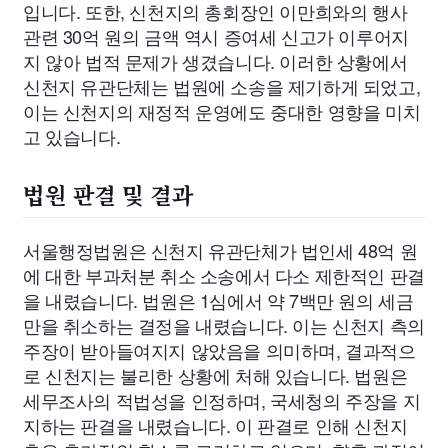
입니다. 또한, 신천지의 총회장인 이만희와의 행사
관련 30억 원의 금액 역시 증여세 신고가 이루어지
지 않아 법적 문제가 생겼습니다. 이러한 상황에서
신천지 유관단체는 법원에 소송을 제기하게 되었고,
이는 신천지의 재정적 운영에도 중대한 영향을 미치
고 있습니다.
법원 판결 및 결과
서울행정법원은 신천지 유관단체가 법인세 48억 원
에 대한 부과처분 취소 소송에서 다소 제한적인 판결
을 내렸습니다. 법원은 1심에서 약 7백만 원의 세금
만을 취소하는 결정을 내렸습니다. 이는 신천지 측의
주장이 받아들여지지 않았음을 의미하며, 결과적으
로 신천지는 불리한 상황에 처해 있습니다. 법원은
세무조사의 적법성을 인정하며, 국세청의 주장을 지
지하는 판결을 내렸습니다. 이 판결로 인해 신천지