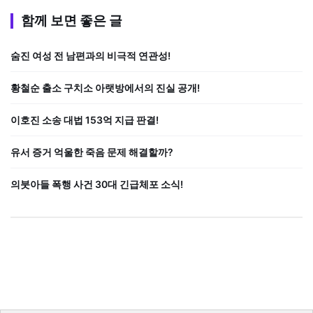
함께 보면 좋은 글
숨진 여성 전 남편과의 비극적 연관성!
황철순 출소 구치소 아랫방에서의 진실 공개!
이호진 소송 대법 153억 지급 판결!
유서 증거 억울한 죽음 문제 해결할까?
의붓아들 폭행 사건 30대 긴급체포 소식!