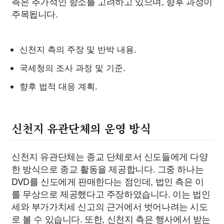
측은 추가적인 항소를 고려하고 있으며, 향후 과정이
주목됩니다.
신천지 측의 주장 및 반박 내용.
국세청의 조사 과정 및 기준.
향후 법적 대응 계획.
신천지 유관단체의 운영 방식
신천지 유관단체는 종교 단체로서 신도들에게 다양
한 방식으로 종교 활동을 제공합니다. 그중 하나는
DVD를 신도에게 판매한다는 점인데, 법인 측은 이
를 무상으로 제공했다고 주장하였습니다. 이는 법인
세와 부가가치세 신고의 근거에서 벗어나려는 시도
로 볼 수 있습니다. 또한, 신천지 측은 행사에서 받는