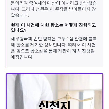
돈이라며 증여세의 대상이 아니라고 반박했습
니다. 그러나 법원은 이 주장을 받아들이지 않
았습니다.
현재 이 사건에 대한 항소는 어떻게 진행되고
있나요?
세무당국과 법인 양측은 모두 1심 판결에 불복
해 항소를 제기한 상태입니다. 따라서 이 사건
은 앞으로 항소심을 통해 재판이 계속 진행될
예정입니다.