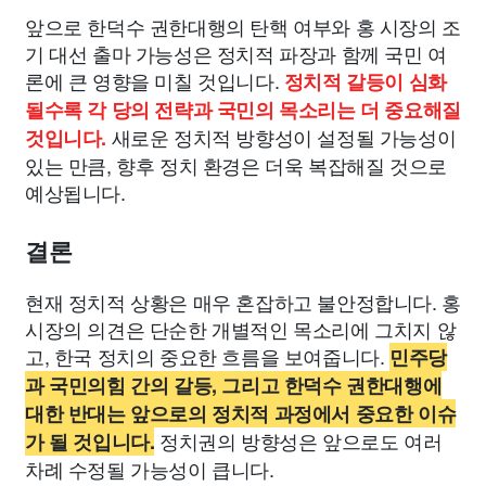
앞으로 한덕수 권한대행의 탄핵 여부와 홍 시장의 조
기 대선 출마 가능성은 정치적 파장과 함께 국민 여
론에 큰 영향을 미칠 것입니다.
정치적 갈등이 심화
될수록 각 당의 전략과 국민의 목소리는 더 중요해질
새로운 정치적 방향성이 설정될 가능성이
것입니다.
있는 만큼, 향후 정치 환경은 더욱 복잡해질 것으로
예상됩니다.
결론
현재 정치적 상황은 매우 혼잡하고 불안정합니다. 홍
시장의 의견은 단순한 개별적인 목소리에 그치지 않
고, 한국 정치의 중요한 흐름을 보여줍니다.
민주당
과 국민의힘 간의 갈등, 그리고 한덕수 권한대행에
대한 반대는 앞으로의 정치적 과정에서 중요한 이슈
정치권의 방향성은 앞으로도 여러
가 될 것입니다.
차례 수정될 가능성이 큽니다.