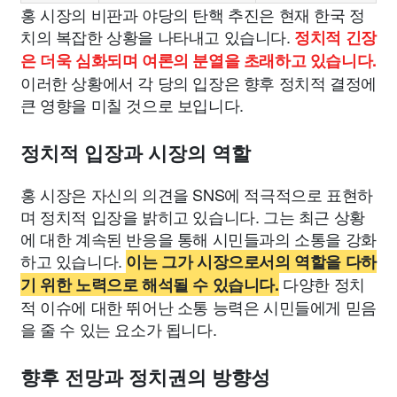
홍 시장의 비판과 야당의 탄핵 추진은 현재 한국 정
치의 복잡한 상황을 나타내고 있습니다.
정치적 긴장
은 더욱 심화되며 여론의 분열을 초래하고 있습니다.
이러한 상황에서 각 당의 입장은 향후 정치적 결정에
큰 영향을 미칠 것으로 보입니다.
정치적 입장과 시장의 역할
홍 시장은 자신의 의견을 SNS에 적극적으로 표현하
며 정치적 입장을 밝히고 있습니다. 그는 최근 상황
에 대한 계속된 반응을 통해 시민들과의 소통을 강화
하고 있습니다.
이는 그가 시장으로서의 역할을 다하
다양한 정치
기 위한 노력으로 해석될 수 있습니다.
적 이슈에 대한 뛰어난 소통 능력은 시민들에게 믿음
을 줄 수 있는 요소가 됩니다.
향후 전망과 정치권의 방향성