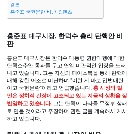
결론
홍준표 국헌문란 비난 숏텐츠
홍준표 대구시장, 한덕수 총리 탄핵안 비
판
홍준표 대구시장은 한덕수 대통령 권한대행에 대한
탄핵소추안 통과를 두고 연일 비판적인 입장을 드러
내고 있습니다. 그는 자신의 페이스북을 통해 탄핵에
대해 강한 어조로 비난하며 "이런 게 바로 입법내란
이고 국헌문란"이라고 언급했습니다.
홍 시장의 발
언은 정치적 긴장이 고조되고 있는 지금의 상황을 잘
그는 탄핵이 나라를 무정부 상태
반영하고 있습니다.
로 만들 것이라고 주장하며 관련 글을 계속해서 게시
하고 있습니다.