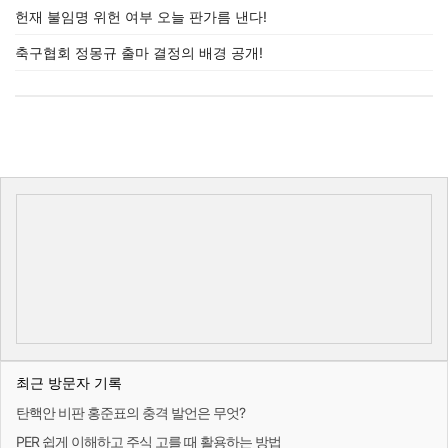
헌재 불임명 위헌 여부 오늘 판가름 낸다!
축구협회 정몽규 출마 결정의 배경 공개!
최근 방문자 기록
탄핵안 비판 홍준표의 충격 발언은 무엇?
PER 쉽게 이해하고 주식 고를 때 활용하는 방법