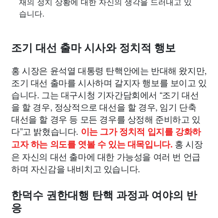
재의 정치 상황에 대한 자신의 생각을 드러내고 있
습니다.
조기 대선 출마 시사와 정치적 행보
홍 시장은 윤석열 대통령 탄핵안에는 반대해 왔지만,
조기 대선 출마를 시사하며 갈지자 행보를 보이고 있
습니다. 그는 대구시청 기자간담회에서 “조기 대선
을 할 경우, 정상적으로 대선을 할 경우, 임기 단축
대선을 할 경우 등 모든 경우를 상정해 준비하고 있
다”고 밝혔습니다.
이는 그가 정치적 입지를 강화하
홍 시장
고자 하는 의도를 엿볼 수 있는 대목입니다.
은 자신의 대선 출마에 대한 가능성을 여러 번 언급
하며 자신감을 내비치고 있습니다.
한덕수 권한대행 탄핵 과정과 여야의 반
응