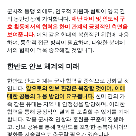
군사적 동맹 외에도, 인도적 지원과 협력이 양국 간
의 동반성장에 기여합니다.
재난 대비 및 인도적 구
호 활동에서의 협력은 한미 관계의 긍정적인 측면을
이와 같은 현대의 복합적인 위협에 대응
보여줍니다.
하여, 통합적 접근 방식이 필요하며, 다양한 분야에
서의 협력이 더욱 중요해질 것입니다.
한반도 안보 체계의 미래
한반도 안보 체계는 군사 협력을 중심으로 강화될 것
입니다.
앞으로의 안보 환경은 복잡할 것이며, 이에
한미 간의 가
대한 공동의 대응 방안이 요구됩니다.
족 같은 유대는 지역 내 안정성을 담당하며, 이러한
협력을 통해 긍정적인 결과를 도출할 수 있기를 기대
합니다. 각종 군사적 연합과 훈련을 꾸준히 진행하
고, 정보 공유를 통해 한반도를 포함한 동북아시아의
평화를 지속적으로 추구할 필요가 있습니다.