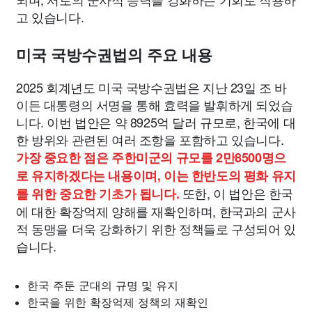
고 있습니다.
미국 국방수권법의 주요 내용
2025 회계년도 미국 국방수권법은 지난 23일 조 바
이든 대통령의 서명을 통해 효력을 발휘하게 되었습
니다. 이번 법안은 약 8925억 달러 규모로, 한국에 대
한 방위와 관련된 여러 조항을 포함하고 있습니다.
가장 중요한 점은 주한미군의 규모를 2만8500명으
로 유지하겠다는 내용이며, 이는 한반도의 평화 유지
또한, 이 법안은 한국
를 위한 중요한 기초가 됩니다.
에 대한 확장억제 양해를 재확인하며, 한국과의 군사
적 동맹을 더욱 강화하기 위한 정책들로 구성되어 있
습니다.
한국 주둔 군대의 규명 및 유지
한국을 위한 확장억제 정책의 재확인