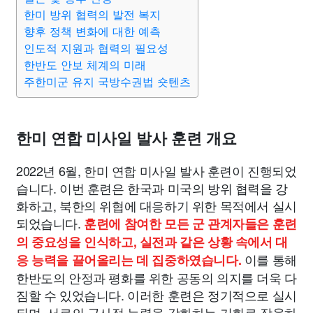
한미 방위 협력의 발전 복지
향후 정책 변화에 대한 예측
인도적 지원과 협력의 필요성
한반도 안보 체계의 미래
주한미군 유지 국방수권법 숏텐츠
한미 연합 미사일 발사 훈련 개요
2022년 6월, 한미 연합 미사일 발사 훈련이 진행되었
습니다. 이번 훈련은 한국과 미국의 방위 협력을 강
화하고, 북한의 위협에 대응하기 위한 목적에서 실시
되었습니다.
훈련에 참여한 모든 군 관계자들은 훈련
의 중요성을 인식하고, 실전과 같은 상황 속에서 대
이를 통해
응 능력을 끌어올리는 데 집중하였습니다.
한반도의 안정과 평화를 위한 공동의 의지를 더욱 다
짐할 수 있었습니다. 이러한 훈련은 정기적으로 실시
되며, 서로의 군사적 능력을 강화하는 기회로 작용하