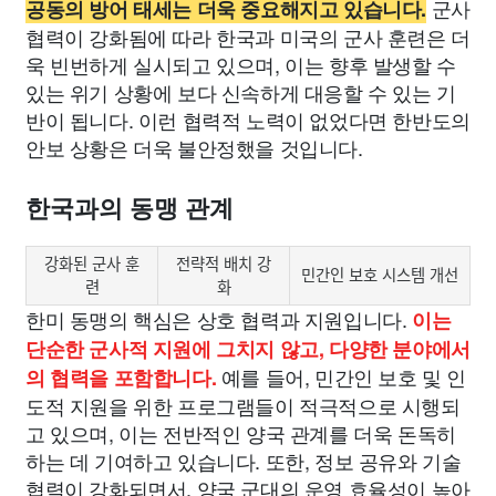
군사
공동의 방어 태세는 더욱 중요해지고 있습니다.
협력이 강화됨에 따라 한국과 미국의 군사 훈련은 더
욱 빈번하게 실시되고 있으며, 이는 향후 발생할 수
있는 위기 상황에 보다 신속하게 대응할 수 있는 기
반이 됩니다. 이런 협력적 노력이 없었다면 한반도의
안보 상황은 더욱 불안정했을 것입니다.
한국과의 동맹 관계
강화된 군사 훈
전략적 배치 강
민간인 보호 시스템 개선
련
화
한미 동맹의 핵심은 상호 협력과 지원입니다.
이는
단순한 군사적 지원에 그치지 않고, 다양한 분야에서
예를 들어, 민간인 보호 및 인
의 협력을 포함합니다.
도적 지원을 위한 프로그램들이 적극적으로 시행되
고 있으며, 이는 전반적인 양국 관계를 더욱 돈독히
하는 데 기여하고 있습니다. 또한, 정보 공유와 기술
협력이 강화되면서, 양국 군대의 운영 효율성이 높아