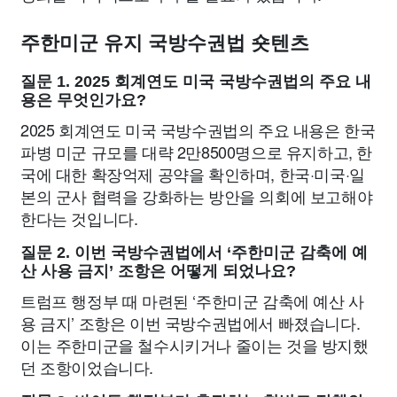
주한미군 유지 국방수권법 숏텐츠
질문 1. 2025 회계연도 미국 국방수권법의 주요 내
용은 무엇인가요?
2025 회계연도 미국 국방수권법의 주요 내용은 한국
파병 미군 규모를 대략 2만8500명으로 유지하고, 한
국에 대한 확장억제 공약을 확인하며, 한국·미국·일
본의 군사 협력을 강화하는 방안을 의회에 보고해야
한다는 것입니다.
질문 2. 이번 국방수권법에서 ‘주한미군 감축에 예
산 사용 금지’ 조항은 어떻게 되었나요?
트럼프 행정부 때 마련된 ‘주한미군 감축에 예산 사
용 금지’ 조항은 이번 국방수권법에서 빠졌습니다.
이는 주한미군을 철수시키거나 줄이는 것을 방지했
던 조항이었습니다.