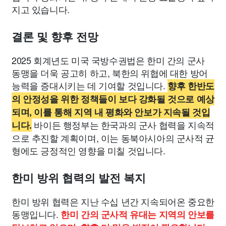
지고 있습니다.
결론 및 향후 전망
2025 회계년도 미국 국방수권법은 한미 간의 군사
동맹을 더욱 공고히 하고, 북한의 위협에 대한 방어
능력을 증대시키는 데 기여할 것입니다.
향후 한반도
의 안정성을 위한 정책들이 보다 강화될 것으로 예상
되며, 이를 통해 지역 내 평화와 안보가 지속될 것입
바이든 행정부는 한국과의 군사 협력을 지속적
니다.
으로 추진할 계획이며, 이는 동북아시아의 군사적 균
형에도 긍정적인 영향을 미칠 것입니다.
한미 방위 협력의 발전 복지
한미 방위 협력은 지난 수십 년간 지속되어온 중요한
동맹입니다.
한미 간의 군사적 유대는 지역의 안보를