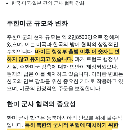
한국·미국·일본 간의 군사 협력 강화
주한미군 규모와 변화
주한미군의 현재 규모는 약 2만8500명으로 정해져
있으며, 이는 미국과 한국의 방어 협력의 상징적인
수치입니다.
바이든 행정부 출범 이후 이 숫자는 변
과거 트럼프 행정부
하지 않고 유지되고 있습니다.
시절, 주한미군 감축에 대한 법안이 제정되었으나,
현재의 법은 이를 배제하고 있습니다. 이러한 변화는
한국의 안보 강화를 위한 중요한 기대로 작용하고 있
으며, 미군의 안정적인 주둔을 보장합니다.
한미 군사 협력의 중요성
한미 군사 협력은 동북아시아의 안보를 위해 필수적
입니다.
특히 북한의 군사적 위협에 대처하기 위한