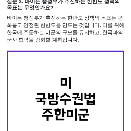
질문 3. 바이든 행정부가 추진하는 한반도 정책의
목표는 무엇인가요?
바이든 행정부가 추진하는 한반도 정책의 목표는 평
화롭고 안정된 한반도를 만드는 것입니다. 이를 위해
한국에 주둔하는 미군의 규모를 유지하고, 한국과의
군사 협력을 강화할 계획입니다.