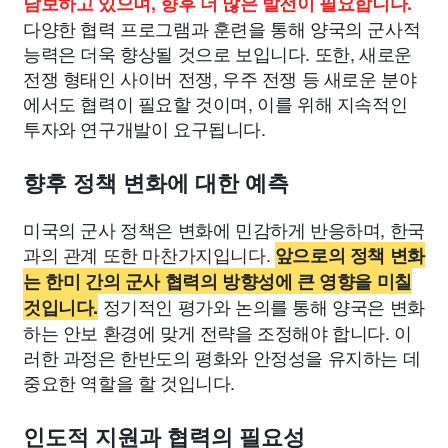
담보하고 있으며, 향후 더 많은 발전이 필요합니다.
다양한 협력 프로그램과 훈련을 통해 양국의 군사적
능력은 더욱 향상될 것으로 보입니다. 또한, 새로운
전쟁 형태인 사이버 전쟁, 우주 전쟁 등 새로운 분야
에서도 협력이 필요할 것이며, 이를 위해 지속적인
투자와 연구개발이 요구됩니다.
향후 정책 변화에 대한 예측
미국의 군사 정책은 변화에 민감하게 반응하며, 한국
과의 관계 또한 마찬가지입니다.
앞으로의 정책 변화
는 한미 간의 군사 협력의 방향성에 큰 영향을 미칠
정기적인 평가와 논의를 통해 양국은 변화
것입니다.
하는 안보 환경에 맞게 전략을 조정해야 합니다. 이
러한 과정은 한반도의 평화와 안정성을 유지하는 데
중요한 역할을 할 것입니다.
인도적 지원과 협력의 필요성