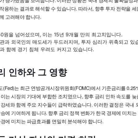
가 증가했음을 보여줍니다. 이러한 상황은 국내 경제의 불확실성과
작용하는 결과로 해석할 수 있습니다. 따라서, 향후 투자 전략을 세
께 고려해야 합니다.
450원을 넘어섰으며, 이는 15년 9개월 만의 최고치입니다.
관과 외국인의 매도세가 두드러지며, 투자 심리가 위축되고 있
과 함께 경기 침체 우려도 커지고 있습니다.
리 인하와 그 영향
(Fed)는 최근 연방공개시장위원회(FOMC)에서 기준금리를 0.2
 이는 시장의 기대에 부합한 조치였으나, 향후 금리 인하 속도를 
 강세와 함께 주요 지수들이 급락하였습니다. 이러한 결정은 국내
상승에 기여하게 됩니다. 향후 금리 정책 변화가 한국 경제에 미치는
환경에 미치는 파급효과를 면밀히 분석해야 합니다.