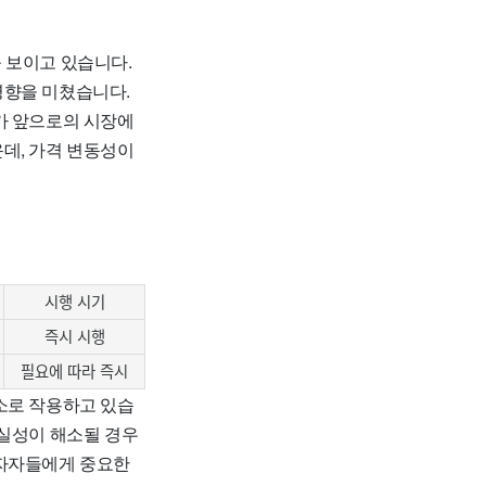
 보이고 있습니다.
영향을 미쳤습니다.
가 앞으로의 시장에
데, 가격 변동성이
시행 시기
즉시 시행
필요에 따라 즉시
소로 작용하고 있습
확실성이 해소될 경우
투자자들에게 중요한