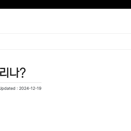
들리나?
Updated :
2024-12-19