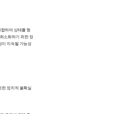
결합하여 상태를 형
 최소화하기 위한 정
성이 지속될 가능성
또한 정치적 불확실