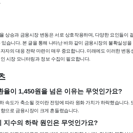
.
율 상승과 금융시장 변동은 서로 상호작용하며, 다양한 요인들이 
수 있습니다. 본 글을 통해 나타난 바와 같이 금융시장의 불확실성을
투자자의 대응 전략 마련이 매우 중요합니다. 미래에도 이러한 변동
적인 시장 모니터링과 정보 수집이 필요합니다.
츠
 환율이 1,450원을 넘은 이유는 무엇인가요?
하 속도가 축소될 것이란 전망에 따라 원화 가치가 하락했습니다. 
영향으로 금융시장이 크게 흔들렸습니다.
스피 지수의 하락 원인은 무엇인가요?