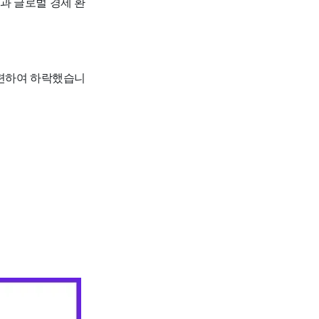
과 글로벌 경제 환
관련하여 하락했습니