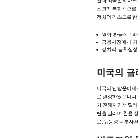
관과 외국인의 매도
스크가 복합적으로 
정치적 리스크를 함
원화 환율이 1,
금융시장에서 기
정치적 불확실성
미국의 금
미국의 연방준비제도
로 결정하였습니다.
가 전해지면서 달러
탄을 날리며 환율 
로, 유동성과 투자