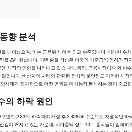
 동향 분석
0원을 넘어섰으며, 이는 금융위기 이후 최고 수준입니다. 이러한 수
락을 초래했습니다. 이번 환율 상승은 미국의 기준금리 인하와 정
금융 시장의 영향을 나타내고 있습니다. 특히, 금융시장이 대외 변수
한 일입니다. 비상계엄 사태와 관련된 정치적 불안정도 이러한 시장
계엄사태가 정치적으로 어떤 영향을 미치는지 분석하는 것이 중요합
수의 하락 원인
8포인트(2.33%) 하락하여 개장 후 2,426.55 수준으로 치명적인
안감이 커지고 있는 가운데, 시가총액 상위 10위 종목들이 일제히 