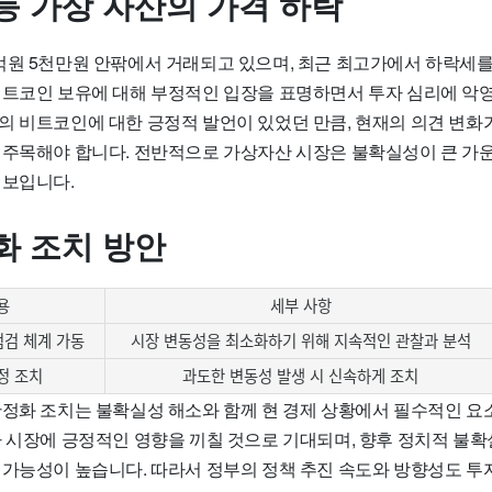
등 가상 자산의 가격 하락
억원 5천만원 안팎에서 거래되고 있으며, 최근 최고가에서 하락세를
비트코인 보유에 대해 부정적인 입장을 표명하면서 투자 심리에 악
의 비트코인에 대한 긍정적 발언이 있었던 만큼, 현재의 의견 변화
 주목해야 합니다. 전반적으로 가상자산 시장은 불확실성이 큰 가운
 보입니다.
화 조치 방안
용
세부 사항
점검 체계 가동
시장 변동성을 최소화하기 위해 지속적인 관찰과 분석
정 조치
과도한 변동성 발생 시 신속하게 조치
안정화 조치는 불확실성 해소와 함께 현 경제 상황에서 필수적인 요
가 시장에 긍정적인 영향을 끼칠 것으로 기대되며, 향후 정치적 불
 가능성이 높습니다. 따라서 정부의 정책 추진 속도와 방향성도 