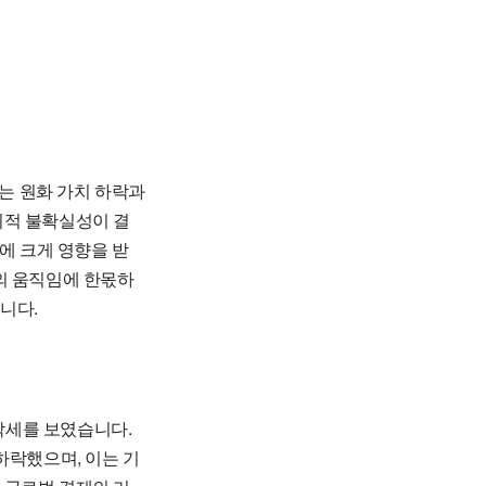
치는 원화 가치 하락과
치적 불확실성이 결
에 크게 영향을 받
의 움직임에 한몫하
니다.
 하락세를 보였습니다.
하락했으며, 이는 기