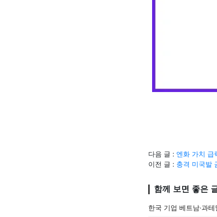
다음 글 :
엔화 가치 급
이전 글 :
충격 미국발 
함께 보면 좋은 
한국 기업 베트남·과테