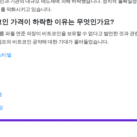
인과 기관의 대규모 매도세에 의해 하락했습니다. 정치적 불확실성
리를 악화시키고 있습니다.
트코인 가격이 하락한 이유는 무엇인가요?
롬 파월 연준 의장이 비트코인을 보유할 수 없다고 발언한 것과 
트럼프의 비트코인 공약에 대한 기대가 줄어들었습니다.
스티벌
원
장