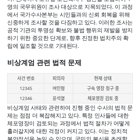
명의 국무위원이 조사 대상으로 지목되었다. 이 과정
에서 국가수사본부는 시민들과의 신뢰 회복을 위해
신중하게 조사할 것을 다짐하고 있다. 이러한 조사는
공적 기관의 투명성 확보와 불법 행위의 재발을 방지
하기 위한 중요한 단계로, 향후 진정한 법치주의 확
립에 일조할 것으로 기대된다.
비상계엄 관련 법적 문제
사건 번호
피의자
현재 상태
12345
여인형
구속 영장 청구 중
12346
윤석열
체포영장 검토 중
비상계엄 사태와 관련하여 진행 중인 수사의 법적 문
제는 점점 더 복잡해지고 있다. 특정 인사들에 대한
체포영장이 검토되는 과정에서 법적 절차가 어떻게
흘러갈지에 대한 걱정이 커지고 있다. 이는 정치적
불안정성을 높일 수 있으며, 국민의 불신을 초래할