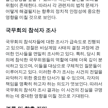
위험이 존재한다. 따라서 각 관련자의 법적 문제가
어떻게 해결될지는 향후의 정치적 안정성에 중요한
영향을 미칠 것으로 보인다.
국무회의 참석자 조사
국무회의 참석자들에 대한 조사가 급속도로 진행되
고 있으며, 경찰은 비상계엄 사태의 결정 과정에 관
여한 인사들을 면밀히 조사하고 있다. 특히, 당시 회
의에 참석한 국무위원들의 역할에 대해 더욱 깊이 분
석하고 있으며, 이들을 대상으로 구체적인 질문들이
이루어지고 있다. 이러한 추가 조사는 사건의 전말을
파악하기 위한 중요한 단서가 될 수 있으며, 각자의
책임을 명확히 하고자 하는 의도가 엿보인다. 따라서
국무회의 참석자 조사 결과는 이 사건의 진실을 규명
하는 데 중대한 영향을 미칠 것으로 기대된다.