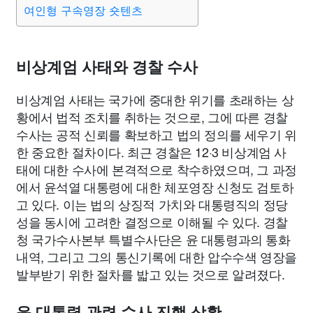
여인형 구속영장 숏텐츠
비상계엄 사태와 경찰 수사
비상계엄 사태는 국가에 중대한 위기를 초래하는 상
황에서 법적 조치를 취하는 것으로, 그에 따른 경찰
수사는 공적 신뢰를 확보하고 법의 정의를 세우기 위
한 중요한 절차이다. 최근 경찰은 12·3 비상계엄 사
태에 대한 수사에 본격적으로 착수하였으며, 그 과정
에서 윤석열 대통령에 대한 체포영장 신청도 검토하
고 있다. 이는 법의 상징적 가치와 대통령직의 정당
성을 동시에 고려한 결정으로 이해될 수 있다. 경찰
청 국가수사본부 특별수사단은 윤 대통령과의 통화
내역, 그리고 그의 통신기록에 대한 압수수색 영장을
발부받기 위한 절차를 밟고 있는 것으로 알려졌다.
윤 대통령 관련 수사 진행 상황