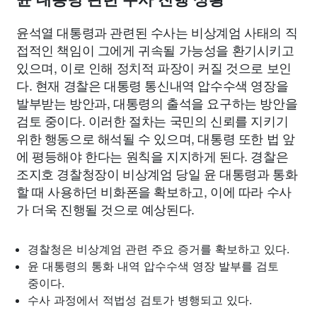
윤석열 대통령과 관련된 수사는 비상계엄 사태의 직
접적인 책임이 그에게 귀속될 가능성을 환기시키고
있으며, 이로 인해 정치적 파장이 커질 것으로 보인
다. 현재 경찰은 대통령 통신내역 압수수색 영장을
발부받는 방안과, 대통령의 출석을 요구하는 방안을
검토 중이다. 이러한 절차는 국민의 신뢰를 지키기
위한 행동으로 해석될 수 있으며, 대통령 또한 법 앞
에 평등해야 한다는 원칙을 지지하게 된다. 경찰은
조지호 경찰청장이 비상계엄 당일 윤 대통령과 통화
할 때 사용하던 비화폰을 확보하고, 이에 따라 수사
가 더욱 진행될 것으로 예상된다.
경찰청은 비상계엄 관련 주요 증거를 확보하고 있다.
윤 대통령의 통화 내역 압수수색 영장 발부를 검토
중이다.
수사 과정에서 적법성 검토가 병행되고 있다.