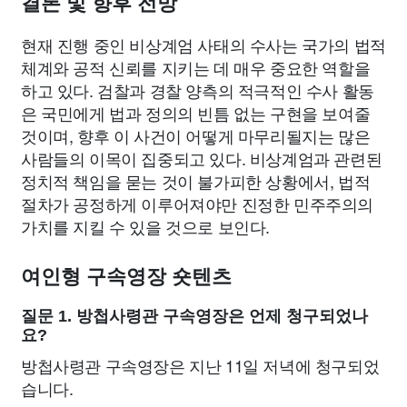
결론 및 향후 전망
현재 진행 중인 비상계엄 사태의 수사는 국가의 법적
체계와 공적 신뢰를 지키는 데 매우 중요한 역할을
하고 있다. 검찰과 경찰 양측의 적극적인 수사 활동
은 국민에게 법과 정의의 빈틈 없는 구현을 보여줄
것이며, 향후 이 사건이 어떻게 마무리될지는 많은
사람들의 이목이 집중되고 있다. 비상계엄과 관련된
정치적 책임을 묻는 것이 불가피한 상황에서, 법적
절차가 공정하게 이루어져야만 진정한 민주주의의
가치를 지킬 수 있을 것으로 보인다.
여인형 구속영장 숏텐츠
질문 1. 방첩사령관 구속영장은 언제 청구되었나
요?
방첩사령관 구속영장은 지난 11일 저녁에 청구되었
습니다.