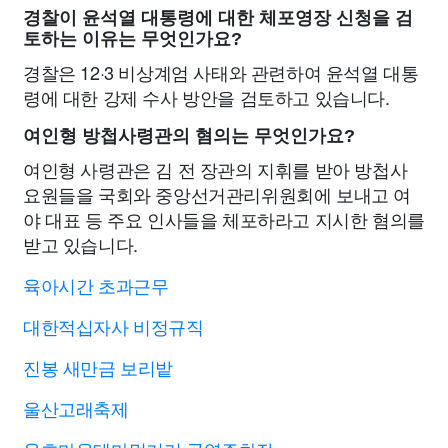
경찰이 윤석열 대통령에 대한 체포영장 신청을 검
토하는 이유는 무엇인가요?
경찰은 12·3 비상계엄 사태와 관련하여 윤석열 대통
령에 대한 강제 수사 방안을 검토하고 있습니다.
여인형 방첩사령관의 혐의는 무엇인가요?
여인형 사령관은 김 전 장관의 지휘를 받아 방첩사
요원들을 국회와 중앙선거관리위원회에 보내고 여
야 대표 등 주요 인사들을 체포하라고 지시한 혐의를
받고 있습니다.
육아시간 초과근무
대한적십자사 비정규직
진봉 새만금 보리밭
울산고래축제