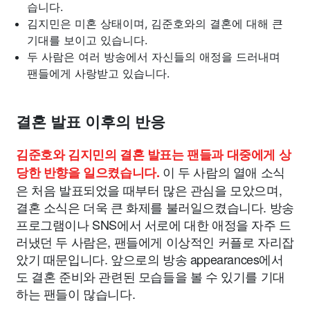
습니다.
김지민은 미혼 상태이며, 김준호와의 결혼에 대해 큰
기대를 보이고 있습니다.
두 사람은 여러 방송에서 자신들의 애정을 드러내며
팬들에게 사랑받고 있습니다.
결혼 발표 이후의 반응
김준호와 김지민의 결혼 발표는 팬들과 대중에게 상
이 두 사람의 열애 소식
당한 반향을 일으켰습니다.
은 처음 발표되었을 때부터 많은 관심을 모았으며,
결혼 소식은 더욱 큰 화제를 불러일으켰습니다. 방송
프로그램이나 SNS에서 서로에 대한 애정을 자주 드
러냈던 두 사람은, 팬들에게 이상적인 커플로 자리잡
았기 때문입니다. 앞으로의 방송 appearances에서
도 결혼 준비와 관련된 모습들을 볼 수 있기를 기대
하는 팬들이 많습니다.