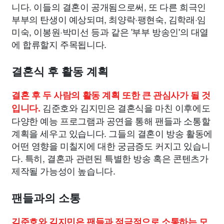
니다. 이들의 결혼이 공개됨으로써, 또 다른 희극인
부부의 탄생이 예상되며, 최양락·팽현숙, 김학래·임
미숙, 이봉원·박미선 등과 같은 '부부 방송인'의 대열
에 합류할지 주목됩니다.
결혼식 후 활동 계획
결혼 후 두 사람의 활동 계획 또한 큰 관심사가 될 것
김준호와 김지민은 결혼식을 마친 이후에도
입니다.
다양한 예능 프로그램과 공연을 통해 팬들과 소통할
계획을 세우고 있습니다. 그들의 결혼이 방송 활동에
어떤 영향을 미칠지에 대한 궁금증도 커지고 있습니
다. 특히, 결혼과 관련된 특별한 방송 혹은 콘텐츠가
제작될 가능성이 높습니다.
팬들과의 소통
김준호와 김지민은 팬들과 적극적으로 소통하는 모