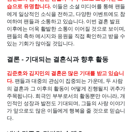
이들은 소셜 미디어를 통해 팬들
습으로 유명합니다.
에게 일상적인 소식을 전하고, 다양한 이벤트에도 참
여하여 팬들과 소통하고 있습니다. 이번 결혼 발표
이후에는 더욱 활발한 소통이 이어질 것으로 보이며,
팬들의 축하 메시지와 응원을 직접 확인하고 받을 수
있는 기회가 많아질 것입니다.
결론 - 기대되는 결혼식과 향후 활동
김준호와 김지민의 결혼은 많은 기대를 받고 있습니
팬들과 대중의 관심이 집중되는 가운데, 두 사람
다.
의 결혼과 그 이후의 활동이 어떻게 진행될지 귀추가
주목됩니다. 희극인 부부로서의 활동뿐만 아니라, 개
인적인 성장과 발전도 기대되며, 그들의 사랑 이야기
가 앞으로도 많은 이들에게 행복을 줄 것으로 믿습니
다.