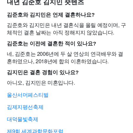
내년 김준호 김지민 숏텐츠
김준호와 김지민은 언제 결혼하나요?
김준호와 김지민은 내년 결혼식을 올릴 예정이며, 구
체적인 결혼 날짜는 아직 정해지지 않았습니다.
김준호는 이전에 결혼한 적이 있나요?
네, 김준호는 2006년에 두 살 연상의 연극배우와 결
혼하였으나, 2018년에 합의 이혼하였습니다.
김지민은 결혼 경험이 있나요?
아니오, 김지민은 미혼입니다.
울산서머페스티벌
김제지평선축제
대덕물빛축제
제9회 세계과학문화포럼