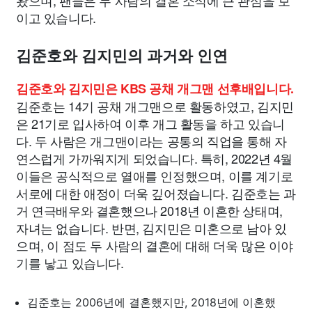
왔으며, 팬들은 두 사람의 결혼 소식에 큰 관심을 보
이고 있습니다.
김준호와 김지민의 과거와 인연
김준호와 김지민은 KBS 공채 개그맨 선후배입니다.
김준호는 14기 공채 개그맨으로 활동하였고, 김지민
은 21기로 입사하여 이후 개그 활동을 하고 있습니
다. 두 사람은 개그맨이라는 공통의 직업을 통해 자
연스럽게 가까워지게 되었습니다. 특히, 2022년 4월
이들은 공식적으로 열애를 인정했으며, 이를 계기로
서로에 대한 애정이 더욱 깊어졌습니다. 김준호는 과
거 연극배우와 결혼했으나 2018년 이혼한 상태며,
자녀는 없습니다. 반면, 김지민은 미혼으로 남아 있
으며, 이 점도 두 사람의 결혼에 대해 더욱 많은 이야
기를 낳고 있습니다.
김준호는 2006년에 결혼했지만, 2018년에 이혼했