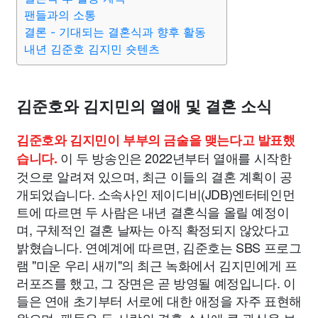
팬들과의 소통
결론 - 기대되는 결혼식과 향후 활동
내년 김준호 김지민 숏텐츠
김준호와 김지민의 열애 및 결혼 소식
김준호와 김지민이 부부의 금술을 맺는다고 발표했
이 두 방송인은 2022년부터 열애를 시작한
습니다.
것으로 알려져 있으며, 최근 이들의 결혼 계획이 공
개되었습니다. 소속사인 제이디비(JDB)엔터테인먼
트에 따르면 두 사람은 내년 결혼식을 올릴 예정이
며, 구체적인 결혼 날짜는 아직 확정되지 않았다고
밝혔습니다. 연예계에 따르면, 김준호는 SBS 프로그
램 "미운 우리 새끼"의 최근 녹화에서 김지민에게 프
러포즈를 했고, 그 장면은 곧 방영될 예정입니다. 이
들은 연애 초기부터 서로에 대한 애정을 자주 표현해