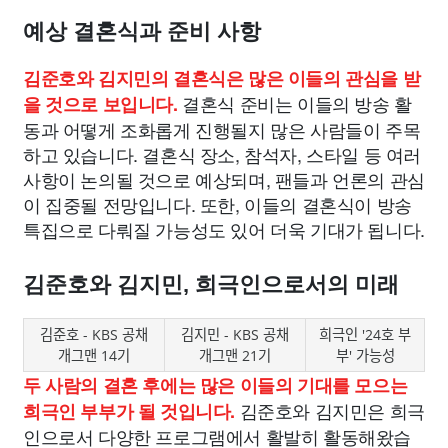
예상 결혼식과 준비 사항
김준호와 김지민의 결혼식은 많은 이들의 관심을 받
결혼식 준비는 이들의 방송 활
을 것으로 보입니다.
동과 어떻게 조화롭게 진행될지 많은 사람들이 주목
하고 있습니다. 결혼식 장소, 참석자, 스타일 등 여러
사항이 논의될 것으로 예상되며, 팬들과 언론의 관심
이 집중될 전망입니다. 또한, 이들의 결혼식이 방송
특집으로 다뤄질 가능성도 있어 더욱 기대가 됩니다.
김준호와 김지민, 희극인으로서의 미래
김준호 - KBS 공채
김지민 - KBS 공채
희극인 '24호 부
개그맨 14기
개그맨 21기
부' 가능성
두 사람의 결혼 후에는 많은 이들의 기대를 모으는
김준호와 김지민은 희극
희극인 부부가 될 것입니다.
인으로서 다양한 프로그램에서 활발히 활동해왔습