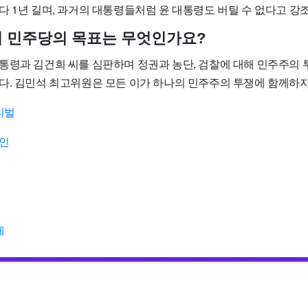
다 1년 길며, 과거의 대통령들처럼 윤 대통령도 버틸 수 없다고 강
 민주당의 목표는 무엇인가요?
통령과 김건희 씨를 심판하며 정권과 농단, 검찰에 대해 민주주의 
다. 김민석 최고위원은 모든 이가 하나의 민주주의 투쟁에 함께하
티벌
구인
제