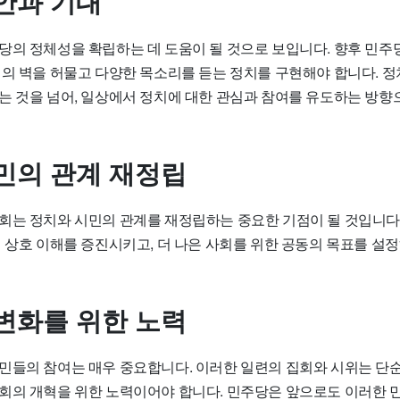
안과 기대
당의 정체성을 확립하는 데 도움이 될 것으로 보입니다. 향후 민주
쟁의 벽을 허물고 다양한 목소리를 듣는 정치를 구현해야 합니다. 
는 것을 넘어, 일상에서 정치에 대한 관심과 참여를 유도하는 방향
민의 관계 재정립
회는 정치와 시민의 관계를 재정립하는 중요한 기점이 될 것입니다.
해 상호 이해를 증진시키고, 더 나은 사회를 위한 공동의 목표를 설
변화를 위한 노력
민들의 참여는 매우 중요합니다. 이러한 일련의 집회와 시위는 단순
회의 개혁을 위한 노력이어야 합니다. 민주당은 앞으로도 이러한 민