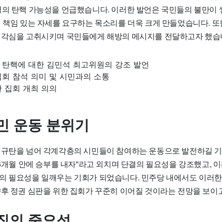
령의 탄핵 가능성을 언급했습니다. 이러한 발언은 국민들의 불만이 
의 책임 있는 자세를 요구하는 목소리를 더욱 크게 만들었습니다. 또
경각심을 고취시키며 국민들에게 해방의 메시지를 전달하고자 했습
 탄핵에 대한 김민석 최고위원의 강조 발언
회 참석 의미 및 시민과의 소통
 집회 개최 의의
민 운동 분위기
 규탄을 넘어 각계각층의 시민들이 참여하는 운동으로 발전하길 
 6개월 안에 승부를 내자"라고 외치며 단결의 필요성을 강조했고, 
의 필요성을 일깨우는 기회가 되었습니다. 민주당 내에서도 이러
향후 정권 심판을 위한 집회가 꾸준히 이어질 것이라는 전망을 보이
집의 중요성