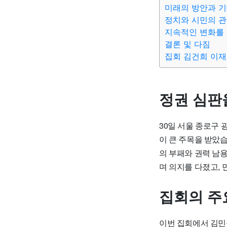
미래의 방안과 
정치와 시민의 관
지속적인 변화를 
결론 및 다짐
집회 김건희 이재
정권 심판
30일 서울 종로구 
이 큰 주목을 받았
의 부패와 권력 남
며 의지를 다졌고,
집회의 주
이번 집회에서 김민