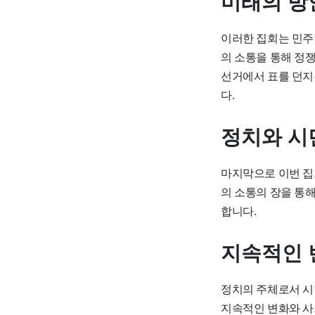
미래의 방
이러한 집회는 민주
의 소통을 통해 정
선거에서 표를 던지
다.
정치와 시
마지막으로 이번 집
의 소통의 장을 통
합니다.
지속적인 
정치의 주체로서 시
지속적인 변화와 사