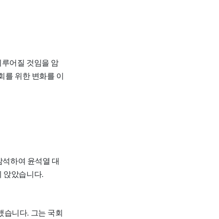
이루어질 것임을 암
회를 위한 변화를 이
 참석하여 윤석열 대
데 앉았습니다.
했습니다. 그는 국회