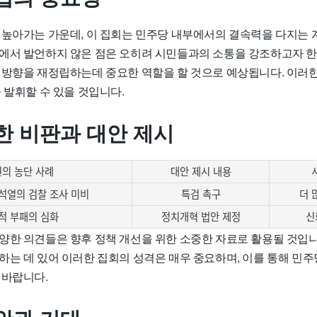
 높아가는 가운데, 이 집회는 민주당 내부에서의 결속력을 다지는 
에서 발언하지 않은 점은 오히려 시민들과의 소통을 강조하고자 한
 방향을 재정립하는데 중요한 역할을 할 것으로 예상됩니다. 이러한
 발휘할 수 있을 것입니다.
한 비판과 대안 제시
의 농단 사례
대안 제시 내용
석열의 검찰 조사 미비
특검 촉구
더 
적 부패의 심화
정치개혁 법안 제정
신
양한 의견들은 향후 정책 개선을 위한 소중한 자료로 활용될 것입니
하는 데 있어 이러한 집회의 성격은 매우 중요하며, 이를 통해 민
 바랍니다.