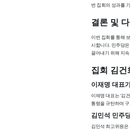
번 집회의 성과를 
결론 및 
이번 집회를 통해 
시합니다. 민주당은
끌어내기 위해 지속
집회 김건
이재명 대표가
이재명 대표는 '김건
통령을 규탄하며 구
김민석 민주당
김민석 최고위원은 