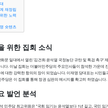
기대
계 재정립
위한 노력
명 숏텐츠
을 위한 집회 소식
광화문 일대에서 열린 '김건희·윤석열 국정농단 규탄 및 특검 촉구' 
습니다. 이날 집회는 더불어민주당의 주요인사들이 참석한 가운데 
용에 대한 강력한 항의의 장이 되었습니다. 이재명 당대표는 시민들
 민주당은 이 집회를 통해 정권 심판의 메시지를 확고히 하였습니다.
요 발언 분석
석 민주당 최고위원은 "국회 임기는 윤석열보다 1년 길고, 국민 