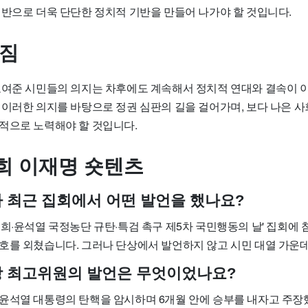
기반으로 더욱 단단한 정치적 기반을 만들어 나가야 할 것입니다.
다짐
보여준 시민들의 의지는 차후에도 계속해서 정치적 연대와 결속이 
 이러한 의지를 바탕으로 정권 심판의 길을 걸어가며, 보다 나은 사
적으로 노력해야 할 것입니다.
희 이재명 숏텐츠
 최근 집회에서 어떤 발언을 했나요?
희·윤석열 국정농단 규탄·특검 촉구 제5차 국민행동의 날' 집회에
호를 외쳤습니다. 그러나 단상에서 발언하지 않고 시민 대열 가운
 최고위원의 발언은 무엇이었나요?
윤석열 대통령의 탄핵을 암시하며 6개월 안에 승부를 내자고 주장