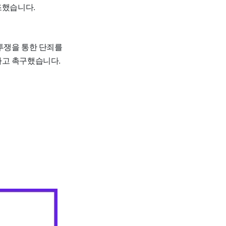
조했습니다.
투쟁을 통한 단죄를
자고 촉구했습니다.