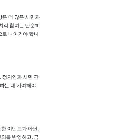
당은 더 많은 시민과
정치적 참여는 단순히
으로 나아가야 합니
 정치인과 시민 간
정하는 데 기여해야
한 이벤트가 아닌,
의를 반영하고, 금