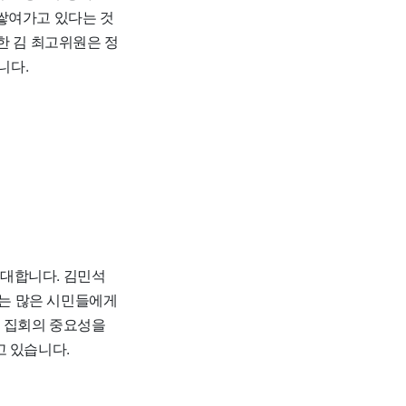
쌓여가고 있다는 것
한 김 최고위원은 정
니다.
기대합니다. 김민석
이는 많은 시민들에게
한 집회의 중요성을
고 있습니다.