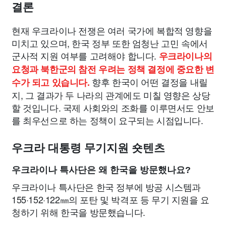
결론
현재 우크라이나 전쟁은 여러 국가에 복합적 영향을
미치고 있으며, 한국 정부 또한 엄청난 고민 속에서
군사적 지원 여부를 고려해야 합니다.
우크라이나의
요청과 북한군의 참전 우려는 정책 결정에 중요한 변
향후 한국이 어떤 결정을 내릴
수가 되고 있습니다.
지, 그 결과가 두 나라의 관계에도 미칠 영향은 상당
할 것입니다. 국제 사회와의 조화를 이루면서도 안보
를 최우선으로 하는 정책이 요구되는 시점입니다.
우크라 대통령 무기지원 숏텐츠
우크라이나 특사단은 왜 한국을 방문했나요?
우크라이나 특사단은 한국 정부에 방공 시스템과
155·152·122㎜의 포탄 및 박격포 등 무기 지원을 요
청하기 위해 한국을 방문했습니다.