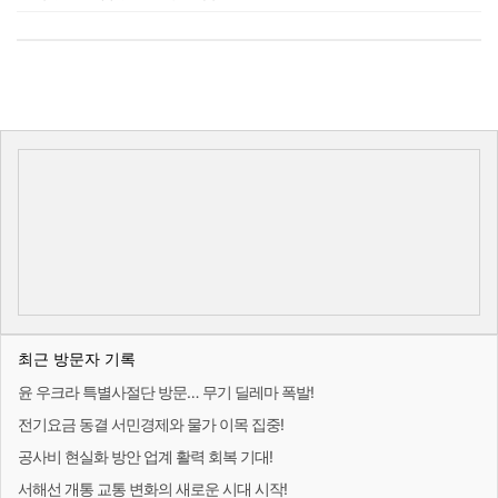
최근 방문자 기록
윤 우크라 특별사절단 방문… 무기 딜레마 폭발!
전기요금 동결 서민경제와 물가 이목 집중!
공사비 현실화 방안 업계 활력 회복 기대!
서해선 개통 교통 변화의 새로운 시대 시작!