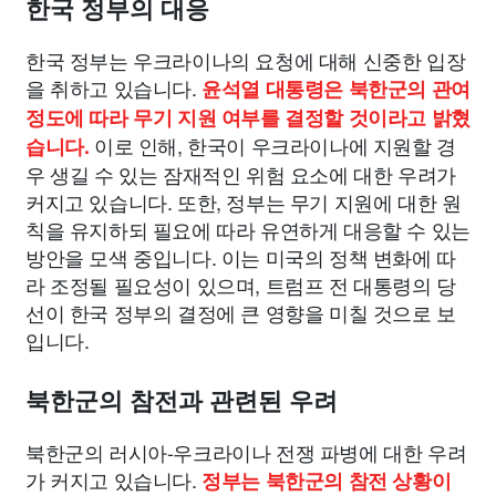
한국 정부의 대응
한국 정부는 우크라이나의 요청에 대해 신중한 입장
을 취하고 있습니다.
윤석열 대통령은 북한군의 관여
정도에 따라 무기 지원 여부를 결정할 것이라고 밝혔
이로 인해, 한국이 우크라이나에 지원할 경
습니다.
우 생길 수 있는 잠재적인 위험 요소에 대한 우려가
커지고 있습니다. 또한, 정부는 무기 지원에 대한 원
칙을 유지하되 필요에 따라 유연하게 대응할 수 있는
방안을 모색 중입니다. 이는 미국의 정책 변화에 따
라 조정될 필요성이 있으며, 트럼프 전 대통령의 당
선이 한국 정부의 결정에 큰 영향을 미칠 것으로 보
입니다.
북한군의 참전과 관련된 우려
북한군의 러시아-우크라이나 전쟁 파병에 대한 우려
가 커지고 있습니다.
정부는 북한군의 참전 상황이