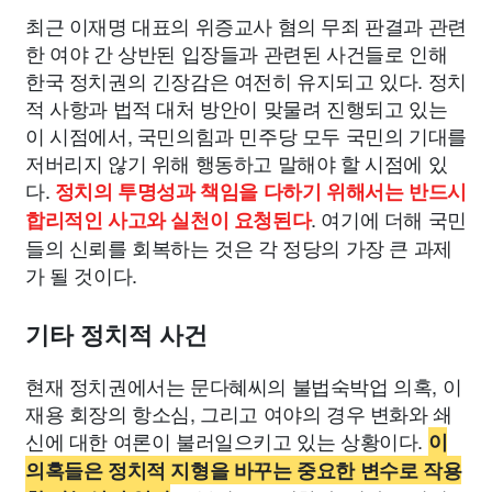
최근 이재명 대표의 위증교사 혐의 무죄 판결과 관련
한 여야 간 상반된 입장들과 관련된 사건들로 인해
한국 정치권의 긴장감은 여전히 유지되고 있다. 정치
적 사항과 법적 대처 방안이 맞물려 진행되고 있는
이 시점에서, 국민의힘과 민주당 모두 국민의 기대를
저버리지 않기 위해 행동하고 말해야 할 시점에 있
다.
정치의 투명성과 책임을 다하기 위해서는 반드시
. 여기에 더해 국민
합리적인 사고와 실천이 요청된다
들의 신뢰를 회복하는 것은 각 정당의 가장 큰 과제
가 될 것이다.
기타 정치적 사건
현재 정치권에서는 문다혜씨의 불법숙박업 의혹, 이
재용 회장의 항소심, 그리고 여야의 경우 변화와 쇄
신에 대한 여론이 불러일으키고 있는 상황이다.
이
의혹들은 정치적 지형을 바꾸는 중요한 변수로 작용