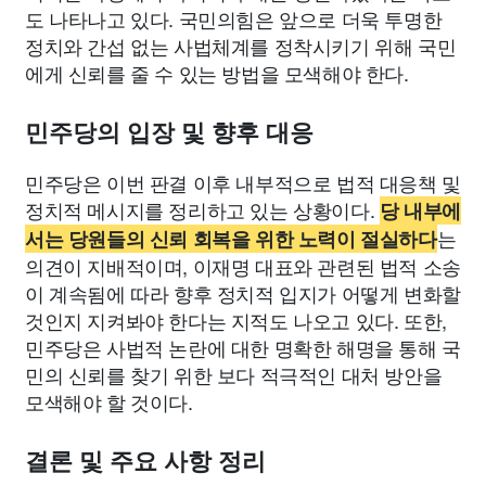
도 나타나고 있다. 국민의힘은 앞으로 더욱 투명한
정치와 간섭 없는 사법체계를 정착시키기 위해 국민
에게 신뢰를 줄 수 있는 방법을 모색해야 한다.
민주당의 입장 및 향후 대응
민주당은 이번 판결 이후 내부적으로 법적 대응책 및
정치적 메시지를 정리하고 있는 상황이다.
당 내부에
는
서는 당원들의 신뢰 회복을 위한 노력이 절실하다
의견이 지배적이며, 이재명 대표와 관련된 법적 소송
이 계속됨에 따라 향후 정치적 입지가 어떻게 변화할
것인지 지켜봐야 한다는 지적도 나오고 있다. 또한,
민주당은 사법적 논란에 대한 명확한 해명을 통해 국
민의 신뢰를 찾기 위한 보다 적극적인 대처 방안을
모색해야 할 것이다.
결론 및 주요 사항 정리