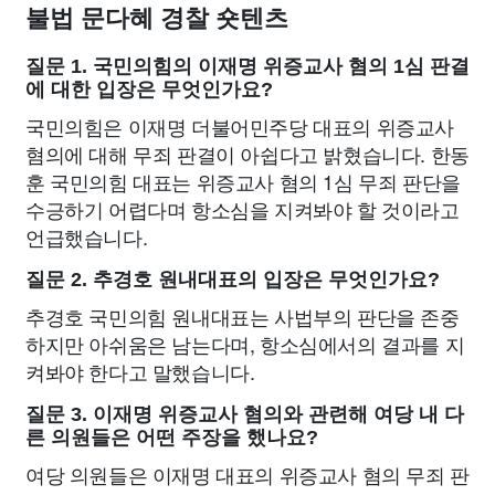
불법 문다혜 경찰 숏텐츠
질문 1. 국민의힘의 이재명 위증교사 혐의 1심 판결
에 대한 입장은 무엇인가요?
국민의힘은 이재명 더불어민주당 대표의 위증교사
혐의에 대해 무죄 판결이 아쉽다고 밝혔습니다. 한동
훈 국민의힘 대표는 위증교사 혐의 1심 무죄 판단을
수긍하기 어렵다며 항소심을 지켜봐야 할 것이라고
언급했습니다.
질문 2. 추경호 원내대표의 입장은 무엇인가요?
추경호 국민의힘 원내대표는 사법부의 판단을 존중
하지만 아쉬움은 남는다며, 항소심에서의 결과를 지
켜봐야 한다고 말했습니다.
질문 3. 이재명 위증교사 혐의와 관련해 여당 내 다
른 의원들은 어떤 주장을 했나요?
여당 의원들은 이재명 대표의 위증교사 혐의 무죄 판