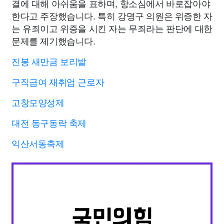
결에 대해 아쉬움을 표하며, 항소심에서 바로잡아야
한다고 주장했습니다. 특히 강명구 의원은 위증한 자
는 유죄이고 위증을 시킨 자는 무죄라는 판단에 대한
문제를 제기했습니다.
진봉 새만금 보리밭
구직급여 재취업 근로자
고창모양성제
대전 동구동락 축제
익산서동축제