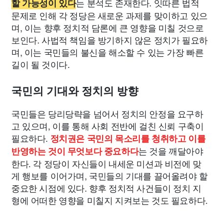
는 분석도 존재한다. 잇따른 법적
할 가능성이 있다
문제로 인해 각 정당은 새로운 과제를 맞이하고 있으
며, 이는 향후 정치적 담론에 큰 영향을 미칠 것으로
보인다. 사법적 책임을 방기하지 않은 정치가 필요하
며, 이는 국민들의 불신을 해소할 수 있는 가장 빠른
길이 될 것이다.
국민의 기대와 정치의 방향
국민들은 당리당략을 넘어서 정치의 안정을 요구하
고 있으며, 이를 통해 사회 전반에 걸친 신뢰 구축이
필요하다.
정치권은 국민의 목소리를 청취하고 이를
는 것을 깨달아야
반영하는 것이 무엇보다 중요하다
한다. 각 정당이 자신들이 내세운 미션과 비전에 맞
게 행보를 이어가며, 국민들의 기대를 끌어올려야 할
중요한 시점에 있다. 향후 정치적 사건들이 정치 지
형에 어떠한 영향을 미칠지 지켜보는 것도 필요하다.