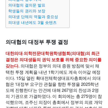
의대협의 결의문 발표
학생들의 권리와 보장
의대생 단체의 역할과 중요성
의대생 내년에도 3월 숏텐츠
의대협의 대정부 투쟁 결정
대한의대·의학전문대학원학생협회(의대협)의 최근
결정은 의대생들의 권익 보호를 위해 중요한 의미를
의대협은 정부의 의대 증원 방침에 맞서 채
갖는다.
택한 투쟁 계획을 내년 1학기에도 계속 이어갈 예정
이다. 15일 열린 확대전체학생대표자총회에서 의대
협은 ‘대정부 요구안 관철을 향한 투쟁을 2025학년
도에 진행한다’는 안건에 대해 267명의 찬성과 2명
의 기권으로 가결하였다. 이 회의에는 총 275명이 참
석했으며, 조주신 의장이 총회에서 정부의 의료 개악