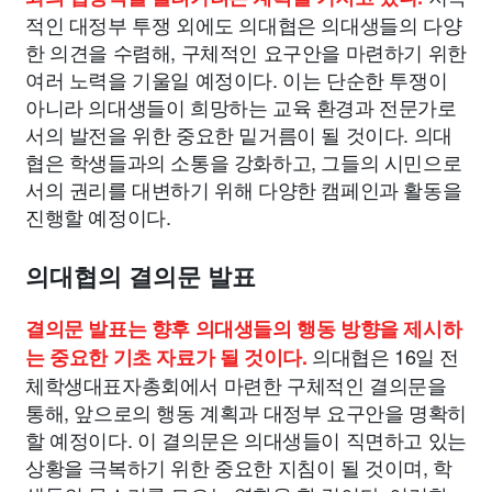
적인 대정부 투쟁 외에도 의대협은 의대생들의 다양
한 의견을 수렴해, 구체적인 요구안을 마련하기 위한
여러 노력을 기울일 예정이다. 이는 단순한 투쟁이
아니라 의대생들이 희망하는 교육 환경과 전문가로
서의 발전을 위한 중요한 밑거름이 될 것이다. 의대
협은 학생들과의 소통을 강화하고, 그들의 시민으로
서의 권리를 대변하기 위해 다양한 캠페인과 활동을
진행할 예정이다.
의대협의 결의문 발표
결의문 발표는 향후 의대생들의 행동 방향을 제시하
의대협은 16일 전
는 중요한 기초 자료가 될 것이다.
체학생대표자총회에서 마련한 구체적인 결의문을
통해, 앞으로의 행동 계획과 대정부 요구안을 명확히
할 예정이다. 이 결의문은 의대생들이 직면하고 있는
상황을 극복하기 위한 중요한 지침이 될 것이며, 학