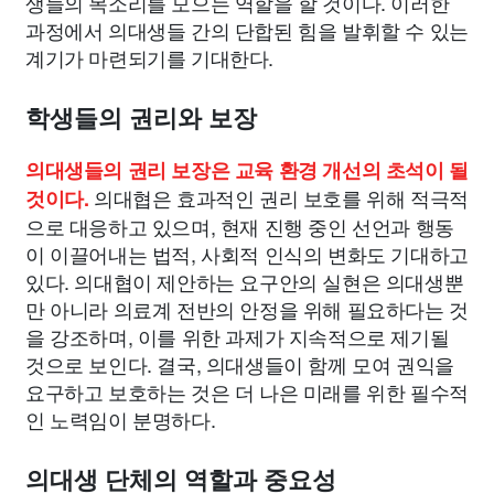
생들의 목소리를 모으는 역할을 할 것이다. 이러한
과정에서 의대생들 간의 단합된 힘을 발휘할 수 있는
계기가 마련되기를 기대한다.
학생들의 권리와 보장
의대생들의 권리 보장은 교육 환경 개선의 초석이 될
의대협은 효과적인 권리 보호를 위해 적극적
것이다.
으로 대응하고 있으며, 현재 진행 중인 선언과 행동
이 이끌어내는 법적, 사회적 인식의 변화도 기대하고
있다. 의대협이 제안하는 요구안의 실현은 의대생뿐
만 아니라 의료계 전반의 안정을 위해 필요하다는 것
을 강조하며, 이를 위한 과제가 지속적으로 제기될
것으로 보인다. 결국, 의대생들이 함께 모여 권익을
요구하고 보호하는 것은 더 나은 미래를 위한 필수적
인 노력임이 분명하다.
의대생 단체의 역할과 중요성