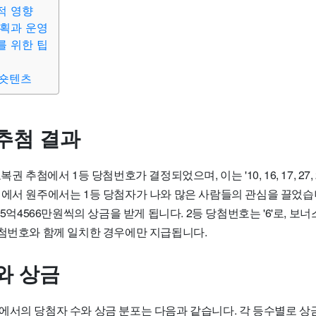
적 영향
획과 운영
 위한 팁
등 숏텐츠
추첨 결과
권 추첨에서 1등 당첨번호가 결정되었으며, 이는 '10, 16, 17, 27, 
첨에서 원주에서는 1등 당첨자가 나와 많은 사람들의 관심을 끌었습
 25억4566만원씩의 상금을 받게 됩니다. 2등 당첨번호는 '6'로, 
당첨번호와 함께 일치한 경우에만 지급됩니다.
와 상금
에서의 당첨자 수와 상금 분포는 다음과 같습니다. 각 등수별로 상