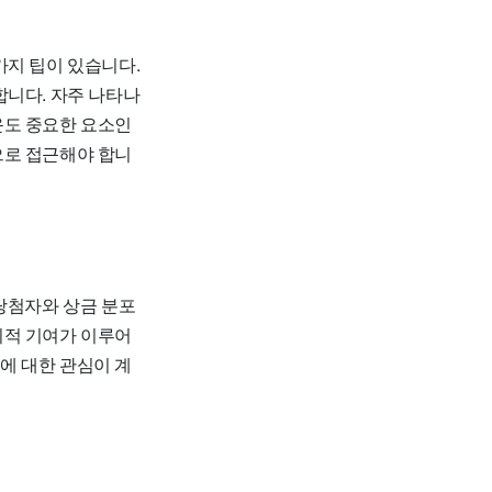
가지 팁이 있습니다.
합니다. 자주 나타나
운도 중요한 요소인
으로 접근해야 합니
당첨자와 상금 분포
회적 기여가 이루어
에 대한 관심이 계