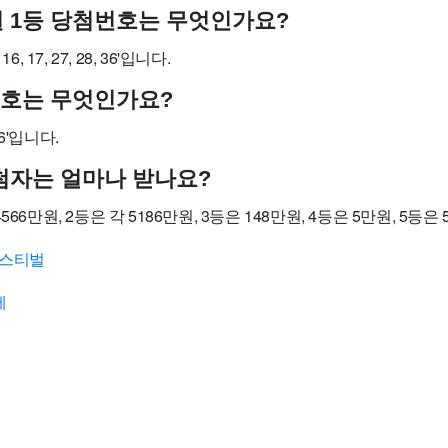
 1등 당첨번호는 무엇인가요?
, 17, 27, 28, 36'입니다.
번호는 무엇인가요?
6'입니다.
첨자는 얼마나 받나요?
566만원, 2등은 각 5186만원, 3등은 148만원, 4등은 5만원, 5등
페스티벌
제