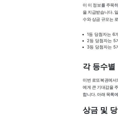
이 이 정보를 주목하게
을 지급받습니다. 
수와 상금 규모는 
1등 당첨자는 6
2등 당첨자는 5
3등 당첨자는 5
각 등수별
이번 로또복권에서의
에게 큰 기대감을 
합니다. 아래 목록
상금 및 