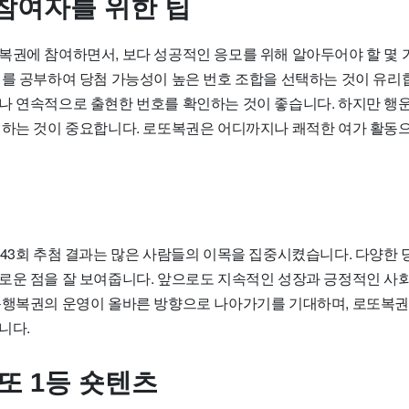
참여자를 위한 팁
복권에 참여하면서, 보다 성공적인 응모를 위해 알아두어야 할 몇 
계를 공부하여 당첨 가능성이 높은 번호 조합을 선택하는 것이 유리
나 연속적으로 출현한 번호를 확인하는 것이 좋습니다. 하지만 행
시하는 것이 중요합니다. 로또복권은 어디까지나 쾌적한 여가 활동
143회 추첨 결과는 많은 사람들의 이목을 집중시켰습니다. 다양한 
로운 점을 잘 보여줍니다. 앞으로도 지속적인 성장과 긍정적인 사
동행복권의 운영이 올바른 방향으로 나아가기를 기대하며, 로또복권
니다.
로또 1등 숏텐츠