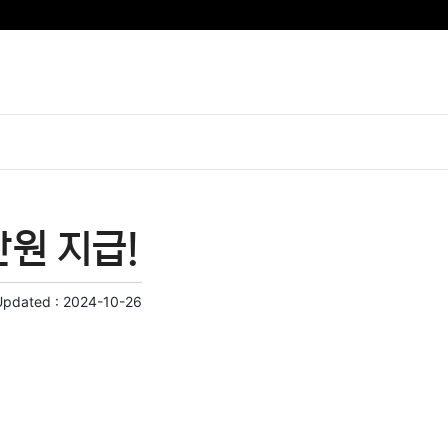
만원 지급!
Updated :
2024-10-26