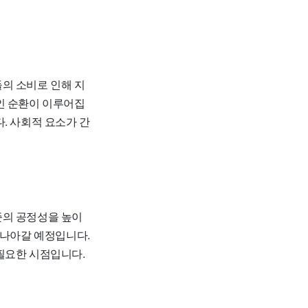
의 소비로 인해 지
인 순환이 이루어집
. 사회적 요소가 간
준의 공정성을 높이
 나아갈 예정입니다.
필요한 시점입니다.