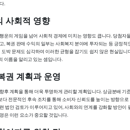
다.
 사회적 영향
행운의 게임을 넘어 사회적 경제에 미치는 영향도 큽니다. 당첨자들
고, 복권 판매 수익의 일부는 사회복지 분야에 투자되는 등 긍정적
에 도박 문제도 심각하여 이러한 균형을 잡기도 쉽지 않은 현실입니다
 이름을 알리고 있는 셈입니다.
복권 계획과 운영
향후 계획을 통해 더욱 투명하게 관리할 계획입니다. 상금분배 기
후 보다 전문적인 후속 조치를 통해 소비자 신뢰도를 높이는 방향으로
련 법안 검토가 이루어지고 있어, 사회와의 연계를 강화할 방안이 
영은 이런 요소가 중요할 것입니다.