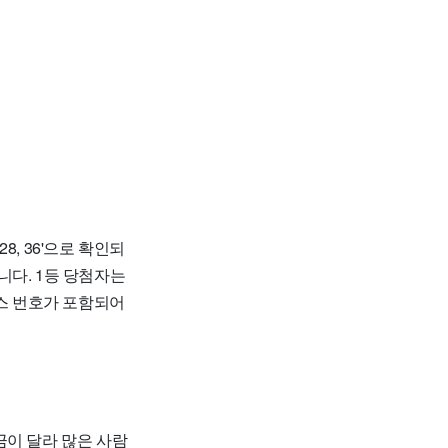
28, 36'으로 확인되
니다. 1등 당첨자는
보너스 번호가 포함되어
금이 달라 많은 사람