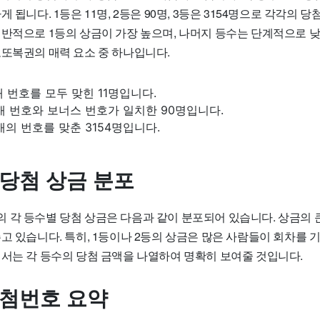
 됩니다. 1등은 11명, 2등은 90명, 3등은 3154명으로 각각의 
일반적으로 1등의 상금이 가장 높으며, 나머지 등수는 단계적으로 
로또복권의 매력 요소 중 하나입니다.
개 번호를 모두 맞힌 11명입니다.
개 번호와 보너스 번호가 일치한 90명입니다.
개의 번호를 맞춘 3154명입니다.
 당첨 상금 분포
 각 등수별 당첨 상금은 다음과 같이 분포되어 있습니다. 상금의 
주고 있습니다. 특히, 1등이나 2등의 상금은 많은 사람들이 회차를
에서는 각 등수의 당첨 금액을 나열하여 명확히 보여줄 것입니다.
당첨번호 요약