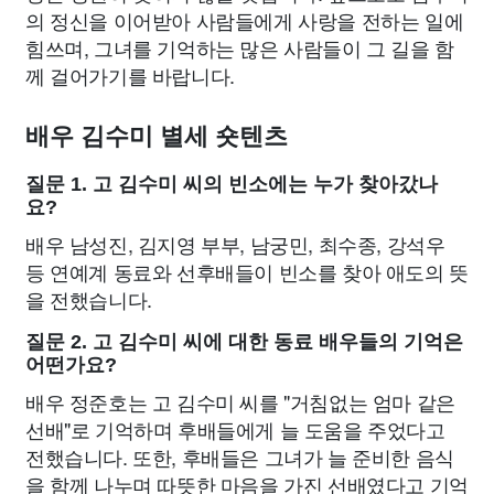
의 정신을 이어받아 사람들에게 사랑을 전하는 일에
힘쓰며, 그녀를 기억하는 많은 사람들이 그 길을 함
께 걸어가기를 바랍니다.
배우 김수미 별세 숏텐츠
질문 1. 고 김수미 씨의 빈소에는 누가 찾아갔나
요?
배우 남성진, 김지영 부부, 남궁민, 최수종, 강석우
등 연예계 동료와 선후배들이 빈소를 찾아 애도의 뜻
을 전했습니다.
질문 2. 고 김수미 씨에 대한 동료 배우들의 기억은
어떤가요?
배우 정준호는 고 김수미 씨를 "거침없는 엄마 같은
선배"로 기억하며 후배들에게 늘 도움을 주었다고
전했습니다. 또한, 후배들은 그녀가 늘 준비한 음식
을 함께 나누며 따뜻한 마음을 가진 선배였다고 기억