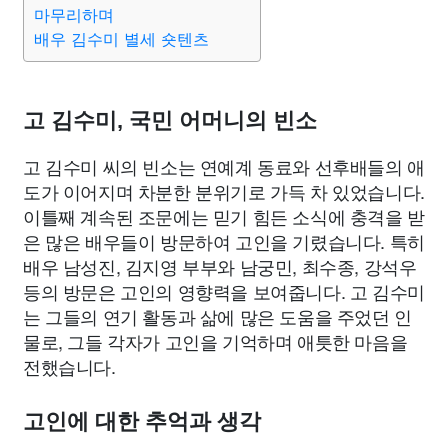
마무리하며
배우 김수미 별세 숏텐츠
고 김수미, 국민 어머니의 빈소
고 김수미 씨의 빈소는 연예계 동료와 선후배들의 애
도가 이어지며 차분한 분위기로 가득 차 있었습니다.
이틀째 계속된 조문에는 믿기 힘든 소식에 충격을 받
은 많은 배우들이 방문하여 고인을 기렸습니다. 특히
배우 남성진, 김지영 부부와 남궁민, 최수종, 강석우
등의 방문은 고인의 영향력을 보여줍니다. 고 김수미
는 그들의 연기 활동과 삶에 많은 도움을 주었던 인
물로, 그들 각자가 고인을 기억하며 애틋한 마음을
전했습니다.
고인에 대한 추억과 생각