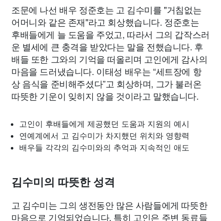
조문에 나선 배우 정준호는 고 김수미를 "거침없는
어머니와 같은 존재"라고 회상했습니다. 정준호는
후배들에게 늘 도움을 주었고, 따라서 그의 갑작스러
운 별세에 큰 충격을 받았다는 말을 전했습니다. 후
배들 또한 그와의 기억을 떠올리며 고인에게 감사의
마음을 드러냈습니다. 이태성 배우는 “세트장에 항
상 음식을 준비해주셨다”고 회상하며, 그가 불러온
따뜻한 기운이 잊히지 않을 것이라고 말했습니다.
고인이 후배들에게 제공했던 도움과 지원의 예시
연예계에서 고 김수미가 차지했던 위치와 영향력
배우들 각각의 김수미와의 추억과 지속적인 애도
김수미의 따뜻한 성격
고 김수미는 그의 생전동안 많은 사람들에게 따뜻한
마음으로 기억되었습니다. 특히 고인은 주변 동료들