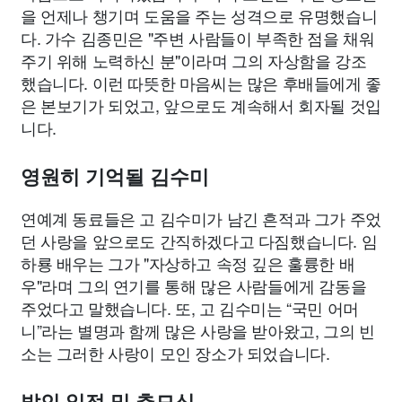
을 언제나 챙기며 도움을 주는 성격으로 유명했습니
다. 가수 김종민은 "주변 사람들이 부족한 점을 채워
주기 위해 노력하신 분"이라며 그의 자상함을 강조
했습니다. 이런 따뜻한 마음씨는 많은 후배들에게 좋
은 본보기가 되었고, 앞으로도 계속해서 회자될 것입
니다.
영원히 기억될 김수미
연예계 동료들은 고 김수미가 남긴 흔적과 그가 주었
던 사랑을 앞으로도 간직하겠다고 다짐했습니다. 임
하룡 배우는 그가 "자상하고 속정 깊은 훌륭한 배
우"라며 그의 연기를 통해 많은 사람들에게 감동을
주었다고 말했습니다. 또, 고 김수미는 “국민 어머
니”라는 별명과 함께 많은 사랑을 받아왔고, 그의 빈
소는 그러한 사랑이 모인 장소가 되었습니다.