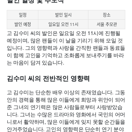
발인 일정 및 추모식
일정
발인 일시
장소
발인 예정
일요일 오전 11시
서울 추모관
고 김수미 씨의 발인은 일요일 오전 11시에 진행될
예정이며, 많은 팬들이 이 날을 기리기 위해 모일 것
입니다. 그의 영향력과 사랑을 간직한 팬들과 동료들
이 함께 고인을 기억하고 조화롭게 보내주기를 바라
는 마음이 담겨 있습니다.
김수미 씨의 전반적인 영향력
고 김수미는 단순한 배우 이상의 존재였습니다. 그동
안의 경력을 통해 많은 이들에게 희망과 위안이 되어
준 그녀의 연기력은 많은 사람들로부터 사랑받았습
니다. 그녀는 수많은 드라마와 영화에서 국민의 어머
니로서 활약하며, 많은 이들에게 잊지 못할 순간들을
안겨주었습니다. 고인의 영향력은 단순히 연기 분야