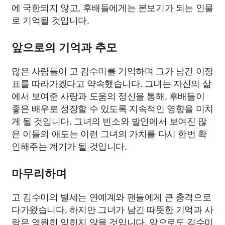
에 국한되지 않고, 후배들에게는 본보기가 되는 인물
로 기억될 것입니다.
앞으로의 기억과 추모
많은 사람들이 고 김수미를 기억하며 그가 남긴 이정
표를 따라가겠다고 약속했습니다. 그녀는 자신의 삶
에서 보여준 사랑과 도움의 정신을 통해, 후배들이
좋은 배우로 성장할 수 있도록 지속적인 영향을 미치
게 될 것입니다. 그녀의 빈소와 발인에서 보여진 많
은 이들의 애도는 이런 그녀의 가치를 다시 한번 확
인해주는 계기가 될 것입니다.
마무리하며
고 김수미의 별세는 연예계와 팬들에게 큰 충격으로
다가왔습니다. 하지만 그녀가 남긴 따뜻한 기억과 사
랑은 영원히 잊히지 않을 것입니다. 앞으로도 김수미