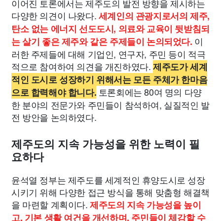
이어진 토론에서는 제주도의 발전 방향을 제시하는
다양한 의견이 나왔다.
세계인의 관광지로서의 제주,
탄소 없는 에너지 선도도시, 의료와 교육이 뒷받침되
이
는 살기 좋은 제주와 같은 주제들이 논의되었다.
러한 주제들에 대해 기업인, 연구자, 주민 등이 적극
적으로 참여하여 의견을 개진하였다.
제주도가 세계
적인 도시로 성장하기 위해서는 모든 주체가 한마음
토론회에는 80여 명의 다양
으로 합력해야 합니다.
한 분야의 전문가와 주민들이 참석하여, 실질적인 발
전 방안을 논의하였다.
제주도의 지속 가능성을 위한 노력이 필
요하다
윤석열 정부는 제주도를 세계적인 휴양도시로 성장
시키기 위해 다양한 접근 방식을 통해 맞춤형 해결책
을 마련할 계획이다.
제주도의 지속 가능성을 높이
고, 기본 생활 여건을 개선하며, 주민들이 체감할 수