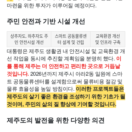
마련을 위한 투자가 이루어질 예정이다.
주민 안전과 기반 시설 개선
상추자도, 하추자도 주
스마트 공동물류센
교육환경 개선
민 안전시설 개선
터 설계 및 건립
및 인프라 구축
대통령은 제주도 생활권 내 안전시설 및 교육환경 개
선 작업을 동시에 추진할 계획임을 분명히 했다.
이
를 통해 제주는 더 안전하고 편리한 곳으로 거듭날
2026년까지 제주시 아라2동 일원에 스마
것입니다.
트 공동물류센터를 설계함으로써 물류비용 절감 및
물류 효율성을 높일 방침이다.
이러한 프로젝트들은
제주도의 살기 좋은 환경을 조성하기 위한 기초가 될
것이며, 주민의 삶의 질 향상에 기여할 것입니다.
제주도의 발전을 위한 다양한 의견