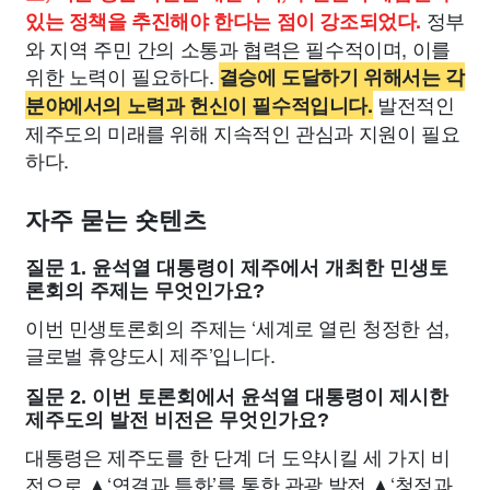
정부
있는 정책을 추진해야 한다는 점이 강조되었다.
와 지역 주민 간의 소통과 협력은 필수적이며, 이를
위한 노력이 필요하다.
결승에 도달하기 위해서는 각
발전적인
분야에서의 노력과 헌신이 필수적입니다.
제주도의 미래를 위해 지속적인 관심과 지원이 필요
하다.
자주 묻는 숏텐츠
질문 1. 윤석열 대통령이 제주에서 개최한 민생토
론회의 주제는 무엇인가요?
이번 민생토론회의 주제는 ‘세계로 열린 청정한 섬,
글로벌 휴양도시 제주’입니다.
질문 2. 이번 토론회에서 윤석열 대통령이 제시한
제주도의 발전 비전은 무엇인가요?
대통령은 제주도를 한 단계 더 도약시킬 세 가지 비
전으로 ▲‘연결과 특화’를 통한 관광 발전 ▲‘청정과