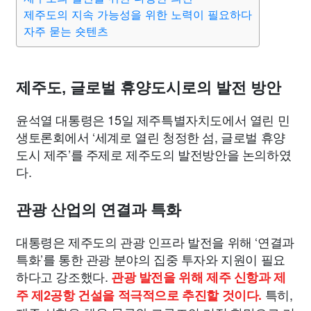
제주도의 지속 가능성을 위한 노력이 필요하다
자주 묻는 숏텐츠
제주도, 글로벌 휴양도시로의 발전 방안
윤석열 대통령은 15일 제주특별자치도에서 열린 민
생토론회에서 ‘세계로 열린 청정한 섬, 글로벌 휴양
도시 제주’를 주제로 제주도의 발전방안을 논의하였
다.
관광 산업의 연결과 특화
대통령은 제주도의 관광 인프라 발전을 위해 ‘연결과
특화’를 통한 관광 분야의 집중 투자와 지원이 필요
하다고 강조했다.
관광 발전을 위해 제주 신항과 제
특히,
주 제2공항 건설을 적극적으로 추진할 것이다.