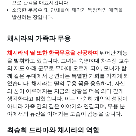
으로 관객을 매료시킵니다.
소중한 무용수 및 단체들이 제각기 독창적인 매력을
발산하는 장입니다.
채시라의 가족과 무용
뛰어난 재능
채시라의 딸 또한 한국무용을 전공하며
을 발휘하고 있습니다. 그녀는 숙명여대 차수정 교수
의 지도 아래 군무로 무대에 오르게 되어, 모녀가 함
께 같은 무대에서 공연하는 특별한 기회를 가지게 되
었습니다. 채시라는 딸의 무용 꿈을 응원하며, 자신
의 꿈이 이루어지는 지금의 상황을 더욱 의미 깊게
생각한다고 밝혔습니다. 이는 단순히 개인의 성장이
아니라 가족 간의 깊은 이야기와 연결되며, 무용 분
야에서의 유산을 이어가는 모습이 감동을 줍니다.
최승희 드라마와 채시라의 역할