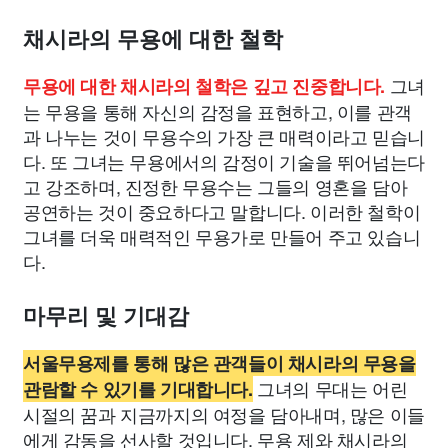
채시라의 무용에 대한 철학
그녀
무용에 대한 채시라의 철학은 깊고 진중합니다.
는 무용을 통해 자신의 감정을 표현하고, 이를 관객
과 나누는 것이 무용수의 가장 큰 매력이라고 믿습니
다. 또 그녀는 무용에서의 감정이 기술을 뛰어넘는다
고 강조하며, 진정한 무용수는 그들의 영혼을 담아
공연하는 것이 중요하다고 말합니다. 이러한 철학이
그녀를 더욱 매력적인 무용가로 만들어 주고 있습니
다.
마무리 및 기대감
서울무용제를 통해 많은 관객들이 채시라의 무용을
그녀의 무대는 어린
관람할 수 있기를 기대합니다.
시절의 꿈과 지금까지의 여정을 담아내며, 많은 이들
에게 감동을 선사할 것입니다. 무용 제와 채시라의