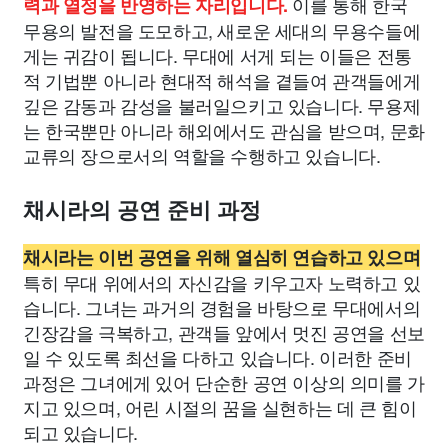
이를 통해 한국
력과 열정을 반영하는 자리입니다.
무용의 발전을 도모하고, 새로운 세대의 무용수들에
게는 귀감이 됩니다. 무대에 서게 되는 이들은 전통
적 기법뿐 아니라 현대적 해석을 곁들여 관객들에게
깊은 감동과 감성을 불러일으키고 있습니다. 무용제
는 한국뿐만 아니라 해외에서도 관심을 받으며, 문화
교류의 장으로서의 역할을 수행하고 있습니다.
채시라의 공연 준비 과정
채시라는 이번 공연을 위해 열심히 연습하고 있으며
특히 무대 위에서의 자신감을 키우고자 노력하고 있
습니다. 그녀는 과거의 경험을 바탕으로 무대에서의
긴장감을 극복하고, 관객들 앞에서 멋진 공연을 선보
일 수 있도록 최선을 다하고 있습니다. 이러한 준비
과정은 그녀에게 있어 단순한 공연 이상의 의미를 가
지고 있으며, 어린 시절의 꿈을 실현하는 데 큰 힘이
되고 있습니다.