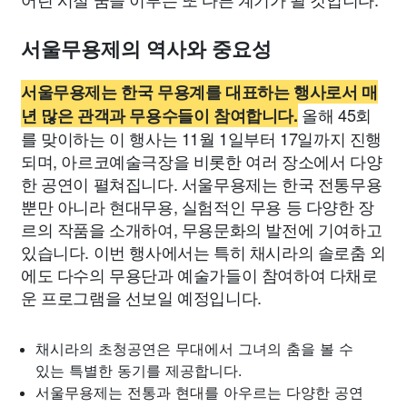
서울무용제의 역사와 중요성
서울무용제는 한국 무용계를 대표하는 행사로서 매
올해 45회
년 많은 관객과 무용수들이 참여합니다.
를 맞이하는 이 행사는 11월 1일부터 17일까지 진행
되며, 아르코예술극장을 비롯한 여러 장소에서 다양
한 공연이 펼쳐집니다. 서울무용제는 한국 전통무용
뿐만 아니라 현대무용, 실험적인 무용 등 다양한 장
르의 작품을 소개하여, 무용문화의 발전에 기여하고
있습니다. 이번 행사에서는 특히 채시라의 솔로춤 외
에도 다수의 무용단과 예술가들이 참여하여 다채로
운 프로그램을 선보일 예정입니다.
채시라의 초청공연은 무대에서 그녀의 춤을 볼 수
있는 특별한 동기를 제공합니다.
서울무용제는 전통과 현대를 아우르는 다양한 공연