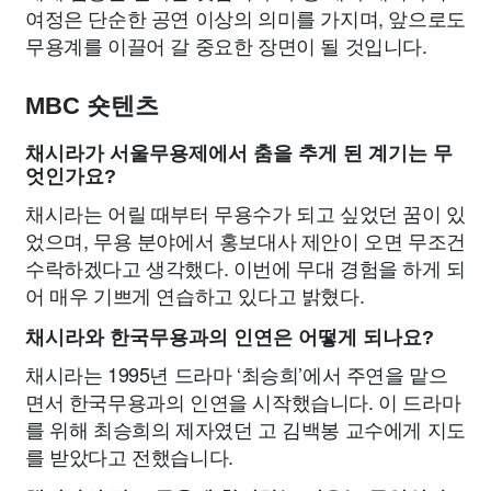
여정은 단순한 공연 이상의 의미를 가지며, 앞으로도
무용계를 이끌어 갈 중요한 장면이 될 것입니다.
MBC 숏텐츠
채시라가 서울무용제에서 춤을 추게 된 계기는 무
엇인가요?
채시라는 어릴 때부터 무용수가 되고 싶었던 꿈이 있
었으며, 무용 분야에서 홍보대사 제안이 오면 무조건
수락하겠다고 생각했다. 이번에 무대 경험을 하게 되
어 매우 기쁘게 연습하고 있다고 밝혔다.
채시라와 한국무용과의 인연은 어떻게 되나요?
채시라는 1995년 드라마 ‘최승희’에서 주연을 맡으
면서 한국무용과의 인연을 시작했습니다. 이 드라마
를 위해 최승희의 제자였던 고 김백봉 교수에게 지도
를 받았다고 전했습니다.