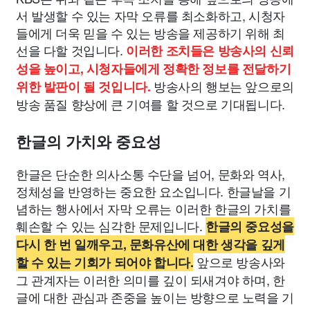
서 발생할 수 있는 자막 오류를 최소화하고, 시청자
들에게 더욱 믿을 수 있는 방송을 제공하기 위해 최
선을 다할 것입니다.
이러한 조치들은 방송사의 신뢰
성을 높이고, 시청자들에게 정확한 정보를 전달하기
방송사의 행보는 앞으로의
위한 발판이 될 것입니다.
방송 품질 향상에 큰 기여를 할 것으로 기대됩니다.
한글의 가치와 중요성
한글은 단순한 의사소통 수단을 넘어, 문화와 역사,
정체성을 반영하는 중요한 요소입니다. 한글날을 기
념하는 행사에서 자막 오류는 이러한 한글의 가치를
훼손할 수 있는 심각한 문제입니다.
한글의 중요성을
다시 한 번 일깨우고, 문화유산에 대한 생각을 깊게
앞으로 방송사와
할 수 있는 기회가 되어야 합니다.
그 관계자는 이러한 의미를 깊이 되새겨야 하며, 한
글에 대한 관심과 존중을 높이는 방향으로 노력을 기