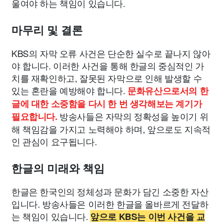
울여야 하는 책임이 있습니다.
마무리 및 결론
KBS의 자막 오류 사건은 단순한 실수로 끝나지 않아
야 합니다. 이러한 사건을 통해 한글의 중심적인 가
치를 재확인하고, 잘못된 자막으로 인해 발생할 수
있는 혼란을 예방해야 합니다.
문화유산으로서의 한
글에 대한 소중함을 다시 한 번 생각해보는 계기가
방송사들은 자막의 정확성을 높이기 위
필요합니다.
해 책임감을 가지고 노력해야 하며, 앞으로도 지속적
인 관심이 요구됩니다.
한글의 미래와 책임
한글은 한국인의 정체성과 문화가 담긴 소중한 자산
입니다. 방송사들은 이러한 한글을 올바르게 전달하
는 책임이 있습니다.
앞으로 KBS는 이번 사건을 교