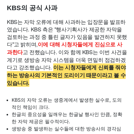
KBS의 공식 사과
KBS는 자막 오류에 대해 사과하는 입장문을 발표하
였습니다. KBS 측은 "행사기획사가 제공한 자막을
검토하는 과정 중 틀린 글자가 있음을 발견하지 못했
다"고 밝히며,
이에 대해 시청자들에게 진심으로 사
고 전했습니다. 이와 함께 KBS는 이번 사건을
과한다
계기로 생방송 자막 시스템을 더욱 면밀히 점검하겠
다고 강조했습니다.
이는 시청자들에게 신뢰를 줘야
하는 방송사의 기본적인 도리이기 때문이라고 볼 수
있습니다.
KBS의 자막 오류는 생중계에서 발생한 실수로, 도의
적인 책임이 크다.
한글의 중요성을 일깨우는 한글날 행사인 만큼, 정확
한 자막 제공은 필수적이다.
생방송 중 발생하는 실수들에 대한 방송사의 경각심