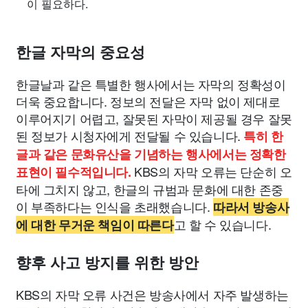
이 필요하다.
한글 자막의 중요성
한글날과 같은 특별한 행사에서는 자막의 정확성이
더욱 중요합니다. 정보의 전달은 자막 없이 제대로
이루어지기 어렵고, 잘못된 자막이 제공될 경우 잘못
된 정보가 시청자에게 전달될 수 있습니다.
특히 한
글과 같은 문화유산을 기념하는 행사에서는 정확한
KBS의 자막 오류는 단순히 오
표현이 필수적입니다.
타에 그치지 않고, 한글의 규범과 문화에 대한 존중
이 부족하다는 인식을 초래했습니다.
따라서 방송사
고 할 수 있습니다.
에 대한 무거운 책임이 따른다
향후 사고 방지를 위한 방안
KBS의 자막 오류 사건은 방송사에서 자주 발생하는