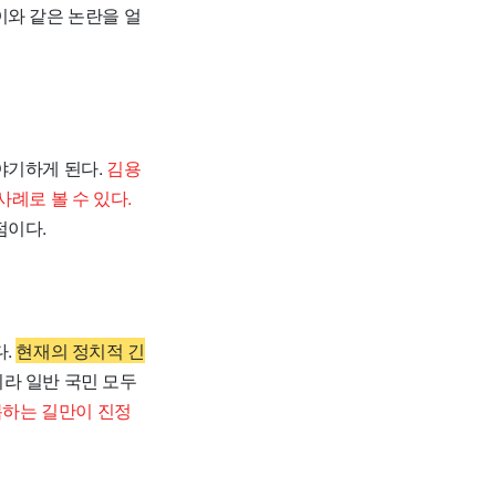
와 같은 논란을 얼
야기하게 된다.
김용
례로 볼 수 있다.
점이다.
다.
현재의 정치적 긴
라 일반 국민 모두
복하는 길만이 진정