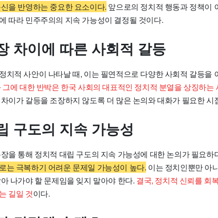
불신을 반영하는 중요한 요소이다.
앞으로의 정치적 행동과 정책이 이
에 따라 민주주의의 지속 가능성이 결정될 것이다.
장 차이에 따른 사회적 갈등
정치적 사안이 나타날 때, 이는 필연적으로 다양한 사회적 갈등을 
 그에 대한 반박은 한국 사회의 대표적인 정치적 분열을 상징하는 사
 차이가 갈등을 조장하지 않도록 더 많은 논의와 대화가 필요한 시
립 구도의 지속 가능성
주장을 통해 정치적 대립 구도의 지속 가능성에 대한 논의가 필요하
로는 극복하기 어려운 문제일 가능성이 높다.
이는 정치인뿐만 아니
아 나가야 할 문제임을 잊지 말아야 한다.
결국, 정치적 신뢰를 회
는 길일 것
이다.