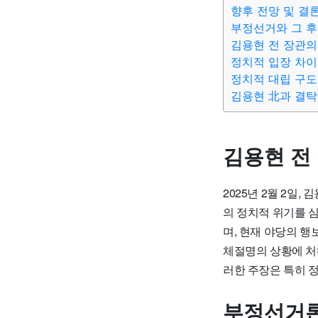
향후 전망 및 결
부정선거와 그 
김용현 전 장관의
정치적 입장 차이
정치적 대립 구도
김용현 北과 결탁
김용현 전
2025년 2월 2일
의 정치적 위기를 
며, 현재 야당의 행
체절명의 상황에 처
러한 주장은 특히 
부정선거론