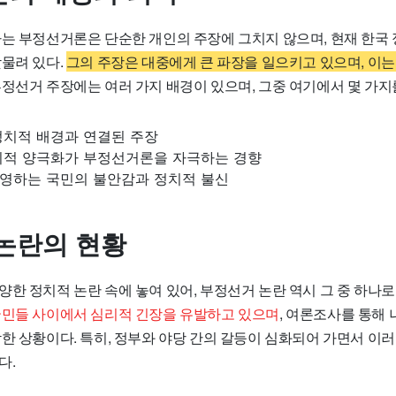
하는 부정선거론은 단순한 개인의 주장에 그치지 않으며, 현재 한국
맞물려 있다.
그의 주장은 대중에게 큰 파장을 일으키고 있으며, 이는
정선거 주장에는 여러 가지 배경이 있으며, 그중 여기에서 몇 가지
정치적 배경과 연결된 주장
치적 양극화가 부정선거론을 자극하는 경향
영하는 국민의 불안감과 정치적 불신
논란의 현황
한 정치적 논란 속에 놓여 있어, 부정선거 논란 역시 그 중 하나로
국민들 사이에서 심리적 긴장을 유발하고 있으며
, 여론조사를 통해
한 상황이다. 특히, 정부와 야당 간의 갈등이 심화되어 가면서 이러
다.