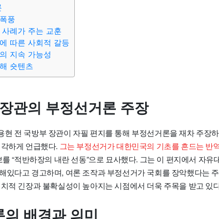
론
후폭풍
 사례가 주는 교훈
에 따른 사회적 갈등
의 지속 가능성
해 숏텐츠
 장관의 부정선거론 주장
, 김용현 전 국방부 장관이 자필 편지를 통해 부정선거론을 재차 주장
심각하게 언급했다.
그는 부정선거가 대한민국의 기초를 흔드는 반역
보를 “적반하장의 내란 선동”으로 묘사했다. 그는 이 편지에서 자유
해있다고 경고하며, 여론 조작과 부정선거가 국회를 장악했다는 주
정치적 긴장과 불확실성이 높아지는 시점에서 더욱 주목을 받고 있다
의 배경과 의미