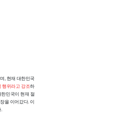
하며, 현재 대한민국
 행위라고 강조
하
대한민국이 현재 절
장을 이어갔다. 이
.