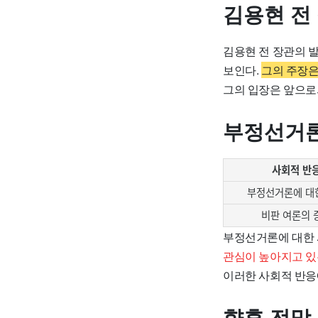
김용현 전
김용현 전 장관의 
보인다.
그의 주장은
그의 입장은 앞으로
부정선거론
사회적 반
부정선거론에 대
비판 여론의 
부정선거론에 대한 
관심이 높아지고 있
이러한 사회적 반응