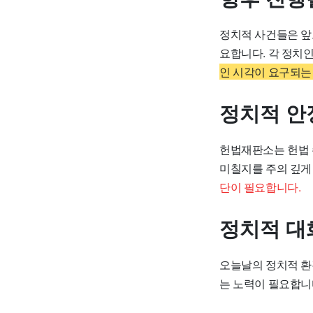
정치적 사건들은 앞
요합니다. 각 정치
인 시각이 요구되는
정치적 안
헌법재판소는 헌법 
미칠지를 주의 깊게
단이 필요합니다.
정치적 대
오늘날의 정치적 환
는 노력이 필요합니