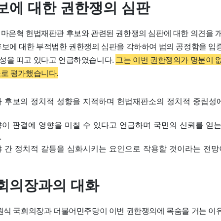
보에 대한 권한쟁의 심판
 마은혁 헌법재판관 후보와 관련된 권한쟁의 심판에 대한 의견을 
후보에 대한 부적법한 권한쟁의 심판을 각하하여 법의 공정함을 입
성을 띠고 있다고 언급하였습니다.
그는 이번 권한쟁의가 명분이 
쇼로 평가했습니다.
마 후보의 정치적 성향을 지적하며 헌법재판소의 정치적 중립성에
향이 판결에 영향을 미칠 수 있다고 언급하며 국민의 신뢰를 얻
.
야 간 정치적 갈등을 심화시키는 요인으로 작용할 것이라는 전망
회의장과의 대화
우원식 국회의장과 더불어민주당이 이번 권한쟁의에 목숨을 거는 이유