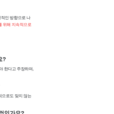
정적인 방향으로 나
를 위해 지속적으로
요?
야 한다고 주장하며,
?
적으로도 맞지 않는
 것인가요?