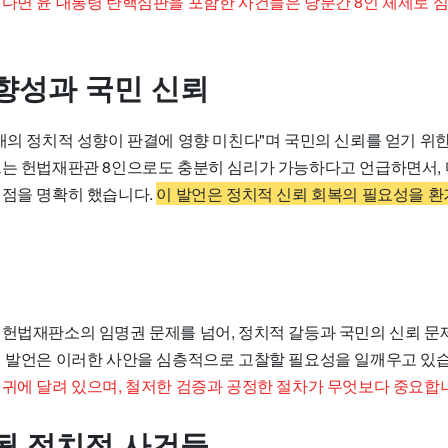
린다면 윤 대통령 탄핵심판을 포함한 사건들은 당분간 8인 체제로 
향성과 국민 신뢰
헌재의 정치적 성향이 판결에 영향 미친다"며 국민의 신뢰를 얻기 위
그는 헌법재판관 8인으로도 충분히 심리가 가능하다고 언급하면서,
 점을 명확히 했습니다.
이 발언은 정치적 신뢰 회복의 필요성을 
 헌법재판소의 임명권 문제를 넘어, 정치적 갈등과 국민의 신뢰 문
의 발언은 이러한 사안을 심층적으로 고찰할 필요성을 일깨우고 있
 귀에 달려 있으며, 철저한 검증과 공정한 절차가 무엇보다 중요합
될 정치적 사건들