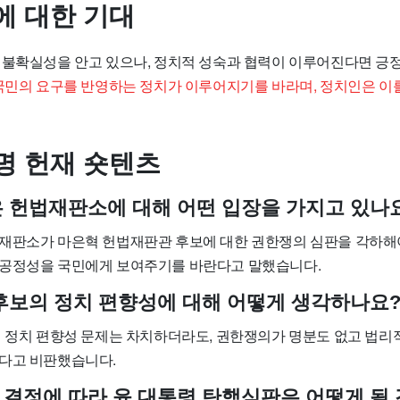
에 대한 기대
 불확실성을 안고 있으나, 정치적 성숙과 협력이 이루어진다면 긍
국민의 요구를 반영하는 정치가 이루어지기를 바라며, 정치인은 이
명 헌재 숏텐츠
 헌법재판소에 대해 어떤 입장을 가지고 있나
재판소가 마은혁 헌법재판관 후보에 대한 권한쟁의 심판을 각하해
공정성을 국민에게 보여주기를 바란다고 말했습니다.
후보의 정치 편향성에 대해 어떻게 생각하나요
의 정치 편향성 문제는 차치하더라도, 권한쟁의가 명분도 없고 법리
다고 비판했습니다.
결정에 따라 윤 대통령 탄핵심판은 어떻게 될