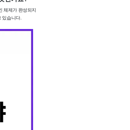
인 체제가 완성되지
고 있습니다.