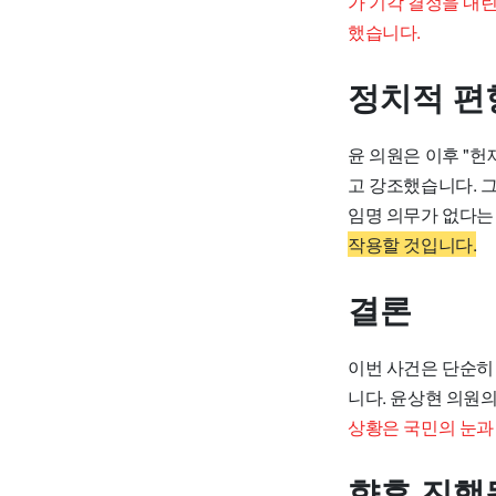
가 기각 결정을 내
했습니다.
정치적 편
윤 의원은 이후 "
고 강조했습니다. 
임명 의무가 없다는
작용할 것입니다.
결론
이번 사건은 단순히
니다. 윤상현 의원
상황은 국민의 눈과
향후 진행