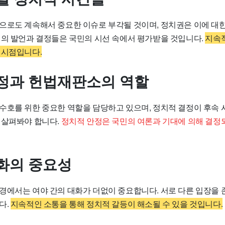
으로도 계속해서 중요한 이슈로 부각될 것이며, 정치권은 이에 대한
인의 발언과 결정들은 국민의 시선 속에서 평가받을 것입니다.
지속
 시점입니다.
정과 헌법재판소의 역할
수호를 위한 중요한 역할을 담당하고 있으며, 정치적 결정이 후속 
 살펴봐야 합니다.
정치적 안정은 국민의 여론과 기대에 의해 결정되
화의 중요성
경에서는 여야 간의 대화가 더없이 중요합니다. 서로 다른 입장을
다.
지속적인 소통을 통해 정치적 갈등이 해소될 수 있을 것입니다.