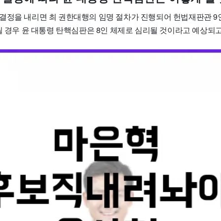
결정을 내리면 최 권한대행의 임명 절차가 진행되어 헌법재판관 9
릴 경우 윤 대통령 탄핵심판은 8인 체제로 심리될 것이라고 예상되