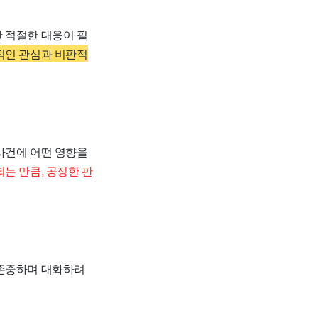
 적절한 대응이 필
적인 관심과 비판적
사건에 어떤 영향을
는 만큼, 공정한 판
 존중하며 대화하려