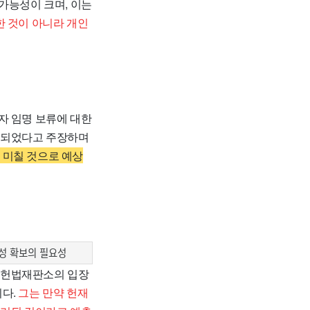
가능성이 크며, 이는
한 것이 아니라 개인
자 임명 보류에 대한
해되었다고 주장하며
 미칠 것으로 예상
성 확보의 필요성
 헌법재판소의 입장
니다.
그는 만약 헌재