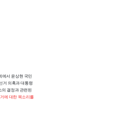
집회에서 윤상현 국민
정선거 의혹과 대통령
소의 결정과 관련된
거에 대한 목소리를