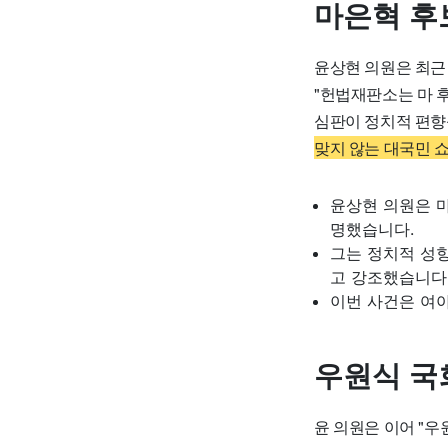
마은혁 후
윤상현 의원은 최근
"헌법재판소는 마 
심판이 정치적 편향
맞지 않는 대국민 
윤상현 의원은 
명했습니다.
그는 정치적 성
고 강조했습니다
이번 사건은 여
우원식 국
윤 의원은 이어 "