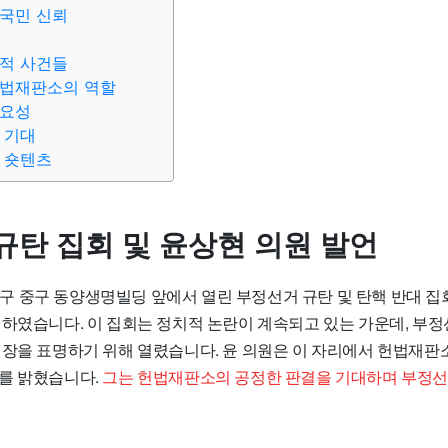
국민 신뢰
적 사건들
헌법재판소의 역할
중요성
 기대
 숏텐츠
규탄 집회 및 윤상현 의원 발언
일 대구 중구 동양생명빌딩 앞에서 열린 부정선거 규탄 및 탄핵 반대 
 하였습니다. 이 집회는 정치적 논란이 계속되고 있는 가운데, 부
입장을 표명하기 위해 열렸습니다. 윤 의원은 이 자리에서 헌법재판
를 밝혔습니다.
그는 헌법재판소의 공정한 판결을 기대하며 부정선