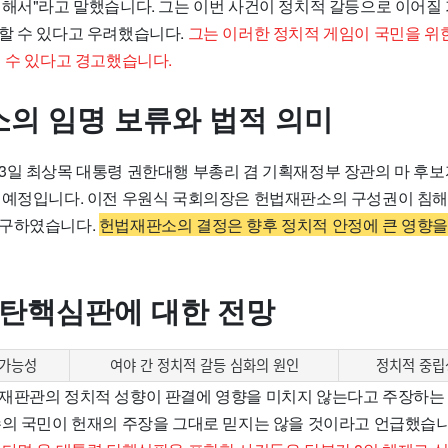
위해서"라고 말했습니다. 그는 이번 사건이 정치적 갈등으로 이어질 
할 수 있다고 우려했습니다.
그는 이러한 정치적 게임이 국민을 위
일 수 있다고 경고했습니다.
의 임명 보류와 법적 의미
3일 최상목 대통령 권한대행 부총리 겸 기획재정부 장관의 마 후보
 예정입니다. 이전 우원식 국회의장은 헌법재판소의 구성권이 침
청구하였습니다.
헌법재판소의 결정은 향후 정치적 안정에 큰 영향을
 탄핵심판에 대한 전망
 가능성
여야 간 정치적 갈등 심화의 원인
정치적 중립
재판관의 정치적 성향이 판결에 영향을 미치지 않는다고 주장하는
수의 국민이 헌재의 주장을 그대로 믿지는 않을 것이라고 언급했습