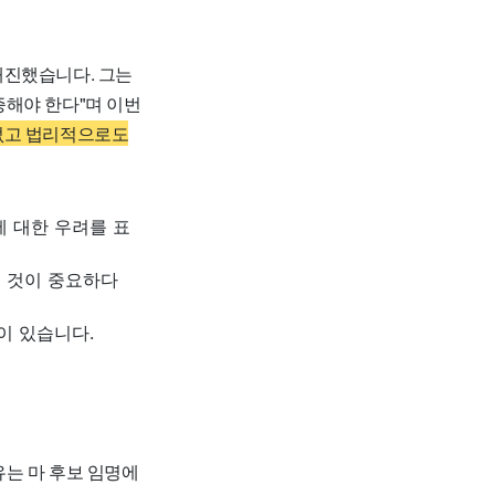
개진했습니다. 그는
증해야 한다"며 이번
없고 법리적으로도
 대한 우려를 표
는 것이 중요하다
이 있습니다.
는 마 후보 임명에