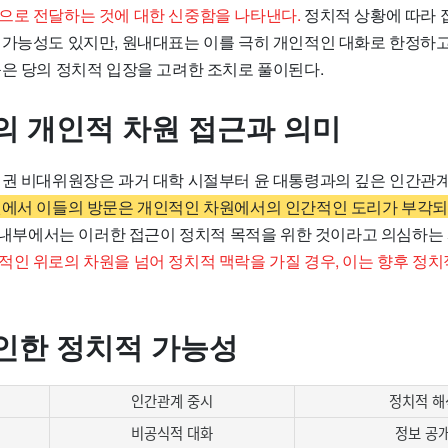
으로 전달하는 것에 대한 신중함을 나타낸다.
정치적 상황에 따라 
 가능성도 있지만, 원내대표는 이를 극히 개인적인 대화로 한정하고
근은 당의 정치적 입장을 고려한 조치로 풀이된다.
의 개인적 차원 접근과 의미
 권 비대위원장은 과거 대학 시절부터 윤 대통령과의 깊은 인간관계
에서 이들의 방문은 개인적인 차원에서의 인간적인 도리가 부각되
 내부에서는 이러한 접근이 정치적 목적을 위한 것이라고 의심하는
적인 위로의 차원을 넘어 정치적 맥락을 가질 경우, 이는 향후 정치
인한 정치적 가능성
인간관계 중시
정치적 해
비공식적 대화
정보 공