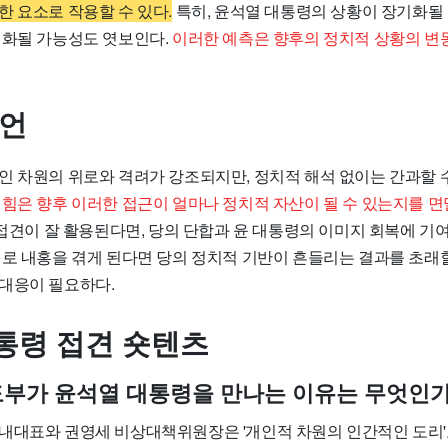
한 요소로 작용할 수 있다.
특히, 윤석열 대통령의 상황이 장기화될 
심화될 가능성도 엿보인다.
이러한 예측은 향후의 정치적 상황의 변
제언
인 차원의 위로와 격려가 강조되지만, 정치적 해석 없이는 간과할 
힘은 향후 이러한 접근이 얼마나 정치적 자산이 될 수 있는지를 면
접견이 잘 활용된다면, 당의 단합과 윤 대통령의 이미지 회복에 기
로 내홍을 겪게 된다면 당의 정치적 기반이 흔들리는 결과를 초래할 
대응이 필요하다.
통령 접견 숏텐츠
부가 윤석열 대통령을 만나는 이유는 무엇인
내대표와 권영세 비상대책위원장은 '개인적 차원의 인간적인 도리