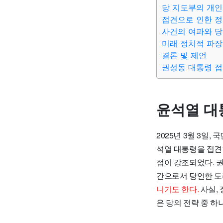
당 지도부의 개인
접견으로 인한 
사건의 여파와 당
미래 정치적 파장
결론 및 제언
권성동 대통령 접
윤석열 대
2025년 3월 3
석열 대통령을 접견
점이 강조되었다. 권
간으로서 당연한 도
니기도 한다.
사실,
은 당의 전략 중 하나