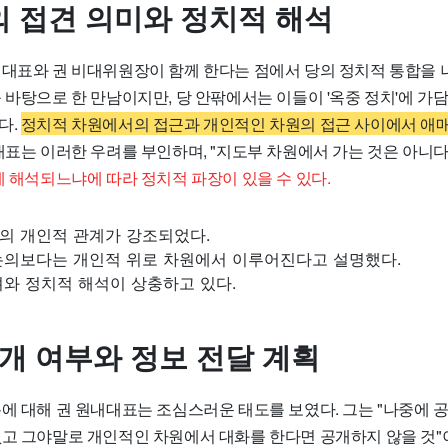
 접견 의미와 정치적 해석
내대표와 권 비대위원장이 함께 한다는 점에서 당의 정치적 통합을 
 바탕으로 한 만남이지만, 당 안팎에서는 이들이 '옥중 정치'에 가
다.
정치적 차원에서의 접근과 개인적인 차원의 접근 사이에서 애
표는 이러한 우려를 부인하며, "지도부 차원에서 가는 것은 아니다
게 해석되느냐에 따라 정치적 파장이 있을 수 있다.
의 개인적 관계가 강조되었다.
논의보다는 개인적 위로 차원에서 이루어진다고 설명했다.
와 정치적 해석이 상충하고 있다.
공개 여부와 정보 전달 계획
용에 대해 권 원내대표는 조심스러운 태도를 보였다. 그는 "나중에 
없고 그야말로 개인적인 차원에서 대화를 한다면 공개하지 않을 것"