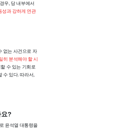
경우, 당 내부에서
동성과 강하게 연관
수 없는 사건으로 자
밀히 분석해야 할 시
여할 수 있는 기회로
수 있다. 따라서,
가요?
'로 윤석열 대통령을