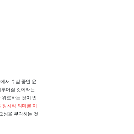
에서 수감 중인 윤
 이루어질 것이라는
를 위로하는 것이 인
 정치적 의미를 지
요성을 부각하는 것