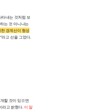
나타내는 것처럼 보
담하는 것 아니냐는
매한 경계선이 형성
"라고 선을 그었다.
공개할 것이 있으면
이라고 밝혔다.
이 말