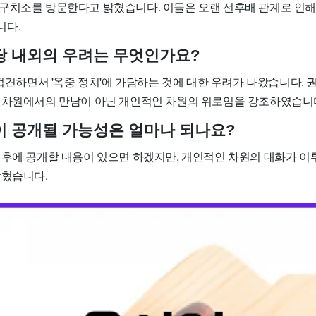
구치소를 방문한다고 밝혔습니다. 이들은 오랜 선후배 관계로 인해 
니다.
당 내외의 우려는 무엇인가요?
 접견하면서 '옥중 정치'에 가담하는 것에 대한 우려가 나왔습니다.
 차원에서의 만남이 아닌 개인적인 차원의 위로임을 강조하였습니
이 공개될 가능성은 얼마나 되나요?
 후에 공개할 내용이 있으면 하겠지만, 개인적인 차원의 대화가 
밝혔습니다.