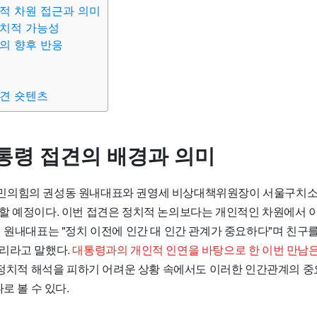
적 차원 접근과 의미
정치적 가능성
의 향후 반응
견 숏텐츠
통령 접견의 배경과 의미
일, 국민의힘의 권성동 원내대표와 권영세 비상대책위원장이 서울구치소
할 예정이다. 이번 접견은 정치적 논의보다는 개인적인 차원에서
 원내대표는 "정치 이전에 인간 대 인간 관계가 중요하다"며 친구
리라고 말했다.
대통령과의 개인적 인연을 바탕으로 한 이번 만남은
 정치적 해석을 피하기 어려운 상황 속에서도 이러한 인간관계의 중
로 볼 수 있다.