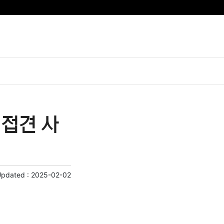
 접견 사
Updated :
2025-02-02