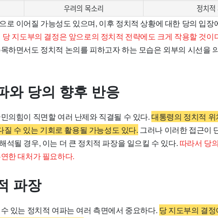
우려의 목소리
정치적
으로 이어질 가능성도 있으며, 이후 정치적 상황에 대한 당의 입장에
 당 지도부의 결정은 앞으로의 정치적 전략에도 크게 작용할 것이다
주목하면서도 정치적 논의를 피하고자 하는 모습은 외부의 시선을 
파와 당의 향후 반응
국민의힘이 직면할 여러 난제와 직결될 수 있다.
대통령의 정치적 위
 다질 수 있는 기회로 활용될 가능성도 있다.
그러나 이러한 접근이 
석될 경우, 이는 더 큰 정치적 파장을 일으킬 수 있다.
따라서 당의
유연한 대처가 필요하다.
적 파장
 수 있는 정치적 여파는 여러 측면에서 중요하다.
당 지도부의 결정