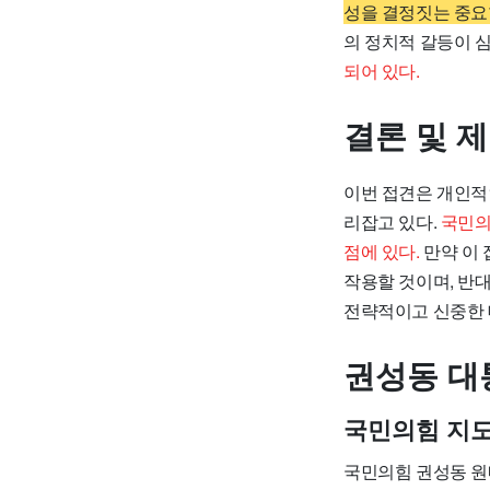
성을 결정짓는 중요
의 정치적 갈등이 
되어 있다.
결론 및 
이번 접견은 개인적
리잡고 있다.
국민의
점에 있다.
만약 이 
작용할 것이며, 반대
전략적이고 신중한 
권성동 대
국민의힘 지도
국민의힘 권성동 원