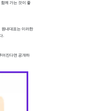
함께 가는 것이 좋
 권 원내대표는 이러한
다.
이루어진다면 공개하