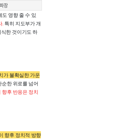
 파장
도 영향 줄 수 있
.
특히 지도부가 개
의식한 것이기도 하
치가 불확실한 가운
단순한 위로를 넘어
 향후 반응은 정치
이 향후 정치적 방향