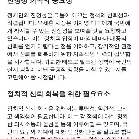
진정성 회복의 중요성
정치인의 진정성은 그들이 이끄는 정책의 신뢰성과
직결됩니다. 오세훈 시장은 이재명 대표에게 국민에
게 싸지를 수 있는 진정성을 보여줄 것을 요청하고
있습니다. 이는 정치적 입장이 바뀔 때마다 대중의
신뢰를 얻기 어렵다는 점을 이해하고, 장기적인 관점
에서 신뢰를 회복하기 위한 지속적인 노력이 필요함
을 시사합니다. 귀교한 태도로 발표된 정책이 국민의
실제 생활에 어떤 긍정적 영향을 미칠 수 있는지를
고민해야 할 시점입니다.
정치적 신뢰 회복을 위한 필요요소
정치적 신뢰 회복을 위해서는 투명성, 일관성, 그리
고 책임성이 필요합니다. 이는 각 정책에 대한 명확
한 의사소통과 실천을 통해 이루어질 수 있으며, 국
민의 요구와 기대에 대한 민감한 반응을 필요로 합니