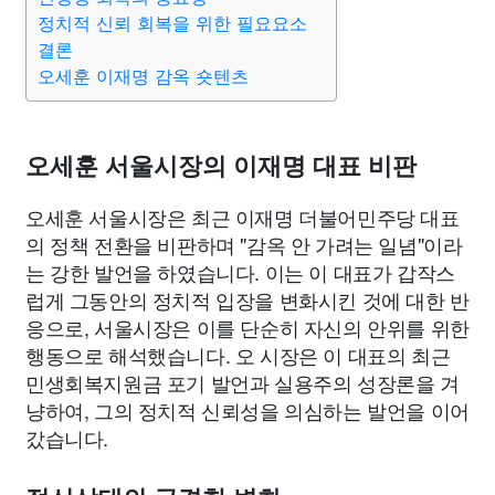
정치적 신뢰 회복을 위한 필요요소
결론
오세훈 이재명 감옥 숏텐츠
오세훈 서울시장의 이재명 대표 비판
오세훈 서울시장은 최근 이재명 더불어민주당 대표
의 정책 전환을 비판하며 "감옥 안 가려는 일념"이라
는 강한 발언을 하였습니다. 이는 이 대표가 갑작스
럽게 그동안의 정치적 입장을 변화시킨 것에 대한 반
응으로, 서울시장은 이를 단순히 자신의 안위를 위한
행동으로 해석했습니다. 오 시장은 이 대표의 최근
민생회복지원금 포기 발언과 실용주의 성장론을 겨
냥하여, 그의 정치적 신뢰성을 의심하는 발언을 이어
갔습니다.