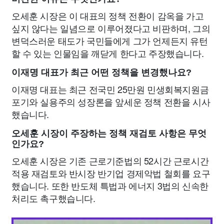
오세훈 시장은 이 대표의 정책 전환이 감옥을 가고
싶지 않다는 일념으로 이루어졌다고 비판하며, 그의
변덕스러운 태도가 국민들에게 그가 언제든지 유턴
할 수 있는 인물임을 깨닫게 한다고 주장했습니다.
이재명 대표가 최근 어떤 정책을 변경했나요?
이재명 대표는 최근 전국민 25만원 민생회복지원금
포기와 실용주의 성장론을 앞세운 정책 전환을 시사
했습니다.
오세훈 시장이 주장하는 정책 재검토 사항은 무엇
인가요?
오세훈 시장은 기존 근로기준법의 52시간 근로시간
적용 재검토와 반시장 반기업 경제악법 철회를 요구
했습니다. 또한 반도체 특법과 에너지 3법의 신속한
처리도 촉구했습니다.