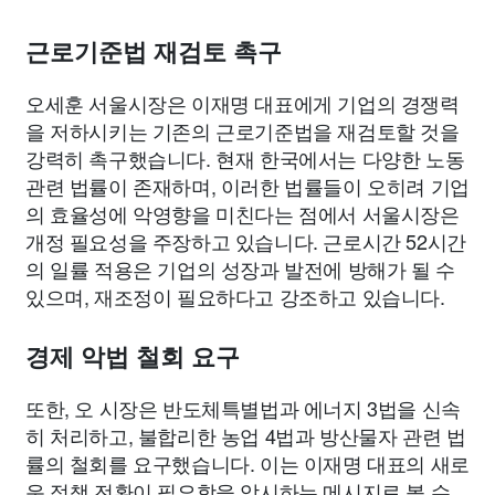
근로기준법 재검토 촉구
오세훈 서울시장은 이재명 대표에게 기업의 경쟁력
을 저하시키는 기존의 근로기준법을 재검토할 것을
강력히 촉구했습니다. 현재 한국에서는 다양한 노동
관련 법률이 존재하며, 이러한 법률들이 오히려 기업
의 효율성에 악영향을 미친다는 점에서 서울시장은
개정 필요성을 주장하고 있습니다. 근로시간 52시간
의 일률 적용은 기업의 성장과 발전에 방해가 될 수
있으며, 재조정이 필요하다고 강조하고 있습니다.
경제 악법 철회 요구
또한, 오 시장은 반도체특별법과 에너지 3법을 신속
히 처리하고, 불합리한 농업 4법과 방산물자 관련 법
률의 철회를 요구했습니다. 이는 이재명 대표의 새로
운 정책 전환이 필요함을 암시하는 메시지로 볼 수