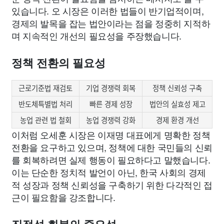
있습니다. 오 시장은 이러한 법들이 반기업적이며,
경제의 발목을 잡는 법안이라는 점을 정중히 지적하
며 지속적인 개선의 필요성을 주장했습니다.
정책 전환의 필요성
근로기준법 재검토
기업 경쟁력 회복
정책 신뢰성 구축
반도체특별법 처리
빠른 경제 성장
법안의 실효성 제고
농업 관련 법 철회
농업 경쟁력 강화
경제 환경 개선
이처럼 오세훈 시장은 이재명 대표에게 명확한 정책
전환을 요구하고 있으며, 정책에 대한 국민들의 신뢰
를 회복하려면 실제 행동이 필요하다고 말했습니다.
이는 단순한 정치적 발언이 아닌, 한국 사회의 경제
적 성장과 정책 신뢰성을 구축하기 위한 다각적인 접
근이 필요함을 강조합니다.