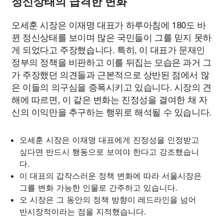
정신상태의 급격한 변화
오세훈 시장은 이재명 대표가 하루아침에 180도 바
뀐 정신상태를 보이며 많은 국민들이 그를 믿지 못하
게 되었다고 주장했습니다. 특히, 이 대표가 문재인
정부의 정책을 비판하고 이를 뒤집는 모습은 과거 그
가 주장했던 의견들과 근본적으로 상반된 점에서 많
은 이들의 의구심을 증폭시키고 있습니다. 시장의 견
해에 따르면, 이 같은 변화는 진정성을 결여한 채 자
신의 이익만을 추구하는 행위로 해석될 수 있습니다.
오세훈 시장은 이재명 대표에게 진정성을 인정받고
싶다면 반드시 행동으로 보여야 한다고 강조했습니
다.
이 대표의 갑작스러운 정책 변화에 따라 서울시장은
그를 변화 가능한 인물로 간주하고 있습니다.
오 시장은 그 동안의 정책 방향이 레드라인을 넘어
반시장적이라는 점을 지적했습니다.