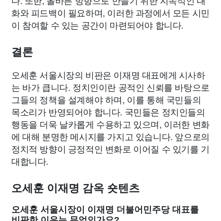
다. 또한, 올바른 방향으로 만들기 위한 지속적인 대
화와 피드백이 필요하며, 이러한 과정에서 모든 시민
이 참여할 수 있는 공간이 마련되어야 합니다.
결론
오세훈 서울시장의 비판은 이재명 대표에게 시사하
는 바가 큽니다. 정치인이란 공적인 신뢰를 바탕으로
그들의 정책을 설계해야 하며, 이를 통해 국민들의
목소리가 반영되어야 합니다. 국민들은 정치인들의
행동을 더욱 날카롭게 수용하고 있으며, 이러한 변화
에 대해 분명한 메시지를 가지고 있습니다. 앞으로의
정치적 방향이 긍정적인 변화로 이어질 수 있기를 기
대합니다.
오세훈 이재명 감옥 숏텐츠
오세훈 서울시장이 이재명 더불어민주당 대표를
비판한 이유는 무엇인가요?