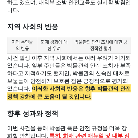
하고 있으며, 내외부 소방 안전교육도 실시할 방침입
니다.
지역 사회의 반응
지역 주민들
화재 경과에 대
박물관의 안전 조치에 대한 긍
의 반응
한 우려
정적인 평가
사건 발생 이후 지역 사회에서는 여러 우려가 제기되
었습니다. 일부 주민들은 박물관의 안전 조치가 부족
하다고 지적하기도 했지만, 박물관의 신속한 대처로
보물들이 안전하게 보호된 점은 긍정적으로 평가되
었습니다.
이러한 사회적 반응은 향후 박물관의 안전
정책 강화에 큰 도움이 될 것입니다.
향후 성과와 정책
이번 사건을 통해 박물관 측은 안전 규정을 더욱 강
화할 방침입니다.
특히, 화재 관련 매뉴얼 및 내부 점