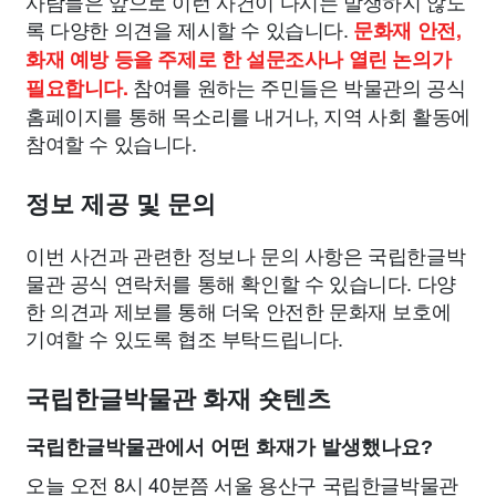
사람들은 앞으로 이런 사건이 다시는 발생하지 않도
록 다양한 의견을 제시할 수 있습니다.
문화재 안전,
화재 예방 등을 주제로 한 설문조사나 열린 논의가
참여를 원하는 주민들은 박물관의 공식
필요합니다.
홈페이지를 통해 목소리를 내거나, 지역 사회 활동에
참여할 수 있습니다.
정보 제공 및 문의
이번 사건과 관련한 정보나 문의 사항은 국립한글박
물관 공식 연락처를 통해 확인할 수 있습니다. 다양
한 의견과 제보를 통해 더욱 안전한 문화재 보호에
기여할 수 있도록 협조 부탁드립니다.
국립한글박물관 화재 숏텐츠
국립한글박물관에서 어떤 화재가 발생했나요?
오늘 오전 8시 40분쯤 서울 용산구 국립한글박물관