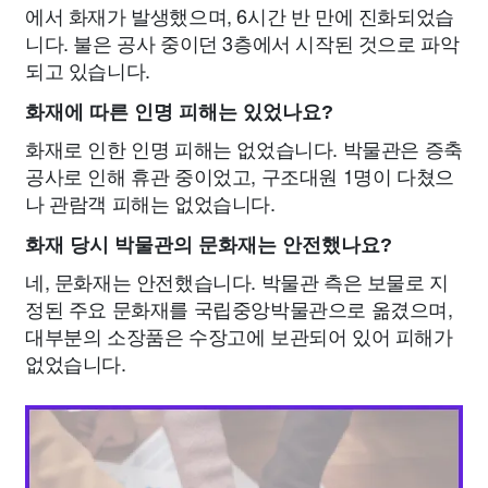
에서 화재가 발생했으며, 6시간 반 만에 진화되었습
니다. 불은 공사 중이던 3층에서 시작된 것으로 파악
되고 있습니다.
화재에 따른 인명 피해는 있었나요?
화재로 인한 인명 피해는 없었습니다. 박물관은 증축
공사로 인해 휴관 중이었고, 구조대원 1명이 다쳤으
나 관람객 피해는 없었습니다.
화재 당시 박물관의 문화재는 안전했나요?
네, 문화재는 안전했습니다. 박물관 측은 보물로 지
정된 주요 문화재를 국립중앙박물관으로 옮겼으며,
대부분의 소장품은 수장고에 보관되어 있어 피해가
없었습니다.