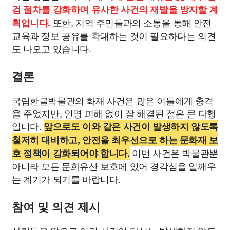
검 절차를 강화하여 유사한 사건의 재발을 방지할 계
또한, 지역 주민들과의 소통을 통해 안전
획입니다.
교육과 정보 공유를 확대하는 것이 필요하다는 의견
도 나오고 있습니다.
결론
국립한글박물관의 화재 사건은 많은 이들에게 충격
을 주었지만, 인명 피해 없이 잘 해결된 점은 큰 다행
입니다.
앞으로도 이와 같은 사건이 발생하지 않도록
철저히 대비하고, 안전을 최우선으로 하는 문화재 보
이번 사건은 박물관뿐
호 정책이 강화되어야 합니다.
아니라 모든 문화유산 보호에 있어 경각심을 일깨우
는 계기가 되기를 바랍니다.
참여 및 의견 제시