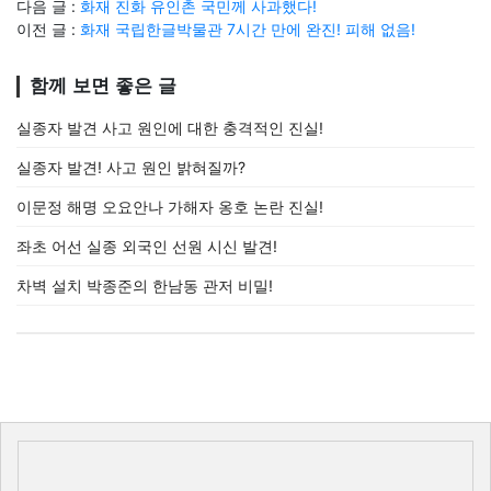
다음 글 :
화재 진화 유인촌 국민께 사과했다!
이전 글 :
화재 국립한글박물관 7시간 만에 완진! 피해 없음!
함께 보면 좋은 글
실종자 발견 사고 원인에 대한 충격적인 진실!
실종자 발견! 사고 원인 밝혀질까?
이문정 해명 오요안나 가해자 옹호 논란 진실!
좌초 어선 실종 외국인 선원 시신 발견!
차벽 설치 박종준의 한남동 관저 비밀!