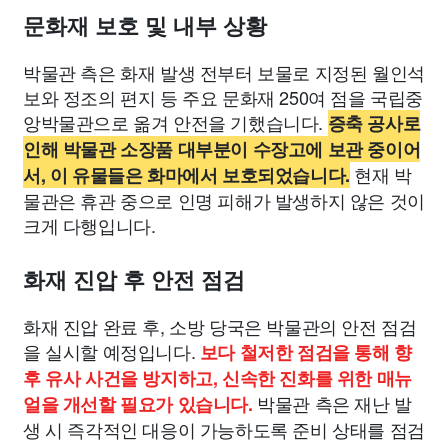
문화재 보호 및 내부 상황
박물관 측은 화재 발생 전부터 보물로 지정된 월인석
보와 정조의 편지 등 주요 문화재 250여 점을 국립중
앙박물관으로 옮겨 안전을 기했습니다.
증축 공사로
인해 박물관 소장품 대부분이 수장고에 보관 중이어
현재 박
서, 이 유물들은 화마에서 보호되었습니다.
물관은 휴관 중으로 인명 피해가 발생하지 않은 것이
크게 다행입니다.
화재 진압 후 안전 점검
화재 진압 완료 후, 소방 당국은 박물관의 안전 점검
을 실시할 예정입니다.
보다 철저한 점검을 통해 향
후 유사 사건을 방지하고, 신속한 진화를 위한 매뉴
박물관 측은 재난 발
얼을 개선할 필요가 있습니다.
생 시 즉각적인 대응이 가능하도록 준비 상태를 점검