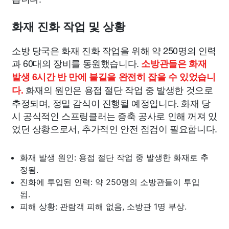
화재 진화 작업 및 상황
소방 당국은 화재 진화 작업을 위해 약 250명의 인력
과 60대의 장비를 동원했습니다.
소방관들은 화재
발생 6시간 반 만에 불길을 완전히 잡을 수 있었습니
화재의 원인은 용접 절단 작업 중 발생한 것으로
다.
추정되며, 정밀 감식이 진행될 예정입니다. 화재 당
시 공식적인 스프링클러는 증축 공사로 인해 꺼져 있
었던 상황으로서, 추가적인 안전 점검이 필요합니다.
화재 발생 원인: 용접 절단 작업 중 발생한 화재로 추
정됨.
진화에 투입된 인력: 약 250명의 소방관들이 투입
됨.
피해 상황: 관람객 피해 없음, 소방관 1명 부상.