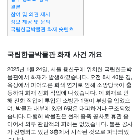
결론
참여 및 의견 제시
정보 제공 및 문의
국립한글박물관 화재 숏텐츠
국립한글박물관 화재 사건 개요
2025년 1월 24일, 서울 용산구에 위치한 국립한글박
물관에서 화재가 발생하였습니다. 오전 8시 40분 경,
옥상에서 피어오른 회색 연기로 인해 소방당국이 출
동하여 화재 진화 작업에 나섰습니다. 이 화재로 인
해 진화 작업에 투입된 소방관 1명이 부상을 입었으
며, 박물관 내부에 있던 6명은 대피하거나 구조되었
습니다. 다행히 박물관은 현재 증축 공사로 휴관 중
이어서 외부 관람객의 피해는 없었습니다. 불은 공사
가 진행되고 있던 3층에서 시작된 것으로 파악되었
습니다.