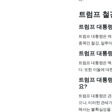
트럼프 철
트럼프 대통령
트럼프 대통령은 캐
종목인 철강, 알루미
트럼프 대통령
트럼프 대통령은 멕
다. 또한 이들에 대
트럼프 대통령
요?
트럼프 대통령은 관
으나, 이러한 관세
해서는 불확실성을 