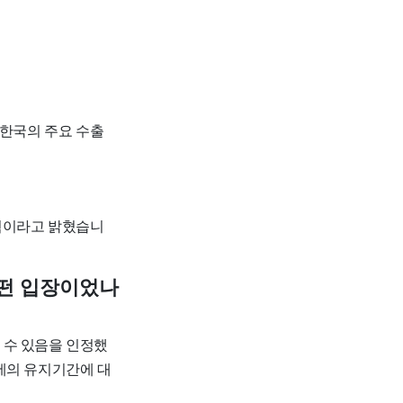
 한국의 주요 수출
계획이라고 밝혔습니
어떤 입장이었나
 수 있음을 인정했
세의 유지기간에 대