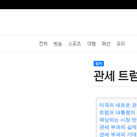
전체
방송
스포츠
여행
패션
요리
정치
관세 트럼
미국의 새로운 관
트럼프 대통령의
예상되는 시장 
관세 부과의 실제
관세 부과의 기대