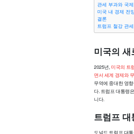
관세 부과와 국제
미국 내 경제 전
결론
트럼프 철강 관세
미국의 새
2025년,
미국의 트럼
면서 세계 경제와 
무역에 중대한 영향
다. 트럼프 대통령
니다.
트럼프 대
도널드 트럼프 대통