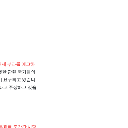
관세 부과를 예고하
롯한 관련 국가들의
이 요구되고 있습니
이라고 주장하고 있습
 부과를 조만간 시행