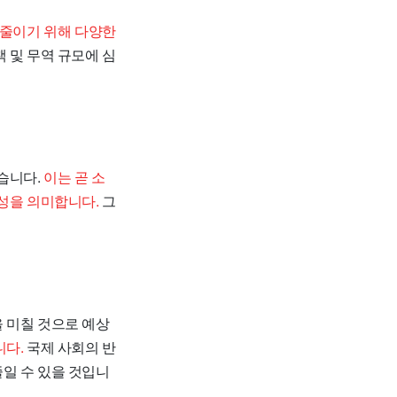
 줄이기 위해 다양한
 및 무역 규모에 심
습니다.
이는 곧 소
능성을 의미합니다.
그
 미칠 것으로 예상
니다.
국제 사회의 반
일 수 있을 것입니