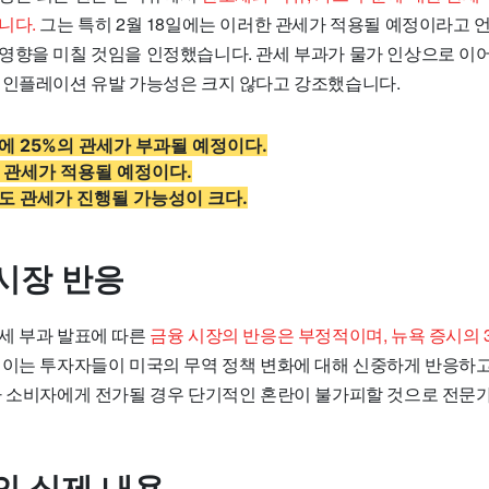
니다.
그는 특히 2월 18일에는 이러한 관세가 적용될 예정이라고 언
영향을 미칠 것임을 인정했습니다. 관세 부과가 물가 인상으로 이
 인플레이션 유발 가능성은 크지 않다고 강조했습니다.
 25%의 관세가 부과될 예정이다.
 관세가 적용될 예정이다.
도 관세가 진행될 가능성이 크다.
시장 반응
세 부과 발표에 따른
금융 시장의 반응은 부정적이며, 뉴욕 증시의 
이는 투자자들이 미국의 무역 정책 변화에 대해 신중하게 반응하고
가 소비자에게 전가될 경우 단기적인 혼란이 불가피할 것으로 전문