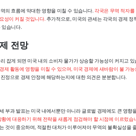
무역의 흐름에 막대한 영향을 미칠 수 있습니다.
각국은 무역 적자를
요성이 커질 것입니다.
추가적으로, 미국의 관세는 각국의 경제 정책
 있습니다.
경제 전망
자리 잡게 되면 미국 내의 소비자 물가가 상승할 가능성이 커지고 있
경제 활동에 영향을 미칠 수 있으며, 미국 경제에 새바람이 불 가
 진정으로 경제 안정에 해당하는지에 대한 의견은 분분합니다.
세 부과 발표는 미국 내에서뿐만 아니라 글로벌 경제에도 큰 영향을
상황에 대응하기 위해 전략을 새롭게 점검해야 할 시점에 이르렀습
는 것이 중요하며, 적절한 대처가 이루어져야 무역의 불확실성을 줄