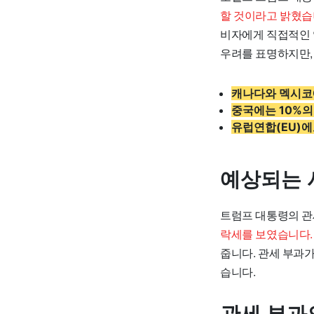
할 것이라고 밝혔습
비자에게 직접적인 
우려를 표명하지만,
캐나다와 멕시코에
중국에는 10%의
유럽연합(EU)에
예상되는 
트럼프 대통령의 관
락세를 보였습니다.
줍니다. 관세 부과
습니다.