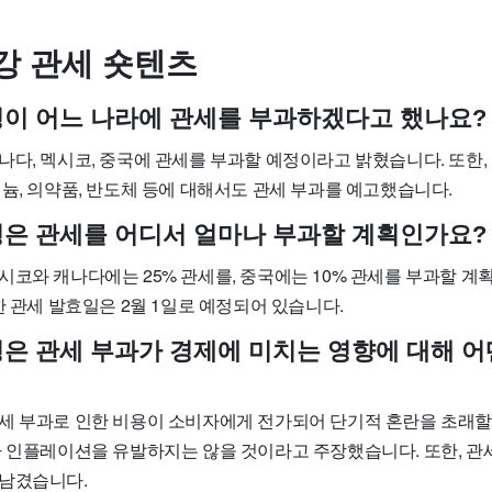
강 관세 숏텐츠
이 어느 나라에 관세를 부과하겠다고 했나요?
나다, 멕시코, 중국에 관세를 부과할 예정이라고 밝혔습니다. 또한,
늄, 의약품, 반도체 등에 대해서도 관세 부과를 예고했습니다.
은 관세를 어디서 얼마나 부과할 계획인가요?
시코와 캐나다에는 25% 관세를, 중국에는 10% 관세를 부과할 
한 관세 발효일은 2월 1일로 예정되어 있습니다.
은 관세 부과가 경제에 미치는 영향에 대해 
세 부과로 인한 비용이 소비자에게 전가되어 단기적 혼란을 초래할
가 인플레이션을 유발하지는 않을 것이라고 주장했습니다. 또한, 관
남겼습니다.