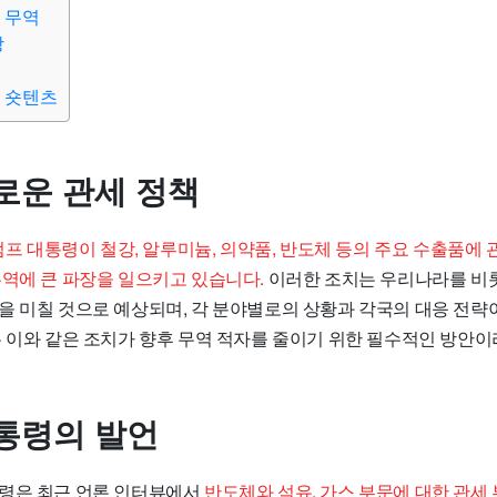
 무역
망
 숏텐츠
로운 관세 정책
프 대통령이 철강, 알루미늄, 의약품, 반도체 등의 주요 수출품에 
무역에 큰 파장을 일으키고 있습니다.
이러한 조치는 우리나라를 비
을 미칠 것으로 예상되며, 각 분야별로의 상황과 각국의 대응 전략
은 이와 같은 조치가 향후 무역 적자를 줄이기 위한 필수적인 방안
통령의 발언
령은 최근 언론 인터뷰에서
반도체와 석유, 가스 부문에 대한 관세