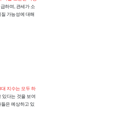
급하며, 관세가 소
어질 가능성에 대해
3대 지수는 모두 하
 있다는 것을 보여
가들은 예상하고 있