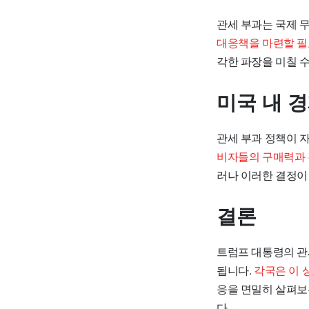
관세 부과는 국제 
대응책을 마련할 필
각한 파장을 미칠 수
미국 내 
관세 부과 정책이 
비자들의 구매력과 
러나 이러한 결정이
결론
트럼프 대통령의 관
됩니다.
각국은 이 
응을 면밀히 살펴보
다.