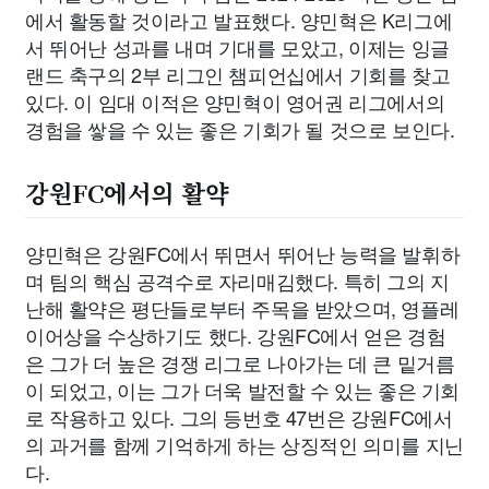
에서 활동할 것이라고 발표했다. 양민혁은 K리그에
서 뛰어난 성과를 내며 기대를 모았고, 이제는 잉글
랜드 축구의 2부 리그인 챔피언십에서 기회를 찾고
있다. 이 임대 이적은 양민혁이 영어권 리그에서의
경험을 쌓을 수 있는 좋은 기회가 될 것으로 보인다.
강원FC에서의 활약
양민혁은 강원FC에서 뛰면서 뛰어난 능력을 발휘하
며 팀의 핵심 공격수로 자리매김했다. 특히 그의 지
난해 활약은 평단들로부터 주목을 받았으며, 영플레
이어상을 수상하기도 했다. 강원FC에서 얻은 경험
은 그가 더 높은 경쟁 리그로 나아가는 데 큰 밑거름
이 되었고, 이는 그가 더욱 발전할 수 있는 좋은 기회
로 작용하고 있다. 그의 등번호 47번은 강원FC에서
의 과거를 함께 기억하게 하는 상징적인 의미를 지닌
다.