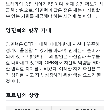
브러와의 승점 차이가 6점이다. 현재 승점 확보가 시
급한 상황으로, 양민혁과 같은 젊은 재능이 자립할
수 있는 기회를 제공해야 하는 시점에 놓여 있다.
양민혁의 향후 기대
양민혁은 QPR에 대한 기대와 함께 자신이 꾸준히
경기에 출전할 수 있기를 바라며, 언제든지 준비가
되어 있다고 밝혔다. 그의 발언은 자신감과 포부를
잘 나타내고 있으며, QPR에서 자신의 역량을 최대
한 발휘할 의지를 내비쳤다. 이러한 자기 확신은 그
가 성과를 내고 지속 성장하기 위한 핵심 요소가 될
것이다.
토트넘의 상황