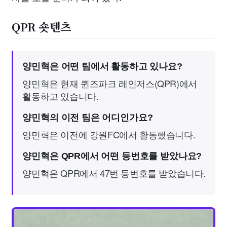
QPR 숏텐츠
양민혁은 어떤 팀에서 활동하고 있나요?
양민혁은 현재 퀸즈파크 레인저스(QPR)에서
활동하고 있습니다.
양민혁의 이전 팀은 어디인가요?
양민혁은 이전에 강원FC에서 활동했습니다.
양민혁은 QPR에서 어떤 등번호를 받았나요?
양민혁은 QPR에서 47번 등번호를 받았습니다.