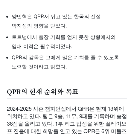
양민혁은 QPR서 뛰고 있는 한국의 전설
박지성의 영향을 받았다.
토트넘에서 출장 기회를 얻지 못한 상황에서의
임대 이적은 필수적이었다.
QPR의 감독은 그에게 많은 기회를 줄 수 있도록
노력할 것이라고 밝혔다.
QPR의 현재 순위와 목표
2024-2025 시즌 챔피언십에서 QPR은 현재 13위에
위치하고 있다. 팀은 9승, 11무, 9패를 기록하며 승점
38점을 올리고 있다. 1부 리그 입성을 위한 플레이오
프 진출에 대한 희망을 안고 있는 QPR은 6위 미들즈