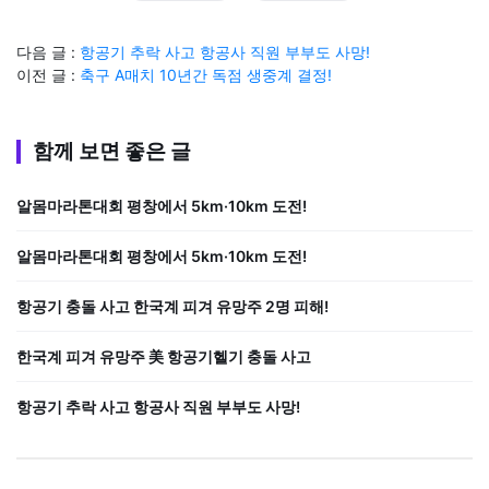
다음 글 :
항공기 추락 사고 항공사 직원 부부도 사망!
이전 글 :
축구 A매치 10년간 독점 생중계 결정!
함께 보면 좋은 글
알몸마라톤대회 평창에서 5km·10km 도전!
알몸마라톤대회 평창에서 5km·10km 도전!
항공기 충돌 사고 한국계 피겨 유망주 2명 피해!
한국계 피겨 유망주 美 항공기헬기 충돌 사고
항공기 추락 사고 항공사 직원 부부도 사망!