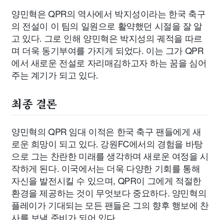
양민혁은 QPR의 역사에서 박지성이라는 한국 축구
의 전설이 이 팀의 일원으로 활약했던 시절을 잘 알
고 있다. 그로 인해 양민혁은 박지성의 궤적을 따르
며 더욱 동기부여를 가지게 되었다. 이는 그가 QPR
에서 새로운 전설로 자리매김하고자 하는 꿈을 심어
주는 계기가 되고 있다.
최종 결론
양민혁의 QPR 임대 이적은 한국 축구 팬들에게 새
로운 희망이 되고 있다. 강원FC에서의 경험을 바탕
으로 그는 찬란한 미래를 생각하며 새로운 여정을 시
작하게 된다. 이국에서는 더욱 다양한 기회를 통해
자신을 발전시킬 수 있으며, QPR이 그에게 적절한
환경을 제공하는 것이 무엇보다 중요하다. 양민혁의
플레이가 기대되는 모든 팬들은 그의 향후 행보에 찬
사를 보낼 준비가 되어 있다.