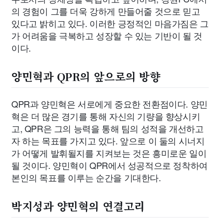
의 경험이 그를 더욱 강하게 만들어줄 것으로 믿고
있다고 밝히고 있다. 이러한 긍정적인 마음가짐은 그
가 어려움을 극복하고 성장할 수 있는 기반이 될 것
이다.
양민혁과 QPR의 앞으로의 방향
QPR과 양민혁은 서로에게 중요한 전환점이다. 양민
혁은 더 많은 경기를 통해 자신의 기량을 향상시키
고, QPR은 그의 능력을 통해 팀의 성적을 개선하고
자 하는 목표를 가지고 있다. 앞으로 이 둘의 시너지
가 어떻게 발휘될지를 지켜보는 것은 흥미로운 일이
될 것이다. 양민혁이 QPR에서 성공적으로 정착하여
본인의 목표를 이루는 순간을 기대한다.
박지성과 양민혁의 연결고리