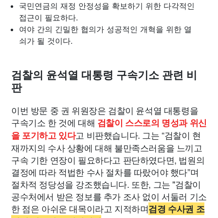
국민연금의 재정 안정성을 확보하기 위한 다각적인
접근이 필요하다.
여야 간의 긴밀한 협의가 성공적인 개혁을 위한 열
쇠가 될 것이다.
검찰의 윤석열 대통령 구속기소 관련 비
판
이번 방문 중 권 위원장은 검찰이 윤석열 대통령을
구속기소 한 것에 대해
검찰이 스스로의 명성과 위신
고 비판했습니다. 그는 “검찰이 현
을 포기하고 있다
재까지의 수사 상황에 대해 불만족스러움을 느끼고
구속 기한 연장이 필요하다고 판단하였다면, 법원의
결정에 따라 적법한 수사 절차를 따랐어야 했다”며
절차적 정당성을 강조했습니다. 또한, 그는 "검찰이
공수처에서 받은 정보를 추가 조사 없이 서둘러 기소
한 점은 아쉬운 대목이라고 지적하며
검경 수사권 조