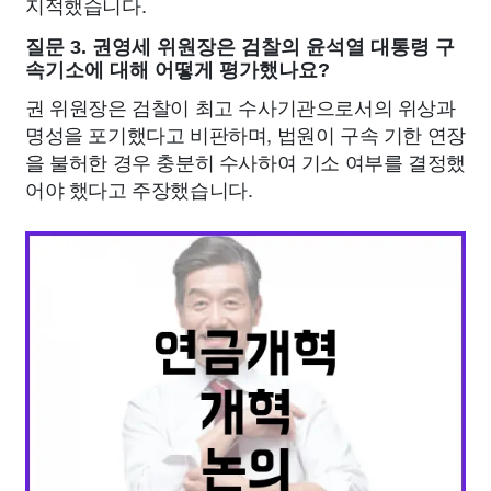
지적했습니다.
질문 3. 권영세 위원장은 검찰의 윤석열 대통령 구
속기소에 대해 어떻게 평가했나요?
권 위원장은 검찰이 최고 수사기관으로서의 위상과
명성을 포기했다고 비판하며, 법원이 구속 기한 연장
을 불허한 경우 충분히 수사하여 기소 여부를 결정했
어야 했다고 주장했습니다.