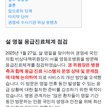
결론
앞으로의 단계
마지막 단어
권영세 수사기관 위상 숏텐츠
설 명절 응급진료체계 점검
2025년 1월 27일, 설 명절을 맞이하여 권영세 국민
의힘 비상대책위원장이 서울 영등포병원을 방문해
응급진료체계를 점검하였습니다.
권 위원장은 병원
측과 함께 응급 진료 시스템의 운영 상태 및 문제점
의료 서비스의 개선 방안을 모색했
에 대해 논의하며
습니다. 이 방문은 명절 연휴 동안 발생할 수 있는 응
급 상황에 대한 철저한 준비를 강조하기 위한 목적이
었습니다. 병원 관계자는 “많은 환자들이 명절 기간
동안 방문하는 만큼 국민의 생명과 안전을 위해 최선