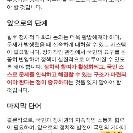
야 할 것입니다.
앞으로의 단계
향후 정치적 대화와 논의는 더욱 활발해져야 하며,
문제가 발생했을 때 신속하게 대처할 수 있는 시스템
이 필요합니다. 장기적인 관점에서 국민의 요구를 꼼
꼼히 반영하여 정책이 실질적으로 이루어질 수 있도
록 해야 합니다.
정치적 참여가 활성화되고, 국민 스
스로 문제를 인식하고 해결할 수 있는 구조가 마련되
는 것을 잊지 말아야 할
어야 한다는 점이 중요하다
것입니다.
마지막 단어
결론적으로, 국민과 정치권의 지속적인 소통과 협력
이 필요하며, 앞으로의 정치적 발전이 국민의 기대에