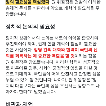
. 권 위원장은 검찰의 이러한
정의 필요성을 역설했다
총체적 문제를 비판하며 앞으로 개혁의 필요성을 주
장했습니다.
정치적 논의의 필요성
정치적 상황에서의 논의는 서로의 이익을 존중하며
추진되어야 하며, 현재 연금 개혁이 절실히 필요한
것은 사실이다.
정당 간의 대화와 협력이 국민의 신
이라는 점을
뢰를 회복하는 데 중요한 역할을 할 것
권 위원장은 강조했습니다. 이러한 협력이 성공적으
로 이루어질 경우, 사회에 긍정적인 영향을 미칠 것
으로 기대되며, 국민들이 더욱 안전하고 안정된 삶을
누릴 수 있게 될 것입니다. 나아가, 권 위원장은 "정
치적 다툼보다는 국민의 삶을 우선하는 방향으로 나
아가야 한다"고 말했습니다.
비판과 제언