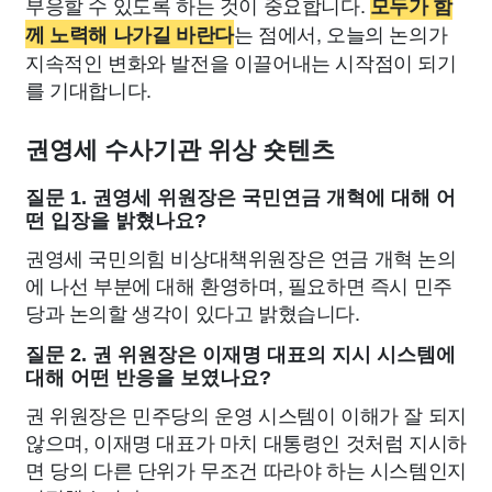
부응할 수 있도록 하는 것이 중요합니다.
모두가 함
는 점에서, 오늘의 논의가
께 노력해 나가길 바란다
지속적인 변화와 발전을 이끌어내는 시작점이 되기
를 기대합니다.
권영세 수사기관 위상 숏텐츠
질문 1. 권영세 위원장은 국민연금 개혁에 대해 어
떤 입장을 밝혔나요?
권영세 국민의힘 비상대책위원장은 연금 개혁 논의
에 나선 부분에 대해 환영하며, 필요하면 즉시 민주
당과 논의할 생각이 있다고 밝혔습니다.
질문 2. 권 위원장은 이재명 대표의 지시 시스템에
대해 어떤 반응을 보였나요?
권 위원장은 민주당의 운영 시스템이 이해가 잘 되지
않으며, 이재명 대표가 마치 대통령인 것처럼 지시하
면 당의 다른 단위가 무조건 따라야 하는 시스템인지