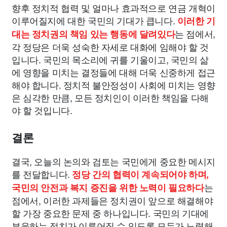
향후 정치적 협력 및 얼마나 효과적으로 연금 개혁이
이루어질지에 대한 국민의 기대가 큽니다.
이러한 기
는 점에서,
대는 정치권의 책임 있는 행동에 달려있다
각 정당은 더욱 성숙한 자세로 대화에 임해야 할 것
입니다. 국민의 목소리에 귀를 기울이고, 국민의 삶
에 영향을 미치는 결정들에 대해 더욱 신중하게 접근
해야 합니다. 정치적 불안정성이 사회에 미치는 영향
은 심각한 만큼, 모든 정치인이 이러한 책임을 다해
야 할 것입니다.
결론
결국, 오늘의 논의와 검토는 국민에게 중요한 메시지
를 전달합니다.
정당 간의 협력이 계속되어야 하며,
는
국민의 안전과 복지 증진을 위한 노력이 필요하다
점에서, 이러한 과제들은 정치권이 앞으로 해결해야
할 가장 중요한 문제 중 하나입니다. 국민의 기대에
부응하는 정치가 이루어질 수 있도록 모두가 노력해