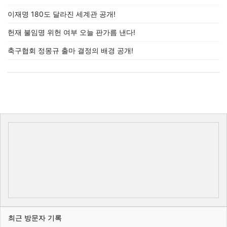
이재명 180도 달라진 세계관 공개!
헌재 불임명 위헌 여부 오늘 판가름 낸다!
축구협회 정몽규 출마 결정의 배경 공개!
최근 방문자 기록