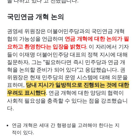
을 다하고 있다”고 전했습니다.
국민연금 개혁 논의
권영세 위원장은 더불어민주당과의 국민연금 개혁
협의 가능성을 언급하며
연금 개혁에 대한 논의가 필
. 이 자리에서 기자
요하고 환영한다는 입장을 밝혔다
들이 이재명 더불어민주당 대표의 정책 지시에 대해
질문하자, 그는 "필요하다면 즉시 민주당과 연금 개
혁을 논의할 준비가 되어 있다"고 응답했습니다. 권
위원장은 현재 민주당의 운영 시스템에 대해 의문을
표하며,
당내 지시가 일방적으로 진행되는 것에 대한
. 연금 개혁에 대한 양당의 협력이
우려도 표시했다
사회적 필요성을 충족할 수 있다는 점을 강조했습니
다.
연금 개혁은 세대 간 형평성을 고려해야 한다는 지
적이 있다.