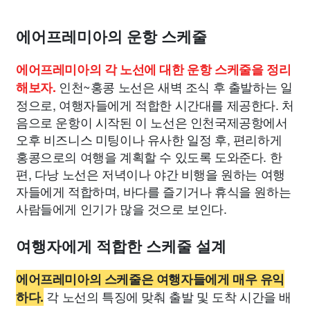
에어프레미아의 운항 스케줄
에어프레미아의 각 노선에 대한 운항 스케줄을 정리
인천~홍콩 노선은 새벽 조식 후 출발하는 일
해보자.
정으로, 여행자들에게 적합한 시간대를 제공한다. 처
음으로 운항이 시작된 이 노선은 인천국제공항에서
오후 비즈니스 미팅이나 유사한 일정 후, 편리하게
홍콩으로의 여행을 계획할 수 있도록 도와준다. 한
편, 다낭 노선은 저녁이나 야간 비행을 원하는 여행
자들에게 적합하며, 바다를 즐기거나 휴식을 원하는
사람들에게 인기가 많을 것으로 보인다.
여행자에게 적합한 스케줄 설계
에어프레미아의 스케줄은 여행자들에게 매우 유익
각 노선의 특징에 맞춰 출발 및 도착 시간을 배
하다.