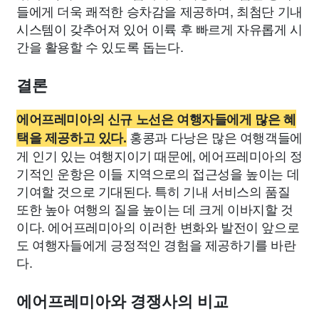
들에게 더욱 쾌적한 승차감을 제공하며, 최첨단 기내
시스템이 갖추어져 있어 이륙 후 빠르게 자유롭게 시
간을 활용할 수 있도록 돕는다.
결론
에어프레미아의 신규 노선은 여행자들에게 많은 혜
홍콩과 다낭은 많은 여행객들에
택을 제공하고 있다.
게 인기 있는 여행지이기 때문에, 에어프레미아의 정
기적인 운항은 이들 지역으로의 접근성을 높이는 데
기여할 것으로 기대된다. 특히 기내 서비스의 품질
또한 높아 여행의 질을 높이는 데 크게 이바지할 것
이다. 에어프레미아의 이러한 변화와 발전이 앞으로
도 여행자들에게 긍정적인 경험을 제공하기를 바란
다.
에어프레미아와 경쟁사의 비교