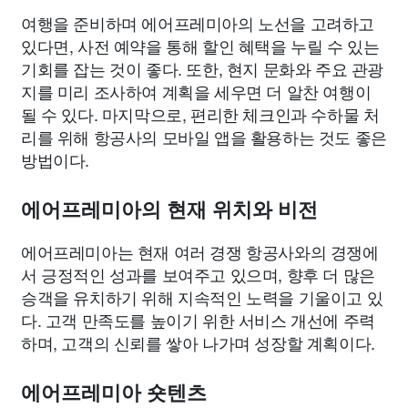
여행을 준비하며 에어프레미아의 노선을 고려하고
있다면, 사전 예약을 통해 할인 혜택을 누릴 수 있는
기회를 잡는 것이 좋다. 또한, 현지 문화와 주요 관광
지를 미리 조사하여 계획을 세우면 더 알찬 여행이
될 수 있다. 마지막으로, 편리한 체크인과 수하물 처
리를 위해 항공사의 모바일 앱을 활용하는 것도 좋은
방법이다.
에어프레미아의 현재 위치와 비전
에어프레미아는 현재 여러 경쟁 항공사와의 경쟁에
서 긍정적인 성과를 보여주고 있으며, 향후 더 많은
승객을 유치하기 위해 지속적인 노력을 기울이고 있
다. 고객 만족도를 높이기 위한 서비스 개선에 주력
하며, 고객의 신뢰를 쌓아 나가며 성장할 계획이다.
에어프레미아 숏텐츠