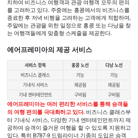
치하여 비즈니스 여행객과 관광 여행객 모두의 편의
를 고려하고 있다. 주중에는 홍콩에서의 비즈니스를
종료한 후 저녁 비행을 고려하는 고객에게 적합하며,
주말에는 관광을 위한 일정으로 홍콩 또는 다낭을 찾
는 여행객들에게 맞춤형 스케줄을 제공한다.
에어프레미아의 제공 서비스
서비스 항목
홍콩 노선
다낭 노선
비즈니스 클래스
가능
가능
기내식 서비스
제공됨
제공됨
기내 엔터테인먼트
구비됨
구비됨
에어프레미아는 여러 편리한 서비스를 통해 승객들
비즈니스 클래스부
의 여행 편의를 극대화하고 있다.
터 기내식 서비스, 다양한 기내 엔터테인먼트까지 제
공하여 승객이 즐거운 여행을 할 수 있도록 지원하고
있다. 특히 B787-9 드림라이너 기종의 도입은 승객