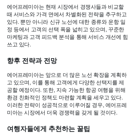
에어프레미아는 현재 시장에서 경쟁사들과 비교할
때 서비스와 가격 면에서 차별화된 전략을 추구하고
있다. 뿐만 아니라 신규 노선에 대한 종류와 운항 일
정 등에서 고객의 선택 폭을 넓히고 있으며, 꾸준한
마케팅과 고객 피드백 분석을 통해 서비스 개선에 힘
쓰고 있다.
향후 전략과 전망
에어프레미아는 앞으로 더 많은 노선 확장을 계획하
고 있으며, 이를 통해 고객에게 다양한 선택지를 제
공할 예정이다. 또한, 지속 가능한 항공 여행을 위해
환경 친화적인 정책도 마련할 계획을 세우고 있다.
이러한 전략이 성공적으로 이루어질 경우, 에어프레
미아는 시장에서 더욱 경쟁력을 갖게 될 것이다.
여행자들에게 추천하는 꿀팁