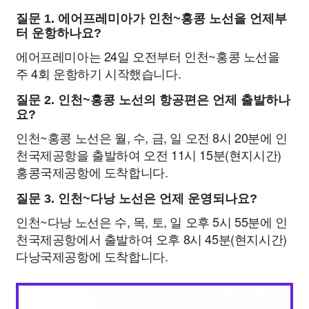
질문 1. 에어프레미아가 인천~홍콩 노선을 언제부
터 운항하나요?
에어프레미아는 24일 오전부터 인천~홍콩 노선을
주 4회 운항하기 시작했습니다.
질문 2. 인천~홍콩 노선의 항공편은 언제 출발하나
요?
인천~홍콩 노선은 월, 수, 금, 일 오전 8시 20분에 인
천국제공항을 출발하여 오전 11시 15분(현지시간)
홍콩국제공항에 도착합니다.
질문 3. 인천~다낭 노선은 언제 운영되나요?
인천~다낭 노선은 수, 목, 토, 일 오후 5시 55분에 인
천국제공항에서 출발하여 오후 8시 45분(현지시간)
다낭국제공항에 도착합니다.