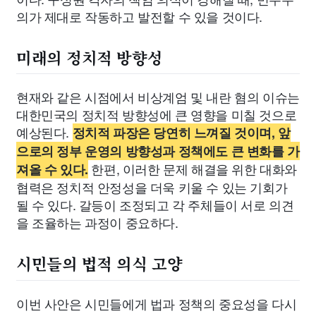
의가 제대로 작동하고 발전할 수 있을 것이다.
미래의 정치적 방향성
현재와 같은 시점에서 비상계엄 및 내란 혐의 이슈는
대한민국의 정치적 방향성에 큰 영향을 미칠 것으로
예상된다.
정치적 파장은 당연히 느껴질 것이며, 앞
으로의 정부 운영의 방향성과 정책에도 큰 변화를 가
한편, 이러한 문제 해결을 위한 대화와
져올 수 있다.
협력은 정치적 안정성을 더욱 키울 수 있는 기회가
될 수 있다. 갈등이 조정되고 각 주체들이 서로 의견
을 조율하는 과정이 중요하다.
시민들의 법적 의식 고양
이번 사안은 시민들에게 법과 정책의 중요성을 다시