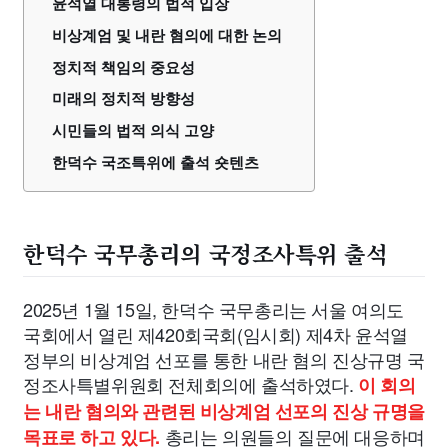
윤석열 대통령의 법적 입장
비상계엄 및 내란 혐의에 대한 논의
정치적 책임의 중요성
미래의 정치적 방향성
시민들의 법적 의식 고양
한덕수 국조특위에 출석 숏텐츠
한덕수 국무총리의 국정조사특위 출석
2025년 1월 15일, 한덕수 국무총리는 서울 여의도
국회에서 열린 제420회국회(임시회) 제4차 윤석열
정부의 비상계엄 선포를 통한 내란 혐의 진상규명 국
정조사특별위원회 전체회의에 출석하였다.
이 회의
는 내란 혐의와 관련된 비상계엄 선포의 진상 규명을
총리는 의원들의 질문에 대응하며
목표로 하고 있다.