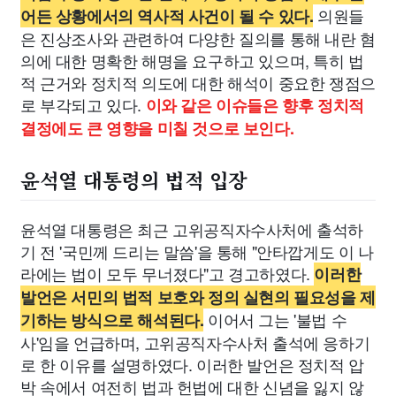
의원들
어든 상황에서의 역사적 사건이 될 수 있다.
은 진상조사와 관련하여 다양한 질의를 통해 내란 혐
의에 대한 명확한 해명을 요구하고 있으며, 특히 법
적 근거와 정치적 의도에 대한 해석이 중요한 쟁점으
로 부각되고 있다.
이와 같은 이슈들은 향후 정치적
결정에도 큰 영향을 미칠 것으로 보인다.
윤석열 대통령의 법적 입장
윤석열 대통령은 최근 고위공직자수사처에 출석하
기 전 '국민께 드리는 말씀'을 통해 "안타깝게도 이 나
라에는 법이 모두 무너졌다"고 경고하였다.
이러한
발언은 서민의 법적 보호와 정의 실현의 필요성을 제
이어서 그는 '불법 수
기하는 방식으로 해석된다.
사'임을 언급하며, 고위공직자수사처 출석에 응하기
로 한 이유를 설명하였다. 이러한 발언은 정치적 압
박 속에서 여전히 법과 헌법에 대한 신념을 잃지 않