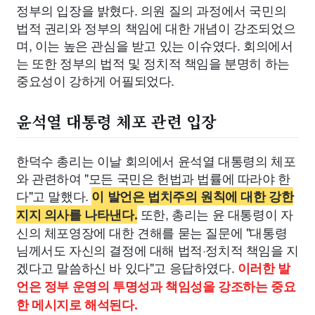
정부의 입장을 밝혔다. 의원 질의 과정에서 국민의
법적 권리와 정부의 책임에 대한 개념이 강조되었으
며, 이는 높은 관심을 받고 있는 이슈였다. 회의에서
는 또한 정부의 법적 및 정치적 책임을 분명히 하는
중요성이 강하게 어필되었다.
윤석열 대통령 체포 관련 입장
한덕수 총리는 이날 회의에서 윤석열 대통령의 체포
와 관련하여 "모든 국민은 헌법과 법률에 따라야 한
다"고 말했다.
이 발언은 법치주의 원칙에 대한 강한
또한, 총리는 윤 대통령이 자
지지 의사를 나타낸다.
신의 체포영장에 대한 견해를 묻는 질문에 "대통령
님께서도 자신의 결정에 대해 법적·정치적 책임을 지
겠다고 말씀하신 바 있다"고 응답하였다.
이러한 발
언은 정부 운영의 투명성과 책임성을 강조하는 중요
한 메시지로 해석된다.