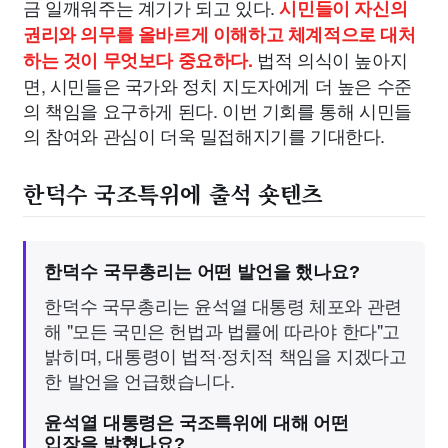
금 일깨워주는 계기가 되고 있다.
시민들이 자신의
권리와 의무를 올바르게 이해하고 체계적으로 대처
법적 의식이 높아지
하는 것이 무엇보다 중요하다.
면, 시민들은 국가와 정치 지도자에게 더 높은 수준
의 책임을 요구하게 된다. 이번 기회를 통해 시민들
의 참여와 관심이 더욱 밀접해지기를 기대한다.
한덕수 국조특위에 출석 숏텐츠
한덕수 국무총리는 어떤 발언을 했나요?
한덕수 국무총리는 윤석열 대통령 체포와 관련
해 "모든 국민은 헌법과 법률에 따라야 한다"고
밝히며, 대통령이 법적·정치적 책임을 지겠다고
한 발언을 언급했습니다.
윤석열 대통령은 국조특위에 대해 어떤
입장을 밝혔나요?