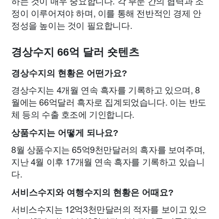
하는 것이 매우 중요합니다. 각 부문 간의 협력과 조
정이 이루어져야 하며, 이를 통해 전반적인 경제 안
정성을 높이는 것이 필요합니다.
경상수지 66억 달러 숏텐츠
경상수지의 현황은 어떤가요?
경상수지는 4개월 연속 흑자를 기록하고 있으며, 8
월에는 66억달러 흑자로 집계되었습니다. 이는 반도
체 등의 수출 호조에 기인합니다.
상품수지는 어떻게 되나요?
8월 상품수지는 65억9천만달러의 흑자를 보여주며,
지난 4월 이후 17개월 연속 흑자를 기록하고 있습니
다.
서비스수지와 여행수지의 현황은 어때요?
서비스수지는 12억3천만달러의 적자를 보이고 있으