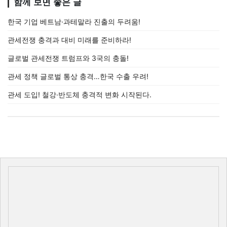
함께 보면 좋은 글
한국 기업 베트남·과테말라 진출의 두려움!
관세전쟁 충격과 대비 미래를 준비하라!
글로벌 관세전쟁 트럼프와 3국의 충돌!
관세 정책 글로벌 통상 충격…한국 수출 우려!
관세 도입! 철강·반도체 충격적 변화 시작된다.