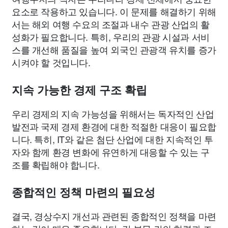
요소로 작용하고 있습니다. 이 문제를 해결하기 위해
서는 해외 여행 수요의 조절과 내수 관광 산업의 활
성화가 필요합니다. 특히, 우리의 관광 시설과 서비
스를 개선해 품질을 높여 외국인 관광객 유치를 증가
시켜야 할 것입니다.
지속 가능한 경제 구조 확립
우리 경제의 지속 가능성을 위해서는 독자적인 산업
발전과 국제 경제 환경에 대한 적절한 대응이 필요합
니다. 특히, IT와 같은 첨단 산업에 대한 지속적인 투
자와 함께 환경 변화에 유연하게 대응할 수 있는 구
조를 확립해야 합니다.
종합적인 정책 마련의 필요성
결국, 경상수지 개선과 관련된 종합적인 정책을 마련