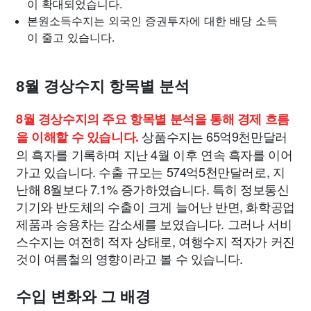
이 확대되었습니다.
본원소득수지는 외국인 증권투자에 대한 배당 소득
이 줄고 있습니다.
8월 경상수지 항목별 분석
8월 경상수지의 주요 항목별 분석을 통해 경제 흐름
상품수지는 65억9천만달러
을 이해할 수 있습니다.
의 흑자를 기록하며 지난 4월 이후 연속 흑자를 이어
가고 있습니다. 수출 규모는 574억5천만달러로, 지
난해 8월보다 7.1% 증가하였습니다. 특히 정보통신
기기와 반도체의 수출이 크게 늘어난 반면, 화학공업
제품과 승용차는 감소세를 보였습니다. 그러나 서비
스수지는 여전히 적자 상태로, 여행수지 적자가 커진
것이 여름철의 영향이라고 볼 수 있습니다.
수입 변화와 그 배경