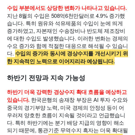
수입 부분에서도 상당한 변화가 나타나고 있습니다.
지난 8월의 수입은 508억6천만달러로 4.9% 증가했
습니다. 특히 원유와 석유제품의 수입이 눈에 띄게
증가하였고, 자본재인 수송장비나 반도체 제조장비
에 대한 수입도 발생했습니다. 이러한 변화는 경제의
수요 증가와 함께 적절한 대응으로 해석될 수 있습니
다.
수입의 증가와 동시에 경상수지를 개선시키기 위
한 지속적인 노력으로 이어지리라 예상됩니다.
하반기 전망과 지속 가능성
하반기 더욱 강력한 경상수지 확대 흐름을 예상하고
한국은행의 송재창 부장은 AI 투자 수요와
있습니다.
중국의 경기부양 노력, 미국 경제의 안정성 등이 어
우러져 양호한 흐름이 지속될 것이라고 언급했습니
다. 특히 하반기에는 분기 배당 지급의 영향이 해소
되기 때문에, 통관기준 무역수지 흑자는 더욱 확대될