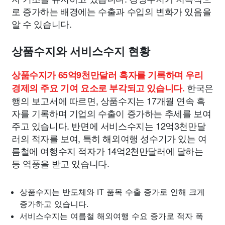
로 증가하는 배경에는 수출과 수입의 변화가 있음을
알 수 있습니다.
상품수지와 서비스수지 현황
상품수지가 65억9천만달러 흑자를 기록하며 우리
한국은
경제의 주요 기여 요소로 부각되고 있습니다.
행의 보고서에 따르면, 상품수지는 17개월 연속 흑
자를 기록하며 기업의 수출이 증가하는 추세를 보여
주고 있습니다. 반면에 서비스수지는 12억3천만달
러의 적자를 보여, 특히 해외여행 성수기가 있는 여
름철에 여행수지 적자가 14억2천만달러에 달하는
등 역풍을 받고 있습니다.
상품수지는 반도체와 IT 품목 수출 증가로 인해 크게
증가하고 있습니다.
서비스수지는 여름철 해외여행 수요 증가로 적자 폭