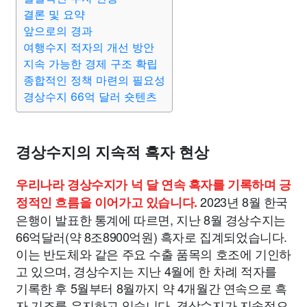
결론 및 요약
앞으로의 경과
여행수지 적자의 개선 방안
지속 가능한 경제 구조 확립
종합적인 정책 마련의 필요성
경상수지 66억 달러 숏텐츠
경상수지의 지속적 흑자 현상
우리나라 경상수지가 넉 달 연속 흑자를 기록하며 긍
2023년 8월 한국
정적인 흐름을 이어가고 있습니다.
은행이 발표한 통계에 따르면, 지난 8월 경상수지는
66억달러(약 8조8900억원) 흑자로 집계되었습니다.
이는 반도체와 같은 주요 수출 품목의 호조에 기인하
고 있으며, 경상수지는 지난 4월에 한 차례 적자를
기록한 후 5월부터 8월까지 약 4개월간 연속으로 흑
자 기조를 유지하고 있습니다. 경상수지가 지속적으