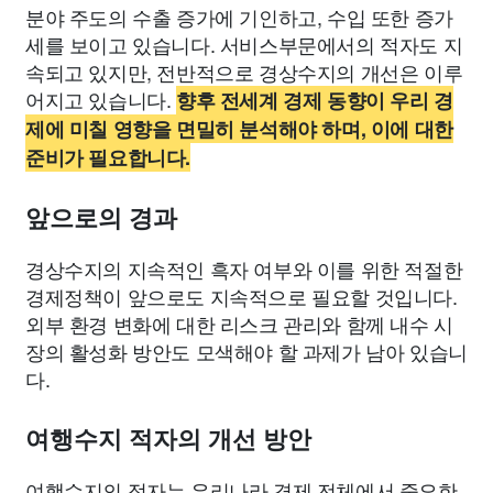
분야 주도의 수출 증가에 기인하고, 수입 또한 증가
세를 보이고 있습니다. 서비스부문에서의 적자도 지
속되고 있지만, 전반적으로 경상수지의 개선은 이루
어지고 있습니다.
향후 전세계 경제 동향이 우리 경
제에 미칠 영향을 면밀히 분석해야 하며, 이에 대한
준비가 필요합니다.
앞으로의 경과
경상수지의 지속적인 흑자 여부와 이를 위한 적절한
경제정책이 앞으로도 지속적으로 필요할 것입니다.
외부 환경 변화에 대한 리스크 관리와 함께 내수 시
장의 활성화 방안도 모색해야 할 과제가 남아 있습니
다.
여행수지 적자의 개선 방안
여행수지의 적자는 우리나라 경제 전체에서 중요한