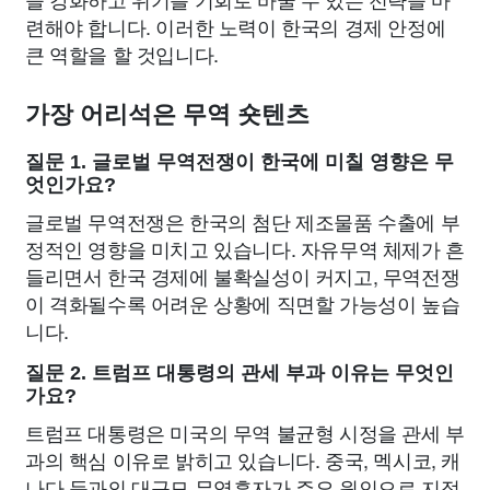
련해야 합니다. 이러한 노력이 한국의 경제 안정에
큰 역할을 할 것입니다.
가장 어리석은 무역 숏텐츠
질문 1. 글로벌 무역전쟁이 한국에 미칠 영향은 무
엇인가요?
글로벌 무역전쟁은 한국의 첨단 제조물품 수출에 부
정적인 영향을 미치고 있습니다. 자유무역 체제가 흔
들리면서 한국 경제에 불확실성이 커지고, 무역전쟁
이 격화될수록 어려운 상황에 직면할 가능성이 높습
니다.
질문 2. 트럼프 대통령의 관세 부과 이유는 무엇인
가요?
트럼프 대통령은 미국의 무역 불균형 시정을 관세 부
과의 핵심 이유로 밝히고 있습니다. 중국, 멕시코, 캐
나다 등과의 대규모 무역흑자가 주요 원인으로 지적