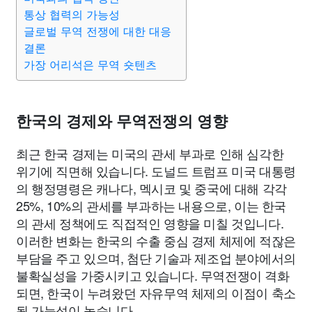
통상 협력의 가능성
글로벌 무역 전쟁에 대한 대응
결론
가장 어리석은 무역 숏텐츠
한국의 경제와 무역전쟁의 영향
최근 한국 경제는 미국의 관세 부과로 인해 심각한
위기에 직면해 있습니다. 도널드 트럼프 미국 대통령
의 행정명령은 캐나다, 멕시코 및 중국에 대해 각각
25%, 10%의 관세를 부과하는 내용으로, 이는 한국
의 관세 정책에도 직접적인 영향을 미칠 것입니다.
이러한 변화는 한국의 수출 중심 경제 체제에 적잖은
부담을 주고 있으며, 첨단 기술과 제조업 분야에서의
불확실성을 가중시키고 있습니다. 무역전쟁이 격화
되면, 한국이 누려왔던 자유무역 체제의 이점이 축소
될 가능성이 높습니다.