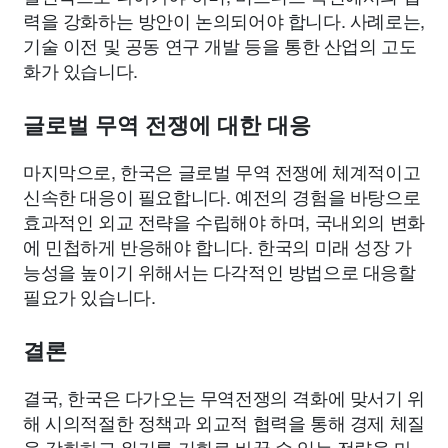
력을 강화하는 방안이 논의되어야 합니다. 사례로는,
기술 이전 및 공동 연구 개발 등을 통한 산업의 고도
화가 있습니다.
글로벌 무역 전쟁에 대한 대응
마지막으로, 한국은 글로벌 무역 전쟁에 체계적이고
신속한 대응이 필요합니다. 예전의 경험을 바탕으로
효과적인 외교 전략을 수립해야 하며, 국내외의 변화
에 민첩하게 반응해야 합니다. 한국의 미래 성장 가
능성을 높이기 위해서는 다각적인 방법으로 대응할
필요가 있습니다.
결론
결국, 한국은 다가오는 무역전쟁의 격화에 맞서기 위
해 시의적절한 정책과 외교적 협력을 통해 경제 체질
을 강화하고 위기를 기회로 바꿀 수 있는 전략을 마