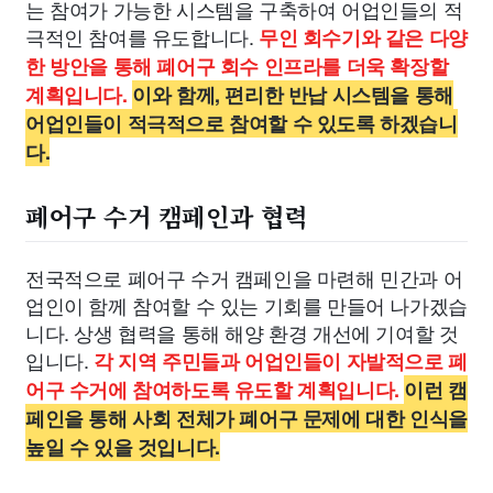
는 참여가 가능한 시스템을 구축하여 어업인들의 적
극적인 참여를 유도합니다.
무인 회수기와 같은 다양
한 방안을 통해 폐어구 회수 인프라를 더욱 확장할
계획입니다.
이와 함께, 편리한 반납 시스템을 통해
어업인들이 적극적으로 참여할 수 있도록 하겠습니
다.
폐어구 수거 캠페인과 협력
전국적으로 폐어구 수거 캠페인을 마련해 민간과 어
업인이 함께 참여할 수 있는 기회를 만들어 나가겠습
니다. 상생 협력을 통해 해양 환경 개선에 기여할 것
입니다.
각 지역 주민들과 어업인들이 자발적으로 폐
어구 수거에 참여하도록 유도할 계획입니다.
이런 캠
페인을 통해 사회 전체가 폐어구 문제에 대한 인식을
높일 수 있을 것입니다.