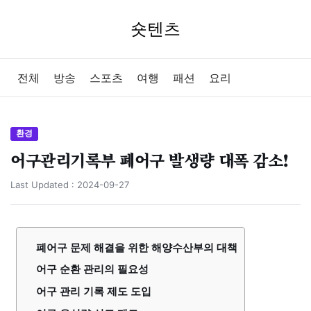
숏텐츠
전체
방송
스포츠
여행
패션
요리
환경
어구관리기록부 폐어구 발생량 대폭 감소!
Last Updated :
2024-09-27
폐어구 문제 해결을 위한 해양수산부의 대책
어구 순환 관리의 필요성
어구 관리 기록 제도 도입