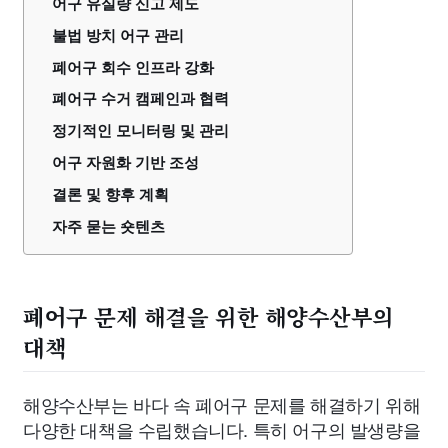
어구 유실량 신고 제도
불법 방치 어구 관리
폐어구 회수 인프라 강화
폐어구 수거 캠페인과 협력
정기적인 모니터링 및 관리
어구 자원화 기반 조성
결론 및 향후 계획
자주 묻는 숏텐츠
폐어구 문제 해결을 위한 해양수산부의
대책
해양수산부는 바다 속 폐어구 문제를 해결하기 위해
다양한 대책을 수립했습니다. 특히 어구의 발생량을