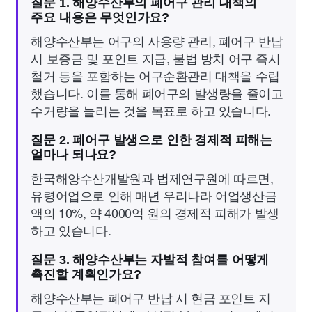
질문 1. 해양수산부의 폐어구 관리 대책의
주요 내용은 무엇인가요?
해양수산부는 어구의 사용량 관리, 폐어구 반납
시 보증금 및 포인트 지급, 불법 방치 어구 즉시
철거 등을 포함하는 어구순환관리 대책을 수립
했습니다. 이를 통해 폐어구의 발생량을 줄이고
수거량을 늘리는 것을 목표로 하고 있습니다.
질문 2. 폐어구 발생으로 인한 경제적 피해는
얼마나 되나요?
한국해양수산개발원과 법제연구원에 따르면,
유령어업으로 인해 매년 우리나라 어업생산금
액의 10%, 약 4000억 원의 경제적 피해가 발생
하고 있습니다.
질문 3. 해양수산부는 자발적 참여를 어떻게
촉진할 계획인가요?
해양수산부는 폐어구 반납 시 현금 포인트 지