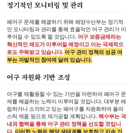
정기적인 모니터링 및 관리
폐어구 문제를 해결하기 위해 해양수산부는 정기적
인 모니터링과 관리를 통해 효율적인 어구 관리가 이
루어질 수 있도록 할 것입니다.
어구 보증금제라는
혁신적인 제도가 이루어질 예정이고 이는 국제적으
로도 주목받고 있습니다.
어구 관리 정책의 성공 여
부는 자발적인 참여에 달려 있습니다.
어구 자원화 기반 조성
어구를 재활용할 수 있는 기반을 마련하여 폐어구 문
제를 해결하는 노력이 이루어질 것입니다. 대부분 매
립하거나 소각되고 있는 폐어구를 자원화하여 플라
스틱 제품 등으로 재가공할 계획입니다.
해수부는 국
내외 협력을 통해 어구 관리 정책을 선도할 것입니
다.
이러한 노력은 해양 생태계를 보호하고 지속 가