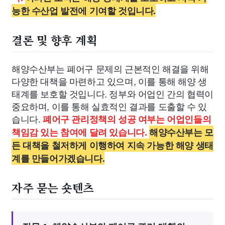
능한 수산업 발전에 기여할 것입니다.
결론 및 향후 계획
해양수산부는 폐어구 문제의 근본적인 해결을 위해
다양한 대책을 마련하고 있으며, 이를 통해 해양 생
태계를 보호할 것입니다. 정부와 어업인 간의 협력이
중요하며, 이를 통해 실효적인 결과를 도출할 수 있
습니다.
폐어구 관리정책의 성공 여부는 어업인들의
책임감 있는 참여에 달려 있습니다.
해양수산부는 모
든 대책을 철저하게 이행하여 지속 가능한 해양 생태
계를 만들어가겠습니다.
자주 묻는 숏텐츠