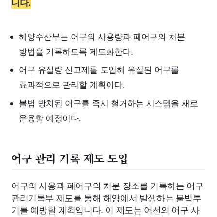
니다.
해양수산부는 어구의 사용량과 폐어구의 처분
방법을 기록하도록 제도화한다.
어구 유실량 신고제를 도입해 유실된 어구를
효과적으로 관리할 계획이다.
불법 방치된 어구를 즉시 철거하는 시스템을 새로
운용할 예정이다.
어구 관리 기록 제도 도입
어구의 사용과 폐어구의 처분 장소를 기록하는 어구
관리기록부 제도를 통해 해양에서 발생하는 불법투
기를 예방할 계획입니다. 이 제도는 어선의 어구 사