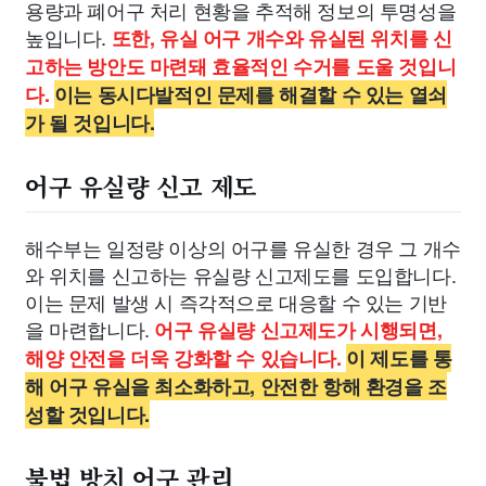
용량과 폐어구 처리 현황을 추적해 정보의 투명성을
높입니다.
또한, 유실 어구 개수와 유실된 위치를 신
고하는 방안도 마련돼 효율적인 수거를 도울 것입니
다.
이는 동시다발적인 문제를 해결할 수 있는 열쇠
가 될 것입니다.
어구 유실량 신고 제도
해수부는 일정량 이상의 어구를 유실한 경우 그 개수
와 위치를 신고하는 유실량 신고제도를 도입합니다.
이는 문제 발생 시 즉각적으로 대응할 수 있는 기반
을 마련합니다.
어구 유실량 신고제도가 시행되면,
해양 안전을 더욱 강화할 수 있습니다.
이 제도를 통
해 어구 유실을 최소화하고, 안전한 항해 환경을 조
성할 것입니다.
불법 방치 어구 관리