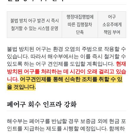
행정대집행법에
어구
불법 방치 어구 발견 시 즉시
따른 집행절차
소유주에게
철거할 수 있는 시스템 운영
단축
책임 부여
불법 방치된 어구는 환경 오염의 주범으로 작용할 수
있습니다. 따라서 해수부에서는 이를 즉시 철거할 수
있도록 하는 어구 견인제를 도입할 계획입니다.
현재
방치된 어구를 처리하는 데 시간이 오래 걸리고 있습
니다.
어구견인제를 통해 신속한 조치를 취할 수 있
을 것입니다.
폐어구 회수 인프라 강화
해수부는 폐어구를 반납할 경우 보증금 외에 현금 포
인트를 지급하는 제도를 시행할 예정입니다. 함께하