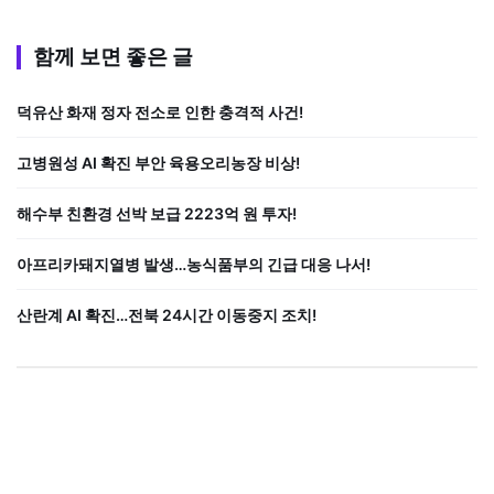
함께 보면 좋은 글
덕유산 화재 정자 전소로 인한 충격적 사건!
고병원성 AI 확진 부안 육용오리농장 비상!
해수부 친환경 선박 보급 2223억 원 투자!
아프리카돼지열병 발생…농식품부의 긴급 대응 나서!
산란계 AI 확진…전북 24시간 이동중지 조치!