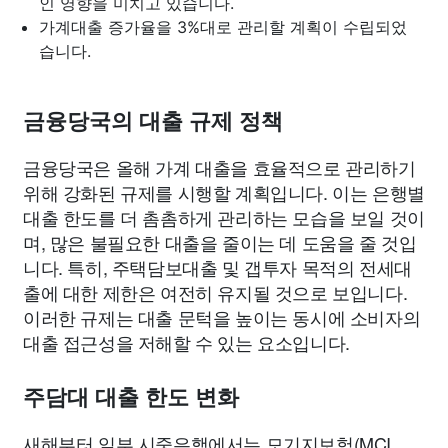
인 영향을 미치고 있습니다.
가계대출 증가율을 3%대로 관리할 계획이 수립되었
습니다.
금융당국의 대출 규제 정책
금융당국은 올해 가계 대출을 효율적으로 관리하기
위해 강화된 규제를 시행할 계획입니다. 이는 은행별
대출 한도를 더 촘촘하게 관리하는 모습을 보일 것이
며, 많은 불필요한 대출을 줄이는 데 도움을 줄 것입
니다. 특히, 주택담보대출 및 갭투자 목적의 전세대
출에 대한 제한은 여전히 유지될 것으로 보입니다.
이러한 규제는 대출 문턱을 높이는 동시에 소비자의
대출 접근성을 저해할 수 있는 요소입니다.
주담대 대출 한도 변화
새해부터 일부 시중은행에서는 모기지보험(MCI,