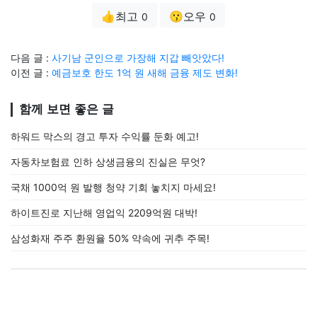
👍최고
😗오우
0
0
다음 글 :
사기남 군인으로 가장해 지갑 빼앗았다!
이전 글 :
예금보호 한도 1억 원 새해 금융 제도 변화!
함께 보면 좋은 글
하워드 막스의 경고 투자 수익률 둔화 예고!
자동차보험료 인하 상생금융의 진실은 무엇?
국채 1000억 원 발행 청약 기회 놓치지 마세요!
하이트진로 지난해 영업익 2209억원 대박!
삼성화재 주주 환원율 50% 약속에 귀추 주목!