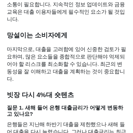
소통이 필요합니다. 지속적인 정보 업데이트와 금융
교육은 대출 이용자들에게 필수적인 요소가 될 것입
니다.
망설이는 소비자에게
마지막으로, 대출을 고려함에 있어 신중한 검토가 필
요하며, 많은 요소들을 종합적으로 판단해야 억제되
어야 할 리스크를 최소화할 수 있습니다. 최근의 변
동성을 잘 이해하고 대출을 계획하는 것이 중요합니
다.
빗장 다시 4%대 숏텐츠
질문 1. 새해 들어 은행 대출금리가 어떻게 변동하
고 있나요?
은행들은 지난해 하반기 대출을 제한했으나 새해 들
어 대출을 다시 늘렸습니다. 그러나 대출금리는 최근