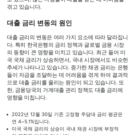
겪고 있습니다.
대출 금리 변동의 원인
대출 금리의 변동은 여러 가지 요소에 따라 달라집니
다. 특히 한국은행의 금리 정책과 글로벌 금융 시장
의 동향이 큰 영향을 미치고 있습니다. 최근 들어 미
국 국채 금리가 상승하면서, 국내 시장에서도 비슷한
추세가 나타나고 있습니다. 증가한 채권 금리는 은행
들이 자금을 조달하는 데 어려움을 겪게 하여 결과적
으로 대출 금리를 올리는 원인이 되고 있습니다. 또
한, 금융당국의 가계대출 관리 정책도 대출 금리에
영향을 미칩니다.
2022년 12월 30일 기준 고정형 주담대 금리 평균은
연 4~5.1%입니다.
미국 국채 금리의 상승이 국내 채권 시장에 부정적