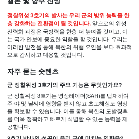
결론 및 향후 전망
정찰위성 3호기의 발사는 우리 군의 방위 능력을 한
앞으로의 위성
층 강화하는 전환점이 될 것입니다.
전력화 과정은 국방력을 한층 더 높여줄 것이고, 이
는 국가 안보에 중요한 역할을 할 것입니다. 우리는
이러한 발전을 통해 북한의 위협 요인을 보다 효과적
으로 감시하고 대응할 것입니다.
자주 묻는 숏텐츠
군 정찰위성 3호기의 주요 기능은 무엇인가요?
군 정찰위성 3호기는 영상레이더(SAR)를 탑재하여
주·야 및 날씨에 영향을 받지 않고 초고해상도 영상
을 확보할 수 있습니다. 이를 통해 북한의 도발징후
를 더욱 정확하고 빠르게 식별할 수 있는 능력을 제
공합니다.
3호기 발사의 성공이 우리 군에 미치는 영향은?