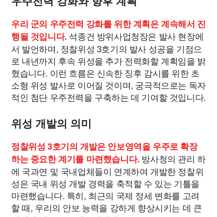
우주전력 강화와 향후 계획
우리 군의 우주전력 강화를 위한 계획은 계속해서 진
석종건 방위사업청장은 발사 현장에
행될 것입니다.
서 발언하며, 정찰위성 3호기의 발사 성공을 기점으
로 내년까지 후속 위성을 추가 전력화할 계획임을 밝
혔습니다. 이런 흐름은 신속한 징후 감시를 위한 초
소형 위성 발사로 이어질 것이며, 궁극적으로는 독자
적인 첨단 우주전력을 구축하는 데 기여할 것입니다.
위성 개발의 의미
정찰위성 3호기의 개발은 안보영역을 우주로 확장
방사청의 관리 하
하는 중요한 계기를 마련했습니다.
에 국과연 및 국내업체들이 연계하여 개발한 정찰위
성은 국내 위성 개발 경력을 축적할 수 있는 기틀을
마련했습니다. 특히, 최근의 국제 정세 변화를 고려
할 때, 우리의 안보 능력을 강하게 향상시키는 데 큰