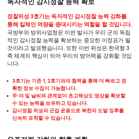
독자적인 감시정찰 능력 확보
정찰위성 3호기는 독자적인 감시정찰 능력 강화를
통해 킬체인 역량을 증대시키는 역할을 할 것입니다.
국방부와 방위사업청은 이번 발사가 우리 군의 독립
적인 감시정찰 능력을 확보하는 중요한 이정표가 될
것이라고 발표했습니다. 또한 이번 위성은 한국형 3
축 체계의 핵심이 되어 우리의 방어력을 강화할 것입
니다.
3호기는 기존 1, 2호기와의 협력을 통해 더 빠르고 정
확한 정보 수집이 가능합니다.
주·야 및 날씨와 관계없이 초고해상도 영상을 확보할
수 있는 능력을 보유하고 있습니다.
감시정찰 위성의 군집 운용으로 북한의 도발 징후를
신속히 포착할 수 있습니다.