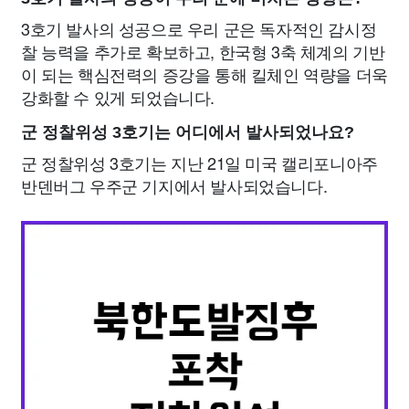
3호기 발사의 성공으로 우리 군은 독자적인 감시정
찰 능력을 추가로 확보하고, 한국형 3축 체계의 기반
이 되는 핵심전력의 증강을 통해 킬체인 역량을 더욱
강화할 수 있게 되었습니다.
군 정찰위성 3호기는 어디에서 발사되었나요?
군 정찰위성 3호기는 지난 21일 미국 캘리포니아주
반덴버그 우주군 기지에서 발사되었습니다.