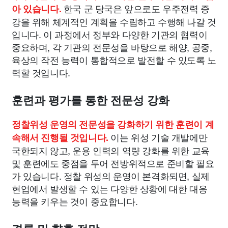
한국 군 당국은 앞으로도 우주전력 증
아 있습니다.
강을 위해 체계적인 계획을 수립하고 수행해 나갈 것
입니다. 이 과정에서 정부와 다양한 기관의 협력이
중요하며, 각 기관의 전문성을 바탕으로 해양, 공중,
육상의 작전 능력이 통합적으로 발전할 수 있도록 노
력할 것입니다.
훈련과 평가를 통한 전문성 강화
정찰위성 운영의 전문성을 강화하기 위한 훈련이 계
이는 위성 기술 개발에만
속해서 진행될 것입니다.
국한되지 않고, 운용 인력의 역량 강화를 위한 교육
및 훈련에도 중점을 두어 전방위적으로 준비할 필요
가 있습니다. 정찰 위성의 운영이 본격화되면, 실제
현업에서 발생할 수 있는 다양한 상황에 대한 대응
능력을 키우는 것이 중요합니다.