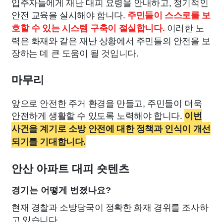
입주자들에게 재난 대피 요령을 안내하고, 정기적인
안전 교육을 실시해야 합니다.
주민들이 스스로를 보
이러한 노
호할 수 있는 시스템 구축이 절실합니다.
력은 화재와 같은 재난 상황에서 주민들의 안전을 보
장하는 데 큰 도움이 될 것입니다.
마무리
앞으로 안전한 주거 환경을 만들고, 주민들이 더욱
안전하게 생활할 수 있도록 노력해야 합니다.
이번
사건을 계기로 소방 안전에 대한 정책과 인식이 개선
되기를 기대합니다.
안산 아파트 대피 숏텐츠
경기는 어떻게 번졌나요?
현재 경찰과 소방당국이 정확한 화재 경위를 조사하
고 있습니다.