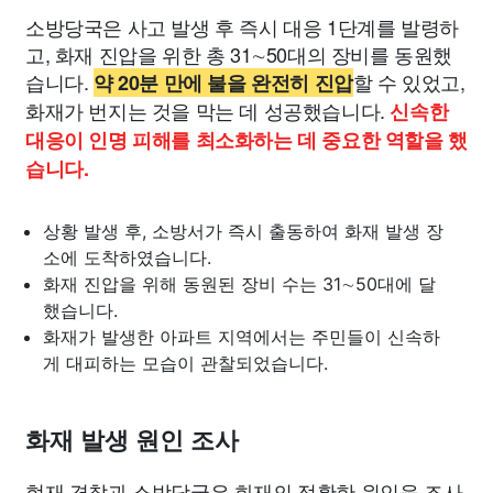
소방당국은 사고 발생 후 즉시 대응 1단계를 발령하
고, 화재 진압을 위한 총 31∼50대의 장비를 동원했
습니다.
할 수 있었고,
약 20분 만에 불을 완전히 진압
화재가 번지는 것을 막는 데 성공했습니다.
신속한
대응이 인명 피해를 최소화하는 데 중요한 역할을 했
습니다.
상황 발생 후, 소방서가 즉시 출동하여 화재 발생 장
소에 도착하였습니다.
화재 진압을 위해 동원된 장비 수는 31∼50대에 달
했습니다.
화재가 발생한 아파트 지역에서는 주민들이 신속하
게 대피하는 모습이 관찰되었습니다.
화재 발생 원인 조사
현재 경찰과 소방당국은 화재의 정확한 원인을 조사