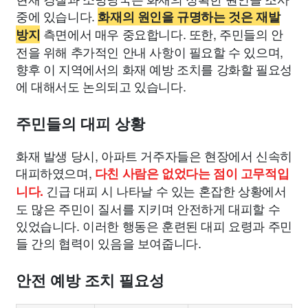
중에 있습니다.
화재의 원인을 규명하는 것은 재발
측면에서 매우 중요합니다. 또한, 주민들의 안
방지
전을 위해 추가적인 안내 사항이 필요할 수 있으며,
향후 이 지역에서의 화재 예방 조치를 강화할 필요성
에 대해서도 논의되고 있습니다.
주민들의 대피 상황
화재 발생 당시, 아파트 거주자들은 현장에서 신속히
대피하였으며,
다친 사람은 없었다는 점이 고무적입
긴급 대피 시 나타날 수 있는 혼잡한 상황에서
니다.
도 많은 주민이 질서를 지키며 안전하게 대피할 수
있었습니다. 이러한 행동은 훈련된 대피 요령과 주민
들 간의 협력이 있음을 보여줍니다.
안전 예방 조치 필요성