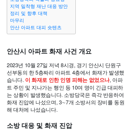
지역 밀착형 재난 대응 방안
정리 및 향후 대책
마무리
안산 아파트 대피 숏텐츠
안산시 아파트 화재 사건 개요
2023년 10월 27일 저녁 8시경, 경기 안산시 단원구
선부동의 한 5층짜리 아파트 4층에서 화재가 발생했
습니다.
, 아파
이 화재로 인한 인명 피해는 없었으나
트 주민 및 지나가는 행인 등 10여 명이 긴급 대피하
는 상황이 발생했습니다. 소방당국은 즉각 반응하여
화재 진압에 나섰으며, 3∼7개 소방서의 장비를 동원
해 대처에 나섰습니다.
소방 대응 및 화재 진압