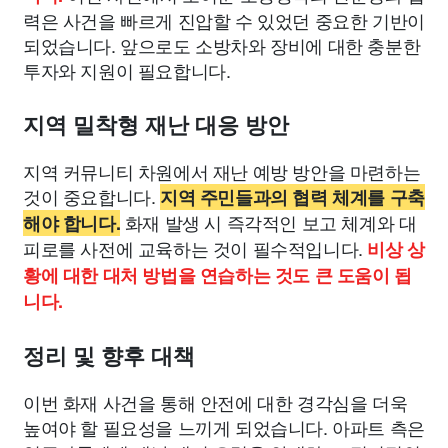
력은 사건을 빠르게 진압할 수 있었던 중요한 기반이
되었습니다. 앞으로도 소방차와 장비에 대한 충분한
투자와 지원이 필요합니다.
지역 밀착형 재난 대응 방안
지역 커뮤니티 차원에서 재난 예방 방안을 마련하는
것이 중요합니다.
지역 주민들과의 협력 체계를 구축
화재 발생 시 즉각적인 보고 체계와 대
해야 합니다.
피로를 사전에 교육하는 것이 필수적입니다.
비상 상
황에 대한 대처 방법을 연습하는 것도 큰 도움이 됩
니다.
정리 및 향후 대책
이번 화재 사건을 통해 안전에 대한 경각심을 더욱
높여야 할 필요성을 느끼게 되었습니다. 아파트 측은