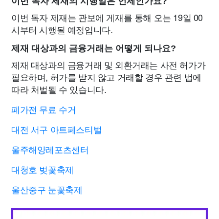
이번 독자 제재의 시행일은 언제인가요?
이번 독자 제재는 관보에 게재를 통해 오는 19일 00
시부터 시행될 예정입니다.
제재 대상과의 금융거래는 어떻게 되나요?
제재 대상과의 금융거래 및 외환거래는 사전 허가가
필요하며, 허가를 받지 않고 거래할 경우 관련 법에
따라 처벌될 수 있습니다.
폐가전 무료 수거
대전 서구 아트페스티벌
울주해양레포츠센터
대청호 벚꽃축제
울산중구 눈꽃축제