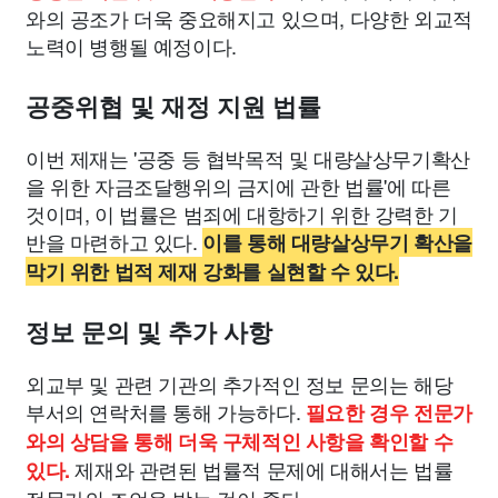
와의 공조가 더욱 중요해지고 있으며, 다양한 외교적
노력이 병행될 예정이다.
공중위협 및 재정 지원 법률
이번 제재는 '공중 등 협박목적 및 대량살상무기확산
을 위한 자금조달행위의 금지에 관한 법률'에 따른
것이며, 이 법률은 범죄에 대항하기 위한 강력한 기
반을 마련하고 있다.
이를 통해 대량살상무기 확산을
막기 위한 법적 제재 강화를 실현할 수 있다.
정보 문의 및 추가 사항
외교부 및 관련 기관의 추가적인 정보 문의는 해당
부서의 연락처를 통해 가능하다.
필요한 경우 전문가
와의 상담을 통해 더욱 구체적인 사항을 확인할 수
제재와 관련된 법률적 문제에 대해서는 법률
있다.