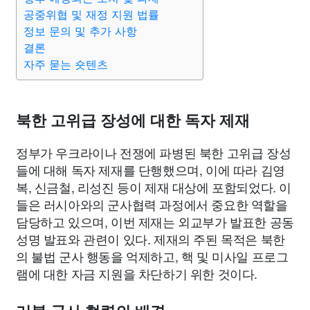
공중위협 및 재정 지원 법률
정보 문의 및 추가 사항
결론
자주 묻는 숏텐츠
북한 고위급 장성에 대한 독자 제재
정부가 우크라이나 전쟁에 파병된 북한 고위급 장성
들에 대해 독자 제재를 단행했으며, 이에 따라 김영
복, 신금철, 리성진 등이 제재 대상에 포함되었다. 이
들은 러시아와의 군사협력 과정에서 중요한 역할을
담당하고 있으며, 이번 제재는 외교부가 발표한 공동
성명 발표와 관련이 있다. 제재의 주된 목적은 북한
의 불법 군사 행동을 억제하고, 핵 및 미사일 프로그
램에 대한 자금 지원을 차단하기 위한 것이다.