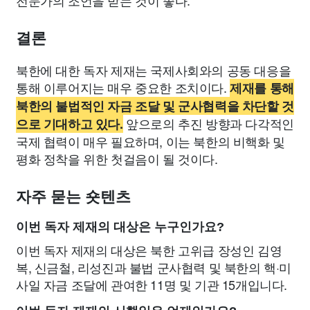
전문가의 조언을 받는 것이 좋다.
결론
북한에 대한 독자 제재는 국제사회와의 공동 대응을
통해 이루어지는 매우 중요한 조치이다.
제재를 통해
북한의 불법적인 자금 조달 및 군사협력을 차단할 것
앞으로의 추진 방향과 다각적인
으로 기대하고 있다.
국제 협력이 매우 필요하며, 이는 북한의 비핵화 및
평화 정착을 위한 첫걸음이 될 것이다.
자주 묻는 숏텐츠
이번 독자 제재의 대상은 누구인가요?
이번 독자 제재의 대상은 북한 고위급 장성인 김영
복, 신금철, 리성진과 불법 군사협력 및 북한의 핵·미
사일 자금 조달에 관여한 11명 및 기관 15개입니다.