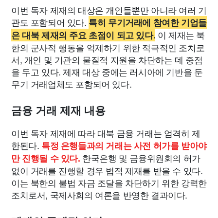
이번 독자 제재의 대상은 개인들뿐만 아니라 여러 기
관도 포함되어 있다.
특히 무기거래에 참여한 기업들
이 제재는 북
은 대북 제재의 주요 초점이 되고 있다.
한의 군사적 행동을 억제하기 위한 적극적인 조치로
서, 개인 및 기관의 물질적 지원을 차단하는 데 중점
을 두고 있다. 제재 대상 중에는 러시아에 기반을 둔
무기 거래업체도 포함되어 있다.
금융 거래 제재 내용
이번 독자 제재에 따라 대북 금융 거래는 엄격히 제
한된다.
특정 은행들과의 거래는 사전 허가를 받아야
한국은행 및 금융위원회의 허가
만 진행될 수 있다.
없이 거래를 진행할 경우 법적 제재를 받을 수 있다.
이는 북한의 불법 자금 조달을 차단하기 위한 강력한
조치로서, 국제사회의 여론을 반영한 결과이다.