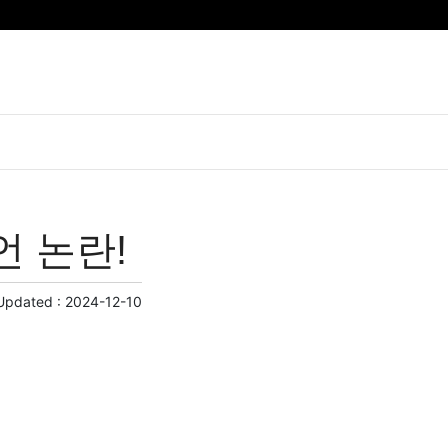
언 논란!
Updated :
2024-12-10