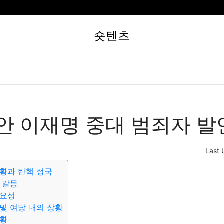
숏텐츠
안 이재명 중대 범죄자 발
Last 
황과 탄핵 정국
 갈등
필요성
및 여당 내의 상황
현황