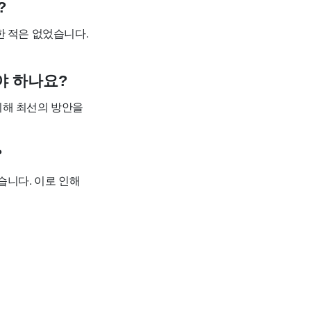
?
한 적은 없었습니다.
야 하나요?
위해 최선의 방안을
?
습니다. 이로 인해