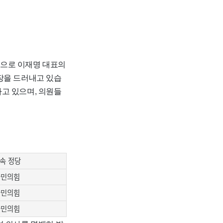
적으로 이재명 대표의
장을 드러내고 있습
고 있으며, 의원들
속 정당
국민의힘
국민의힘
국민의힘