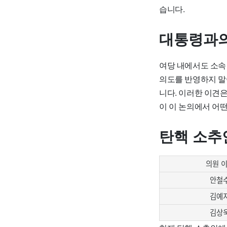
습니다.
대통령과의
여당 내에서도 소속
의도를 반영하지 말
니다. 이러한 이견
이 이 논의에서 어
탄핵 소추
의원 
안철
김예
김상