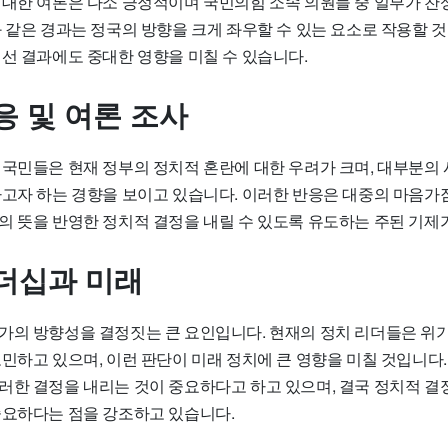
 대한 여론은 다소 긍정적이며 국민의힘 소속 의원들 중 일부가 찬
 같은 경과는 정국의 방향을 크게 좌우할 수 있는 요소로 작용할 것
대선 결과에도 중대한 영향을 미칠 수 있습니다.
응 및 여론 조사
 국민들은 현재 정부의 정치적 혼란에 대한 우려가 크며, 대부분의
하고자 하는 경향을 보이고 있습니다. 이러한 반응은 대중의 마음가
의 뜻을 반영한 정치적 결정을 내릴 수 있도록 유도하는 주된 기제가
더십과 미래
가의 방향성을 결정짓는 큰 요인입니다. 현재의 정치 리더들은 위기
고민하고 있으며, 이런 판단이 미래 정치에 큰 영향을 미칠 것입니다
러한 결정을 내리는 것이 중요하다고 하고 있으며, 결국 정치적 결
중요하다는 점을 강조하고 있습니다.