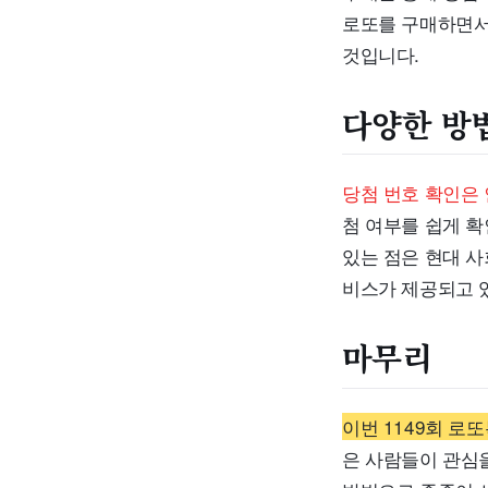
로또를 구매하면서
것입니다.
다양한 방
당첨 번호 확인은
첨 여부를 쉽게 확
있는 점은 현대 사
비스가 제공되고 
마무리
이번 1149회 로
은 사람들이 관심