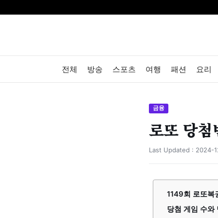
전체
방송
스포츠
여행
패션
요리
금융
로또 당첨번
Last Updated :
2024-1
1149회 로또복
당첨 게임 수와