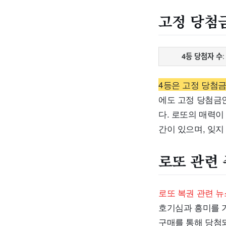
고정 당첨
4등 당첨자 수
4등은 고정 당첨금
에도 고정 당첨금인
다. 로또의 매력이
간이 있으며, 잊지
로또 관련 
로또 복권 관련 
호기심과 흥미를 가
구매를 통해 당첨