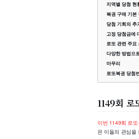
지역별 당첨 현
복권 구매 기본
당첨 기회의 추
고정 당첨금에 
로또 관련 주요
다양한 방법으로
마무리
로또복권 당첨
1149회 
이번 1149회 로또복권
은 이들의 관심을 