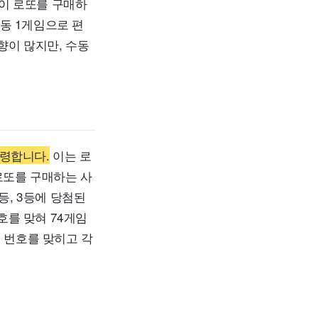
들이 로또를 구매하
자동 1게임으로 편
향이 많지만, 수동
수령합니다.
이는 로
로또를 구매하는 사
등, 3등에 당첨된
호를 맞혀 74게임
개 번호를 맞히고 각