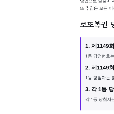
방법으로 줄줄이 사
또 추첨은 모든 
로또복권 
1. 제11
1등 당첨번호는 '8,
2. 제11
1등 당첨자는 
3. 각 1
각 1등 당첨자는