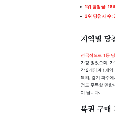
1위 당첨금: 16
2위 당첨자 수:
지역별 당
전국적으로 1등 
가장 많았으며, 가
각 2게임과 1게임
특히, 경기 파주
점도 주목할 만합
이 됩니다.
복권 구매 