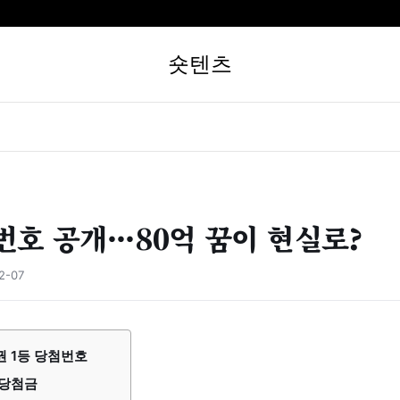
숏텐츠
호 공개···80억 꿈이 현실로?
2-07
권 1등 당첨번호
 당첨금