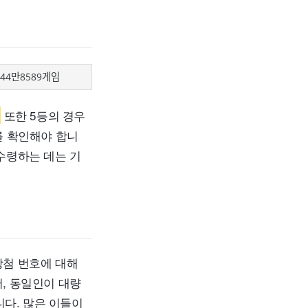
 244만8589게임
.
또한 5등의 경우
를 확인해야 합니
수령하는 데는 기
당첨 번호에 대해
, 동일인이 대량
다. 많은 이들이