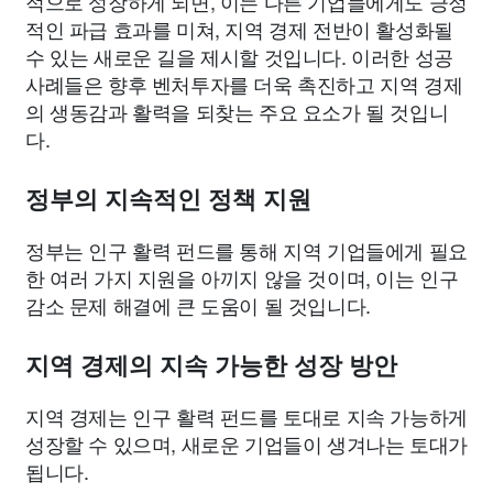
적으로 성장하게 되면, 이는 다른 기업들에게도 긍정
적인 파급 효과를 미쳐, 지역 경제 전반이 활성화될
수 있는 새로운 길을 제시할 것입니다. 이러한 성공
사례들은 향후 벤처투자를 더욱 촉진하고 지역 경제
의 생동감과 활력을 되찾는 주요 요소가 될 것입니
다.
정부의 지속적인 정책 지원
정부는 인구 활력 펀드를 통해 지역 기업들에게 필요
한 여러 가지 지원을 아끼지 않을 것이며, 이는 인구
감소 문제 해결에 큰 도움이 될 것입니다.
지역 경제의 지속 가능한 성장 방안
지역 경제는 인구 활력 펀드를 토대로 지속 가능하게
성장할 수 있으며, 새로운 기업들이 생겨나는 토대가
됩니다.