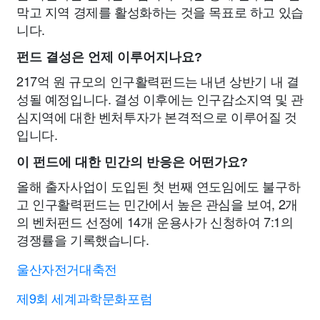
막고 지역 경제를 활성화하는 것을 목표로 하고 있습
니다.
펀드 결성은 언제 이루어지나요?
217억 원 규모의 인구활력펀드는 내년 상반기 내 결
성될 예정입니다. 결성 이후에는 인구감소지역 및 관
심지역에 대한 벤처투자가 본격적으로 이루어질 것
입니다.
이 펀드에 대한 민간의 반응은 어떤가요?
올해 출자사업이 도입된 첫 번째 연도임에도 불구하
고 인구활력펀드는 민간에서 높은 관심을 보여, 2개
의 벤처펀드 선정에 14개 운용사가 신청하여 7:1의
경쟁률을 기록했습니다.
울산자전거대축전
제9회 세계과학문화포럼