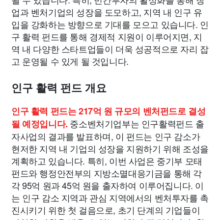
업과 벤처기업의 성장을 도모하고, 지역 내 인구 유
입을 강화하는 방향으로 기대를 모으고 있습니다. 인
구 활력 펀드를 통해 경제적 지원이 이루어지면, 지
역 내 다양한 스타트업들이 더욱 성공적으로 자리 잡
고 운영될 수 있게 될 것입니다.
인구 활력 펀드 개요
인구 활력 펀드는 217억 원 규모의 벤처펀드로 결성
중소벤처기업부는 인구활력펀드 출
될 예정입니다.
자사업의 결과를 발표하며, 이 펀드는 인구 감소가
현저한 지역 내 기업의 성장을 지원하기 위해 조성을
계획하고 있습니다. 특히, 이번 사업은 중기부 모태
펀드와 행정안전부의 지방소멸대응기금을 통해 각
각 95억 원과 45억 원을 출자하여 이루어집니다. 이
는 인구 감소 지역과 관심 지역에서의 벤처투자를 촉
진시키기 위한 첫 걸음으로, 초기 단계의 기업들이