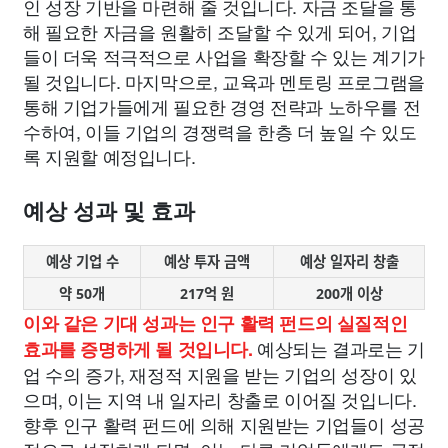
인 성장 기반을 마련해 줄 것입니다. 자금 조달을 통
해 필요한 자금을 원활히 조달할 수 있게 되어, 기업
들이 더욱 적극적으로 사업을 확장할 수 있는 계기가
될 것입니다. 마지막으로, 교육과 멘토링 프로그램을
통해 기업가들에게 필요한 경영 전략과 노하우를 전
수하여, 이들 기업의 경쟁력을 한층 더 높일 수 있도
록 지원할 예정입니다.
예상 성과 및 효과
예상 기업 수
예상 투자 금액
예상 일자리 창출
약 50개
217억 원
200개 이상
이와 같은 기대 성과는 인구 활력 펀드의 실질적인
예상되는 결과로는 기
효과를 증명하게 될 것입니다.
업 수의 증가, 재정적 지원을 받는 기업의 성장이 있
으며, 이는 지역 내 일자리 창출로 이어질 것입니다.
향후 인구 활력 펀드에 의해 지원받는 기업들이 성공