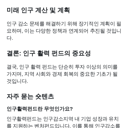
미래 인구 계산 및 계획
인구 감소 문제를 해결하기 위해 장기적인 계획이 필
요하며, 이는 다양한 정책과 연계되어 추진될 것입니
다.
결론: 인구 활력 펀드의 중요성
결국, 인구 활력 펀드는 단순히 투자 이상의 의미를
가지며, 지역 사회와 경제 회복의 중요한 기초가 될
것입니다.
자주 묻는 숏텐츠
인구활력펀드란 무엇인가요?
인구활력펀드는 인구감소지역 내 기업 성장과 유치
를 지원하는 벤처펀드입니다. 이를 통해 인구감소를