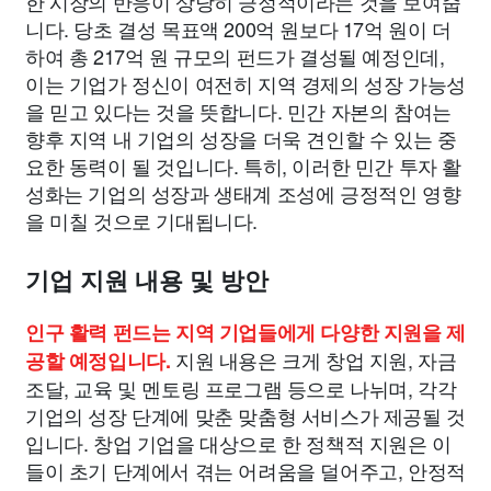
한 시장의 반응이 상당히 긍정적이라는 것을 보여줍
니다. 당초 결성 목표액 200억 원보다 17억 원이 더
하여 총 217억 원 규모의 펀드가 결성될 예정인데,
이는 기업가 정신이 여전히 지역 경제의 성장 가능성
을 믿고 있다는 것을 뜻합니다. 민간 자본의 참여는
향후 지역 내 기업의 성장을 더욱 견인할 수 있는 중
요한 동력이 될 것입니다. 특히, 이러한 민간 투자 활
성화는 기업의 성장과 생태계 조성에 긍정적인 영향
을 미칠 것으로 기대됩니다.
기업 지원 내용 및 방안
인구 활력 펀드는 지역 기업들에게 다양한 지원을 제
지원 내용은 크게 창업 지원, 자금
공할 예정입니다.
조달, 교육 및 멘토링 프로그램 등으로 나뉘며, 각각
기업의 성장 단계에 맞춘 맞춤형 서비스가 제공될 것
입니다. 창업 기업을 대상으로 한 정책적 지원은 이
들이 초기 단계에서 겪는 어려움을 덜어주고, 안정적