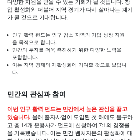
다양한 지원을 받을 수 있는 기회가 될 것입니다. 창
업 활성화와 더불어 지역 경기가 다시 살아나는 계기
가 될 것으로 기대합니다.
인구 활력 펀드는 인구 감소 지역의 기업 성장 지원
을 목적으로 합니다.
민간의 투자를 더욱 촉진하기 위한 다양한 노력을
포함합니다.
이는 지역 경제의 재활성화에 기여할 것으로 보입니
다.
민간의 관심과 참여
이번 인구 활력 펀드는 민간에서 높은 관심을 끌고
올해 출자사업이 도입된 첫 해에도 불구하
있습니다.
고 총 14개 운용사가 펀드에 신청하여 7:1의 경쟁률
을 기록했습니다. 이는 민간 벤처자본의 활성화에 대