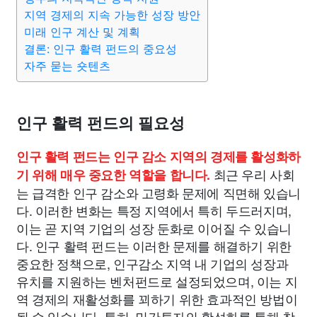
지역 경제의 지속 가능한 성장 방안
미래 인구 계산 및 계획
결론: 인구 활력 펀드의 중요성
자주 묻는 숏텐츠
인구 활력 펀드의 필요성
인구 활력 펀드는 인구 감소 지역의 경제를 활성화하
최근 우리 사회
기 위해 매우 중요한 역할을 합니다.
는 급격한 인구 감소와 고령화 문제에 직면해 있습니
다. 이러한 변화는 특정 지역에서 특히 두드러지며,
이는 곧 지역 기업의 성장 둔화로 이어질 수 있습니
다. 인구 활력 펀드는 이러한 문제를 해결하기 위한
중요한 정책으로, 인구감소 지역 내 기업의 성장과
유치를 지원하는 벤처펀드로 설정되었으며, 이는 지
역 경제의 재활성화를 꾀하기 위한 효과적인 방법이
될 수 있습니다. 특히, 민간투자의 활성화를 통해 창