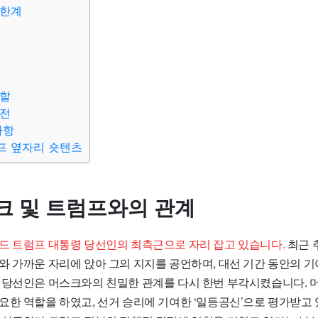
 한계
역할
비전
사항
프 옆자리 숏텐츠
크 및 트럼프와의 관계
드 트럼프 대통령 당선인의 최측근으로 자리 잡고 있습니다.
최근 
와 가까운 자리에 앉아 그의 지지를 공언하며, 대선 기간 동안의 
 당선인은 머스크와의 친밀한 관계를 다시 한번 부각시켰습니다.
요한 역할을 하였고, 선거 승리에 기여한 ‘일등공신’으로 평가받고 