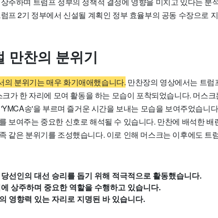
 상주하며 트럼프 정부의 정책적 결정에 영향을 미치고 있다는 분석
트럼프 2기 정부에서 신설될 계획인 정부 효율부의 공동 수장으로 
 만찬의 분위기
서의 분위기는 매우 화기애애했습니다.
만찬장의 영상에서는 트럼프
머스크가 한 자리에 모여 활동을 하는 모습이 포착되었습니다. 머스
'YMCA송'을 부르며 즐거운 시간을 보내는 모습을 보여주었습니다
를 보여주는 중요한 신호로 해석될 수 있습니다. 만찬에 배석한 배
족 같은 분위기를 조성했습니다. 이로 인해 머스크는 이후에도 트
 당선인의 대선 승리를 돕기 위해 적극적으로 활동했습니다.
팀에 상주하며 중요한 역할을 수행하고 있습니다.
 영향력 있는 자리로 지명된 바 있습니다.