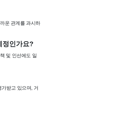
가까운 관계를 과시하
 예정인가요?
책 및 인선에도 일
평가받고 있으며, 거