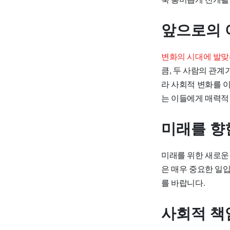
앞으로의 
변화의 시대에 발맞
큼, 두 사람의 관
라 사회적 변화를 
는 이들에게 매력적
미래를 향
미래를 위한 새로운
은 매우 중요한 일
를 바랍니다.
사회적 책