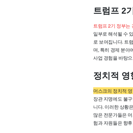
트럼프 2
트럼프 2기 정부는 
일부로 해석될 수 
로 보여집니다. 트
며, 특히 경제 분
사업 경험을 바탕으
정치적 영
머스크의 정치적 영
장관 지명에도 불구
니다. 이러한 상황
많은 전문가들은 머
험과 자원들은 향후