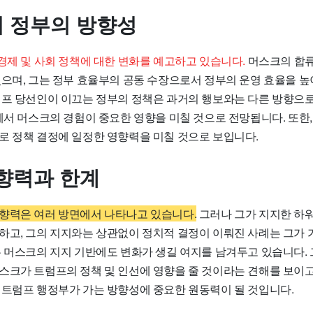
기 정부의 방향성
경제 및 사회 정책에 대한 변화를 예고하고 있습니다.
머스크의 합류
있으며, 그는 정부 효율부의 공동 수장으로서 정부의 운영 효율을 높
럼프 당선인이 이끄는 정부의 정책은 과거의 행보와는 다른 방향으로
야에서 머스크의 경험이 중요한 영향을 미칠 것으로 전망됩니다. 또한
로 정책 결정에 일정한 영향력을 미칠 것으로 보입니다.
향력과 한계
향력은 여러 방면에서 나타나고 있습니다.
그러나 그가 지지한 하
하고, 그의 지지와는 상관없이 정치적 결정이 이뤄진 사례는 그가 
은 머스크의 지지 기반에도 변화가 생길 여지를 남겨두고 있습니다.
스크가 트럼프의 정책 및 인선에 영향을 줄 것이라는 견해를 보이고
 트럼프 행정부가 가는 방향성에 중요한 원동력이 될 것입니다.