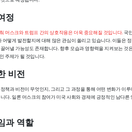
여정
춰 머스크와 트럼프 간의 상호작용은 더욱 중요해질 것입니다.
국민
계가 어떻게 발전할지에 대해 많은 관심이 쏠리고 있습니다. 이들은 
이끌어낼 가능성도 존재합니다. 향후 모습과 영향력을 지켜보는 것은
인 주제가 될 것입니다.
한 비전
 정책과 비전이 무엇인지, 그리고 그 과정을 통해 어떤 변화가 이
입니다. 일론 머스크의 참여가 미국 사회와 경제에 긍정적인 남다른 
임과 역할