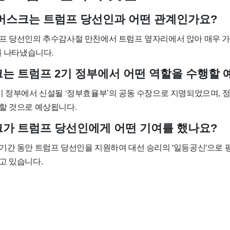
론 머스크는 트럼프 당선인과 어떤 관계인가요?
프 당선인의 추수감사절 만찬에서 트럼프 옆자리에서 앉아 매우 
를 나타냈습니다.
스크는 트럼프 2기 정부에서 어떤 역할을 수행할
기 정부에서 신설될 ‘정부효율부’의 공동 수장으로 지명되었으며, 정
할 것으로 예상됩니다.
스크가 트럼프 당선인에게 어떤 기여를 했나요?
기간 동안 트럼프 당선인을 지원하여 대선 승리의 '일등공신'으로 
고 있습니다.