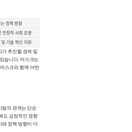
는 정책 방향
및 안정적 사회 운영
 및 기술 혁신 지원
그가 추진할 경제 및
 있습니다. 머스크는
 머스크와 함께 어떤
사람의 관계는 단순
영에도 긍정적인 영향
미래 정책 방향이 더