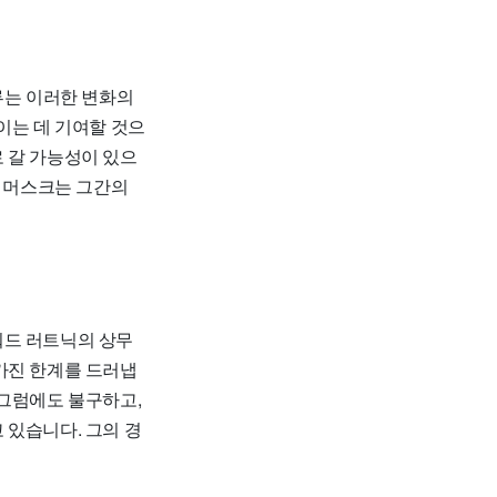
는 이러한 변화의
이는 데 기여할 것으
 갈 가능성이 있으
, 머스크는 그간의
워드 러트닉의 상무
가진 한계를 드러냅
 그럼에도 불구하고,
 있습니다. 그의 경