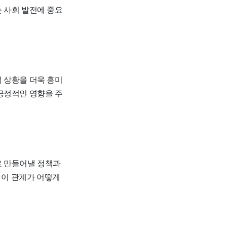
 사회 발전에 중요
 상황을 더욱 흥미
긍정적인 영향을 주
로 만들어낼 정책과
 이 관계가 어떻게