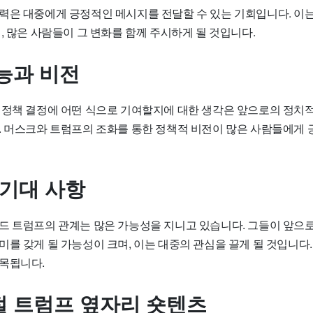
력은 대중에게 긍정적인 메시지를 전달할 수 있는 기회입니다. 이는
, 많은 사람들이 그 변화를 함께 주시하게 될 것입니다.
능과 비전
 정책 결정에 어떤 식으로 기여할지에 대한 생각은 앞으로의 정치적
. 머스크와 트럼프의 조화를 통한 정책적 비전이 많은 사람들에게 
 기대 사항
드 트럼프의 관계는 많은 가능성을 지니고 있습니다. 그들이 앞으
를 갖게 될 가능성이 크며, 이는 대중의 관심을 끌게 될 것입니다.
목됩니다.
 트럼프 옆자리 숏텐츠