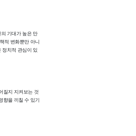
의 기대가 높은 만
정책적 변화뿐만 아니
 정치적 관심이 있
루어질지 지켜보는 것
영향을 끼칠 수 있기