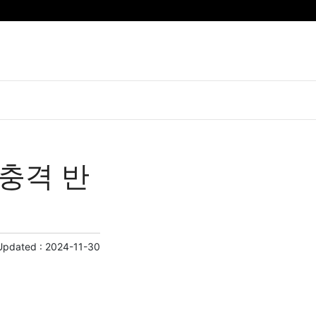
 충격 반
Updated :
2024-11-30