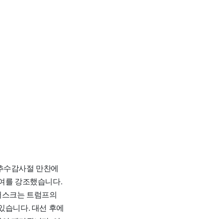
추수감사절 만찬에
기여를 강조했습니다.
 머스크는 트럼프의
있습니다. 대선 후에