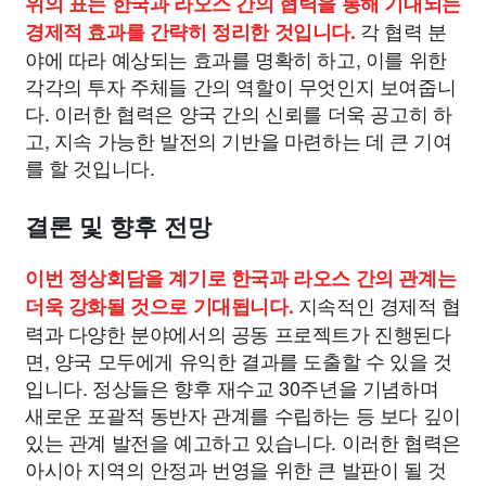
위의 표는 한국과 라오스 간의 협력을 통해 기대되는
각 협력 분
경제적 효과를 간략히 정리한 것입니다.
야에 따라 예상되는 효과를 명확히 하고, 이를 위한
각각의 투자 주체들 간의 역할이 무엇인지 보여줍니
다. 이러한 협력은 양국 간의 신뢰를 더욱 공고히 하
고, 지속 가능한 발전의 기반을 마련하는 데 큰 기여
를 할 것입니다.
결론 및 향후 전망
이번 정상회담을 계기로 한국과 라오스 간의 관계는
지속적인 경제적 협
더욱 강화될 것으로 기대됩니다.
력과 다양한 분야에서의 공동 프로젝트가 진행된다
면, 양국 모두에게 유익한 결과를 도출할 수 있을 것
입니다. 정상들은 향후 재수교 30주년을 기념하며
새로운 포괄적 동반자 관계를 수립하는 등 보다 깊이
있는 관계 발전을 예고하고 있습니다. 이러한 협력은
아시아 지역의 안정과 번영을 위한 큰 발판이 될 것