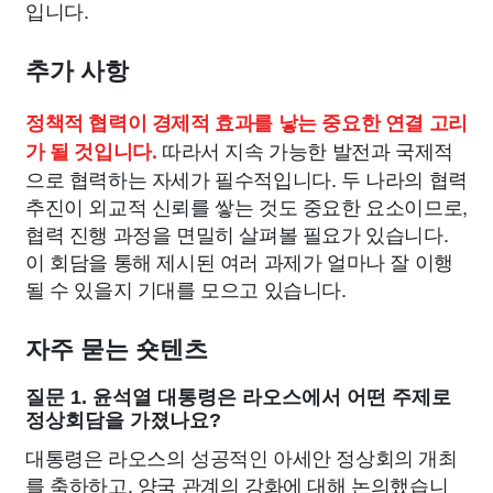
입니다.
추가 사항
정책적 협력이 경제적 효과를 낳는 중요한 연결 고리
따라서 지속 가능한 발전과 국제적
가 될 것입니다.
으로 협력하는 자세가 필수적입니다. 두 나라의 협력
추진이 외교적 신뢰를 쌓는 것도 중요한 요소이므로,
협력 진행 과정을 면밀히 살펴볼 필요가 있습니다.
이 회담을 통해 제시된 여러 과제가 얼마나 잘 이행
될 수 있을지 기대를 모으고 있습니다.
자주 묻는 숏텐츠
질문 1. 윤석열 대통령은 라오스에서 어떤 주제로
정상회담을 가졌나요?
대통령은 라오스의 성공적인 아세안 정상회의 개최
를 축하하고, 양국 관계의 강화에 대해 논의했습니