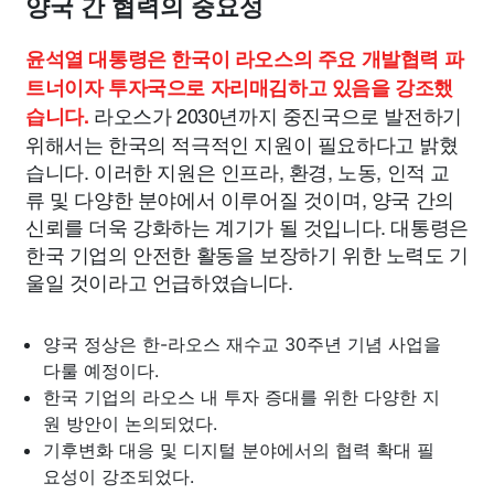
양국 간 협력의 중요성
윤석열 대통령은 한국이 라오스의 주요 개발협력 파
트너이자 투자국으로 자리매김하고 있음을 강조했
라오스가 2030년까지 중진국으로 발전하기
습니다.
위해서는 한국의 적극적인 지원이 필요하다고 밝혔
습니다. 이러한 지원은 인프라, 환경, 노동, 인적 교
류 및 다양한 분야에서 이루어질 것이며, 양국 간의
신뢰를 더욱 강화하는 계기가 될 것입니다. 대통령은
한국 기업의 안전한 활동을 보장하기 위한 노력도 기
울일 것이라고 언급하였습니다.
양국 정상은 한-라오스 재수교 30주년 기념 사업을
다룰 예정이다.
한국 기업의 라오스 내 투자 증대를 위한 다양한 지
원 방안이 논의되었다.
기후변화 대응 및 디지털 분야에서의 협력 확대 필
요성이 강조되었다.