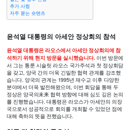
추가 사항
자주 묻는 숏텐츠
윤석열 대통령의 아세안 정상회의 참석
윤석열 대통령은 라오스에서 아세안 정상회의에 참
이번 방문에
석하기 위해 현지 방문을 실시했습니다.
서 그는 통룬 시술릿 라오스 국가주석과 첫 정상회담
을 갖고, 양국 간의 더욱 긴밀한 협력 관계를 강조했
습니다. 양국의 관계는 1995년 재수교 이후 다양한
분야에서 더욱 발전해왔으며, 이번 회담을 통해 두
정상은 양국의未来 협력 방향에 대해 심도 깊은 논의
를 진행했습니다. 대통령은 라오스가 아세안의 의장
국으로서 성공적으로 회의를 개최할 수 있었던 점에
대해 축하의 뜻을 전했습니다.