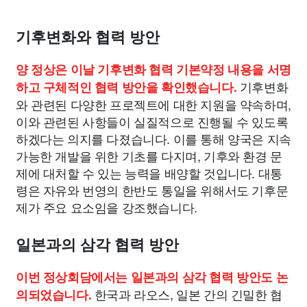
기후변화와 협력 방안
양 정상은 이날 기후변화 협력 기본약정 내용을 서명
기후변화
하고 구체적인 협력 방안을 확인했습니다.
와 관련된 다양한 프로젝트에 대한 지원을 약속하며,
이와 관련된 사항들이 실질적으로 진행될 수 있도록
하겠다는 의지를 다졌습니다. 이를 통해 양국은 지속
가능한 개발을 위한 기초를 다지며, 기후와 환경 문
제에 대처할 수 있는 능력을 배양할 것입니다. 대통
령은 자유와 번영의 한반도 통일을 위해서도 기후문
제가 주요 요소임을 강조했습니다.
일본과의 삼각 협력 방안
이번 정상회담에서는 일본과의 삼각 협력 방안도 논
한국과 라오스, 일본 간의 긴밀한 협
의되었습니다.